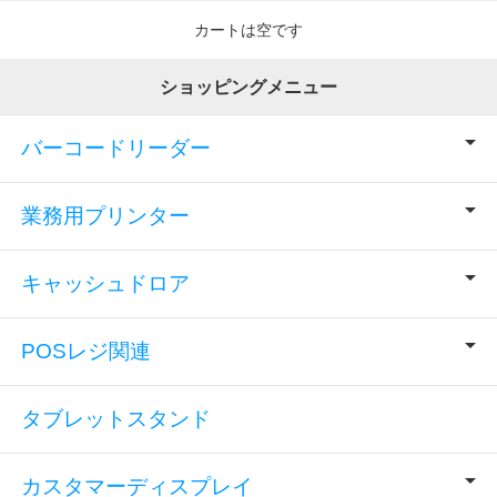
カートは空です
ショッピングメニュー
バーコードリーダー
業務用プリンター
キャッシュドロア
POSレジ関連
タブレットスタンド
カスタマーディスプレイ