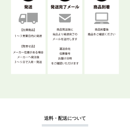
送料・配送について