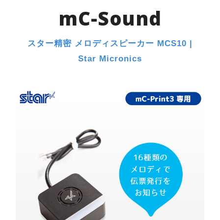
mC-Sound
スター精密 メロディスピーカー MCS10 |
Star Micronics