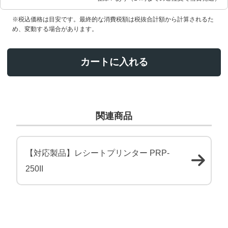
※税込価格は目安です。最終的な消費税額は税抜合計額から計算されるた
め、変動する場合があります。
カートに入れる
関連商品
【対応製品】レシートプリンター PRP-
250II