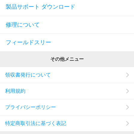
製品サポート ダウンロード
修理について
フィールドスリー
その他メニュー
領収書発行について
利用規約
プライバシーポリシー
特定商取引法に基づく表記