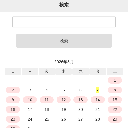
検索
検索
2026年8月
日
月
火
水
木
金
土
1
2
3
4
5
6
7
8
9
10
11
12
13
14
15
16
17
18
19
20
21
22
23
24
25
26
27
28
29