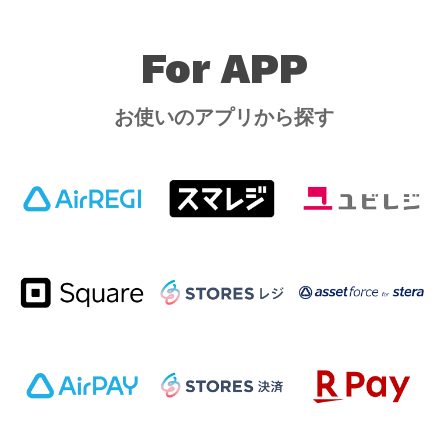
For APP
お使いのアプリから探す