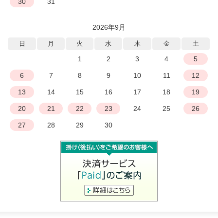
30
31
2026年9月
日
月
火
水
木
金
土
1
2
3
4
5
6
7
8
9
10
11
12
13
14
15
16
17
18
19
20
21
22
23
24
25
26
27
28
29
30