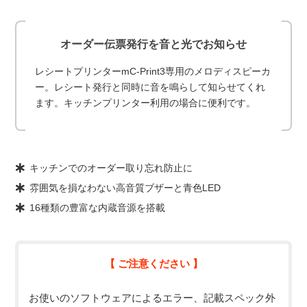
オーダー伝票発行を音と光でお知らせ
レシートプリンターmC-Print3専用のメロディスピーカ
ー。レシート発行と同時に音を鳴らして知らせてくれ
ます。キッチンプリンター利用の場合に便利です。
キッチンでのオーダー取り忘れ防止に
雰囲気を損なわない高音質ブザーと青色LED
16種類の豊富な内蔵音源を搭載
【 ご注意ください 】
お使いのソフトウェアによるエラー、記載スペック外