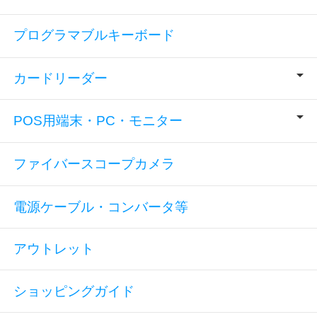
プログラマブルキーボード
カードリーダー
POS用端末・PC・モニター
ファイバースコープカメラ
電源ケーブル・コンバータ等
アウトレット
ショッピングガイド