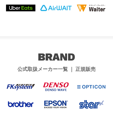
BRAND
公式取扱メーカー一覧 ｜ 正規販売