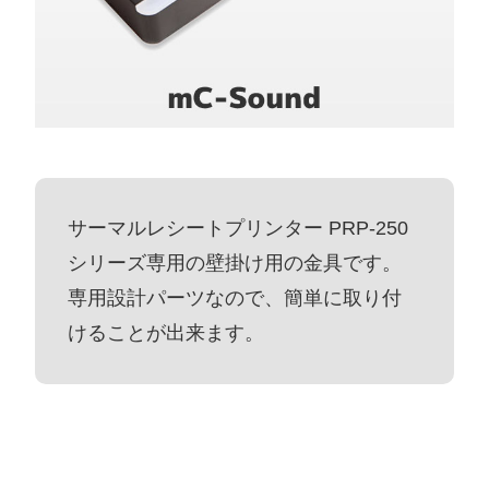
サーマルレシートプリンター PRP-250
シリーズ専用の壁掛け用の金具です。
専用設計パーツなので、簡単に取り付
けることが出来ます。