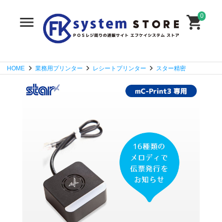
0
HOME
業務用プリンター
レシートプリンター
スター精密