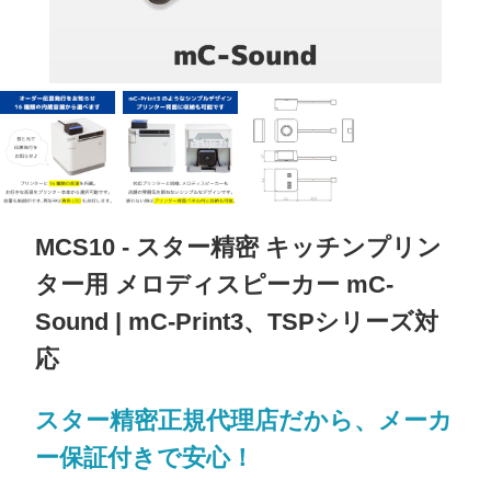
MCS10 - スター精密 キッチンプリン
ター用 メロディスピーカー mC-
Sound | mC-Print3、TSPシリーズ対
応
スター精密正規代理店だから、メーカ
ー保証付きで安心！