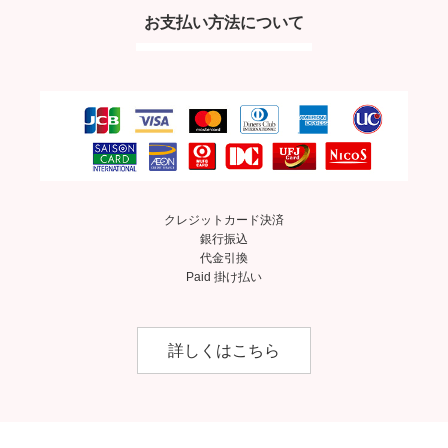
お支払い方法について
クレジットカード決済
銀行振込
代金引換
Paid 掛け払い
詳しくはこちら