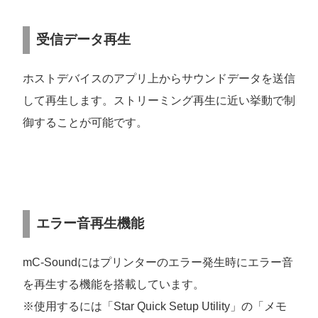
受信データ再生
ホストデバイスのアプリ上からサウンドデータを送信
して再生します。ストリーミング再生に近い挙動で制
御することが可能です。
エラー音再生機能
mC-Soundにはプリンターのエラー発生時にエラー音
を再生する機能を搭載しています。
※使用するには「Star Quick Setup Utility」の「メモ