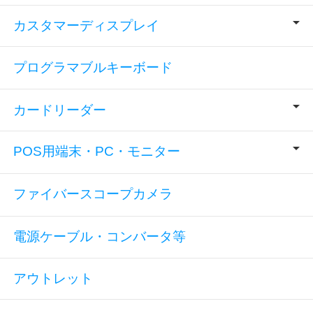
カスタマーディスプレイ
プログラマブルキーボード
カードリーダー
POS用端末・PC・モニター
ファイバースコープカメラ
電源ケーブル・コンバータ等
アウトレット