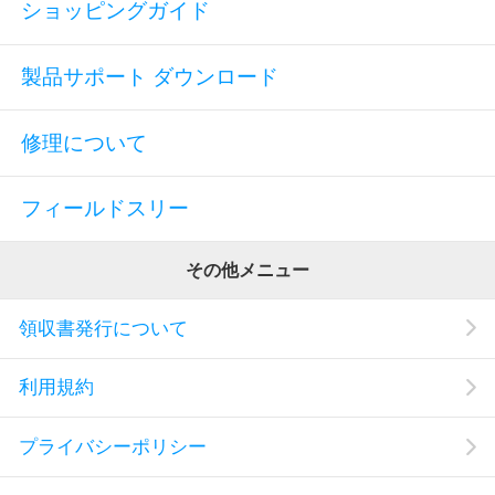
ショッピングガイド
製品サポート ダウンロード
修理について
フィールドスリー
その他メニュー
領収書発行について
利用規約
プライバシーポリシー