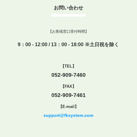
お問い合わせ
【お客様窓口受付時間】
9：00 - 12:00 / 13：00 - 18:00 ※土日祝を除く
【TEL】
052-909-7460
【FAX】
052-909-7461
【E-mail】
support@fksystem.com