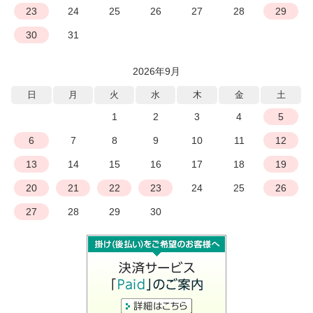
23
24
25
26
27
28
29
30
31
2026年9月
日
月
火
水
木
金
土
1
2
3
4
5
6
7
8
9
10
11
12
13
14
15
16
17
18
19
20
21
22
23
24
25
26
27
28
29
30