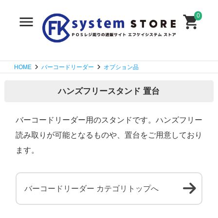
0
HOME
バーコードリーダー
オプション品
ハンズフリースタンド 置台
バーコードリーダー用のスタンドです。ハンズフリー
読み取りが可能となるものや、置台をご用意しており
ます。
バーコードリーダー カテゴリトップへ