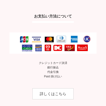
お支払い方法について
クレジットカード決済
銀行振込
代金引換
Paid 掛け払い
詳しくはこちら