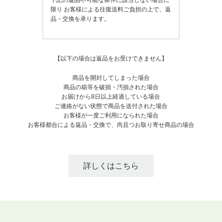
下記の返品不可能な条件に該当しない場合に
限り
お客様による往復送料ご負担の上で、返
品・交換を承ります。
【以下の場合は返品をお受けできません】
商品を開封してしまった場合
商品の箱等を破損・汚損された場合
お届けから8日以上経過している場合
ご連絡がない状態で商品を送付された場合
お客様が一度ご利用になられた場合
お客様都合による返品・交換で、尚且つお取り寄せ商品の場合
詳しくはこちら