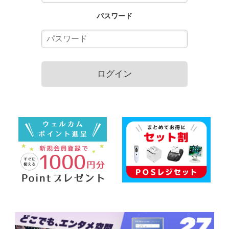
パスワード
ログイン