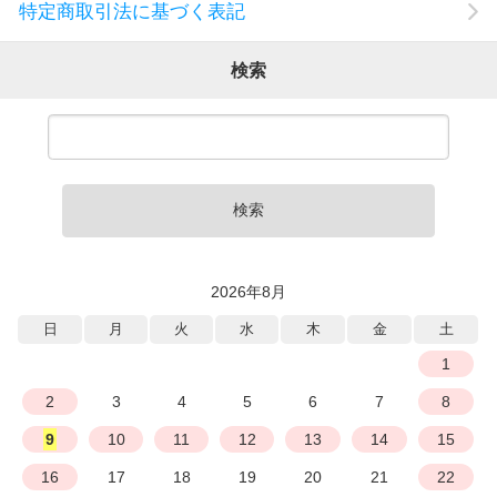
特定商取引法に基づく表記
検索
検索
2026年8月
日
月
火
水
木
金
土
1
2
3
4
5
6
7
8
9
10
11
12
13
14
15
16
17
18
19
20
21
22