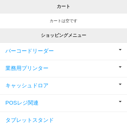
カート
カートは空です
ショッピングメニュー
バーコードリーダー
業務用プリンター
キャッシュドロア
POSレジ関連
タブレットスタンド