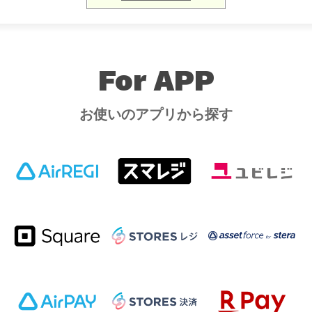
For APP
お使いのアプリから探す