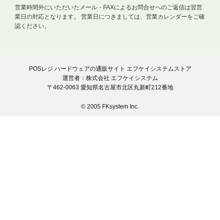
営業時間外にいただいたメール・FAXによるお問合せへのご返信は翌営
業日の対応となります。
営業日につきましては、営業カレンダーをご確
認ください。
POSレジ ハードウェアの通販サイト エフケイシステムストア
運営者：株式会社 エフケイシステム
〒462-0063 愛知県名古屋市北区丸新町212番地
© 2005 FKsystem Inc.