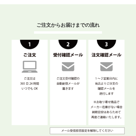
ご注文からお届けまでの流れ