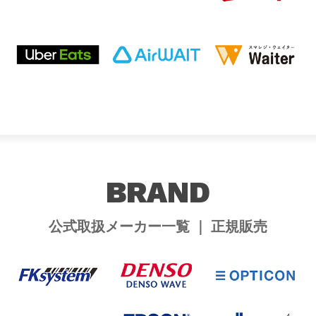
BRAND
公式取扱メーカー一覧 ｜ 正規販売