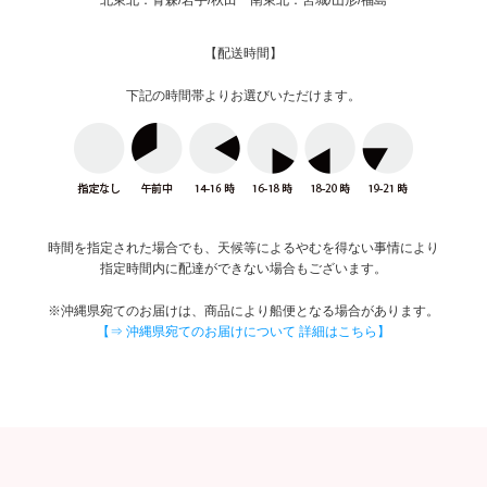
【配送時間】
下記の時間帯よりお選びいただけます。
時間を指定された場合でも、天候等によるやむを得ない事情により
指定時間内に配達ができない場合もございます。
※沖縄県宛てのお届けは、商品により船便となる場合があります。
【⇒ 沖縄県宛てのお届けについて 詳細はこちら】