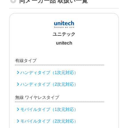
同メーカー品 取扱い一覧
ユニテック
unitech
有線タイプ
ハンディタイプ（1次元対応）
ハンディタイプ（2次元対応）
無線 ワイヤレスタイプ
モバイルタイプ（1次元対応）
モバイルタイプ（2次元対応）