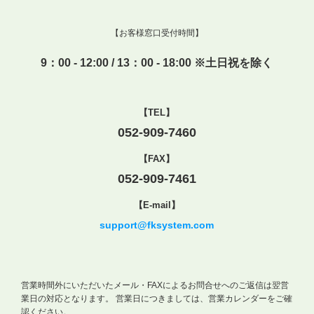
【お客様窓口受付時間】
9：00 - 12:00 / 13：00 - 18:00 ※土日祝を除く
【TEL】
052-909-7460
【FAX】
052-909-7461
【E-mail】
support@fksystem.com
営業時間外にいただいたメール・FAXによるお問合せへのご返信は翌営
業日の対応となります。
営業日につきましては、営業カレンダーをご確
認ください。