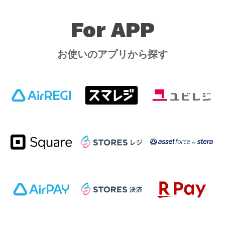
For APP
お使いのアプリから探す