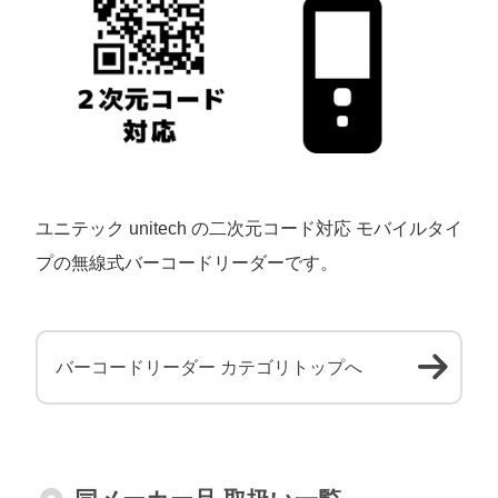
ユニテック unitech の二次元コード対応 モバイルタイ
プの無線式バーコードリーダーです。
バーコードリーダー カテゴリトップへ