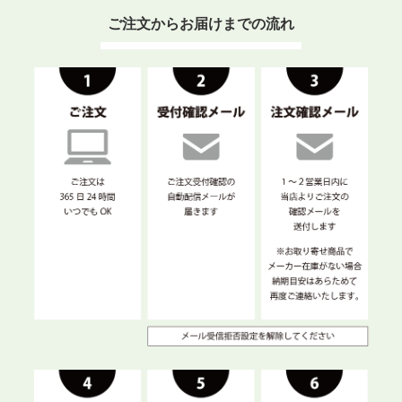
ご注文からお届けまでの流れ