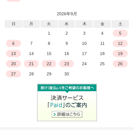
2026年9月
日
月
火
水
木
金
土
1
2
3
4
5
6
7
8
9
10
11
12
13
14
15
16
17
18
19
20
21
22
23
24
25
26
27
28
29
30