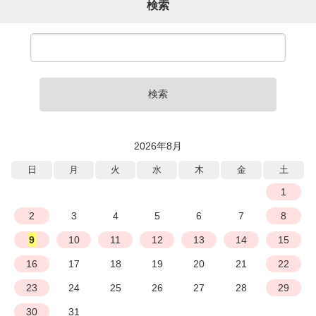
検索
検索
2026年8月
日
月
火
水
木
金
土
1
2
3
4
5
6
7
8
9
10
11
12
13
14
15
16
17
18
19
20
21
22
23
24
25
26
27
28
29
30
31