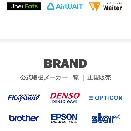
BRAND
公式取扱メーカー一覧 ｜ 正規販売