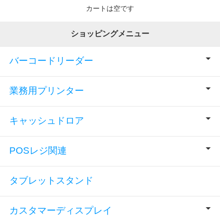
カートは空です
ショッピングメニュー
バーコードリーダー
業務用プリンター
キャッシュドロア
POSレジ関連
タブレットスタンド
カスタマーディスプレイ