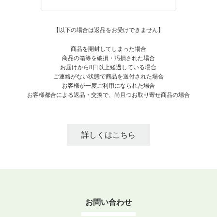
【以下の場合は返品をお受けできません】
商品を開封してしまった場合
商品の箱等を破損・汚損された場合
お届けから8日以上経過している場合
ご連絡がない状態で商品を送付された場合
お客様が一度ご利用になられた場合
お客様都合による返品・交換で、尚且つお取り寄せ商品の場合
詳しくはこちら
お問い合わせ