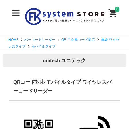
0
HOME
バーコードリーダー
QR 二次元コード対応
無線 ワイヤ
レスタイプ
モバイルタイプ
unitech ユニテック
QRコード対応 モバイルタイプ ワイヤレスバ
ーコードリーダー