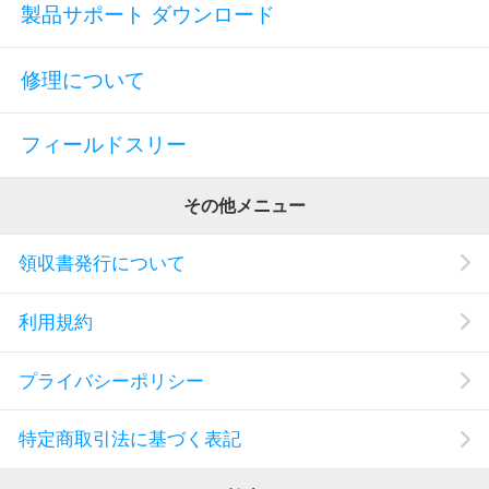
製品サポート ダウンロード
修理について
フィールドスリー
その他メニュー
領収書発行について
利用規約
プライバシーポリシー
特定商取引法に基づく表記