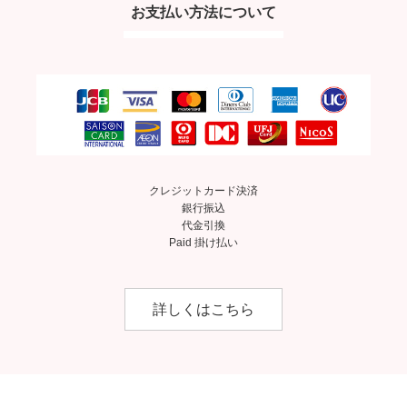
お支払い方法について
クレジットカード決済
銀行振込
代金引換
Paid 掛け払い
詳しくはこちら