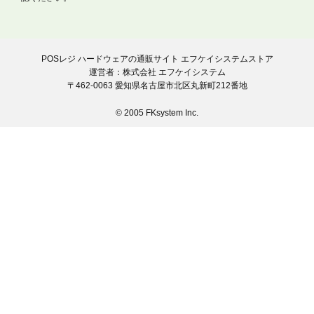
POSレジ ハードウェアの通販サイト エフケイシステムストア
運営者：株式会社 エフケイシステム
〒462-0063 愛知県名古屋市北区丸新町212番地
© 2005 FKsystem Inc.