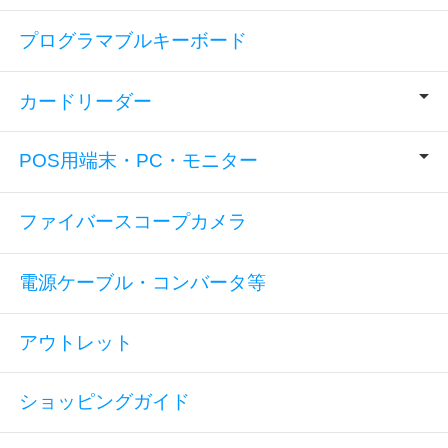
プログラマブルキーボード
カードリーダー
POS用端末・PC・モニター
ファイバースコープカメラ
電源ケーブル・コンバータ等
アウトレット
ショッピングガイド