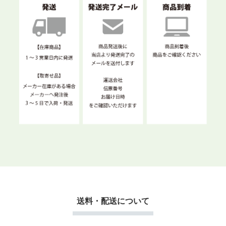
送料・配送について