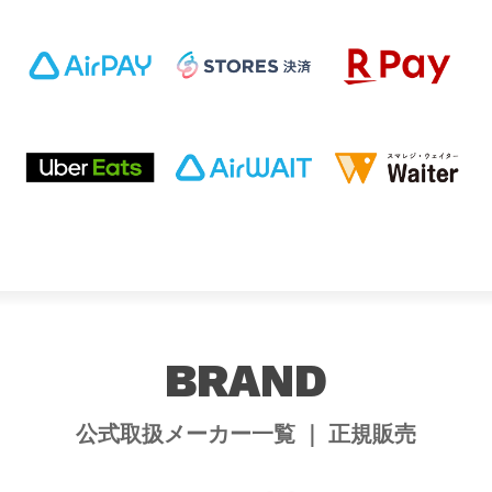
BRAND
公式取扱メーカー一覧 ｜ 正規販売