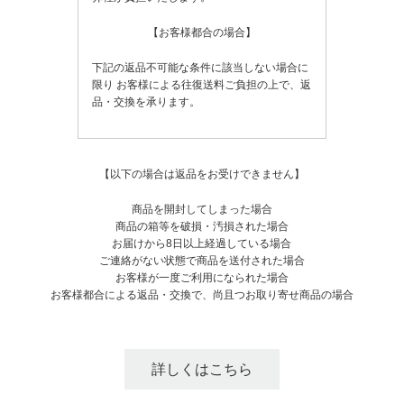
【お客様都合の場合】
下記の返品不可能な条件に該当しない場合に
限り
お客様による往復送料ご負担の上で、返
品・交換を承ります。
【以下の場合は返品をお受けできません】
商品を開封してしまった場合
商品の箱等を破損・汚損された場合
お届けから8日以上経過している場合
ご連絡がない状態で商品を送付された場合
お客様が一度ご利用になられた場合
お客様都合による返品・交換で、尚且つお取り寄せ商品の場合
詳しくはこちら