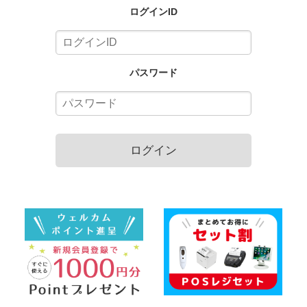
ログインID
パスワード
ログイン