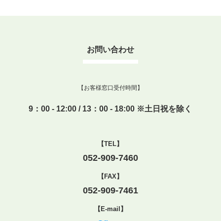
お問い合わせ
【お客様窓口受付時間】
9：00 - 12:00 / 13：00 - 18:00 ※土日祝を除く
【TEL】
052-909-7460
【FAX】
052-909-7461
【E-mail】