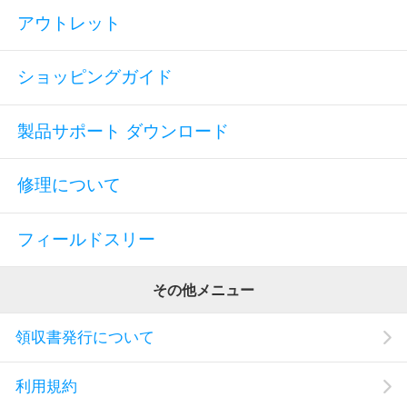
アウトレット
ショッピングガイド
製品サポート ダウンロード
修理について
フィールドスリー
その他メニュー
領収書発行について
利用規約