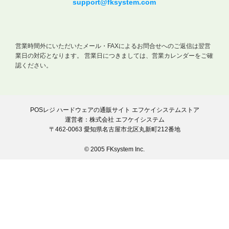
support@fksystem.com
営業時間外にいただいたメール・FAXによるお問合せへのご返信は翌営
業日の対応となります。
営業日につきましては、営業カレンダーをご確
認ください。
POSレジ ハードウェアの通販サイト エフケイシステムストア
運営者：株式会社 エフケイシステム
〒462-0063 愛知県名古屋市北区丸新町212番地
© 2005 FKsystem Inc.