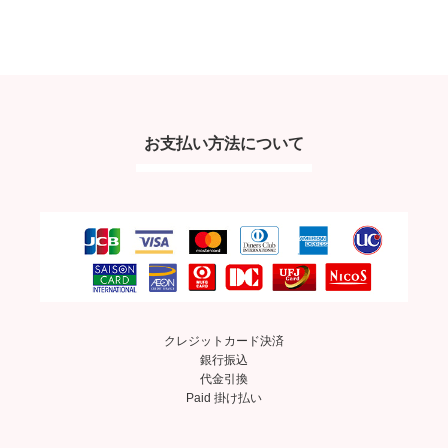
お支払い方法について
クレジットカード決済
銀行振込
代金引換
Paid 掛け払い