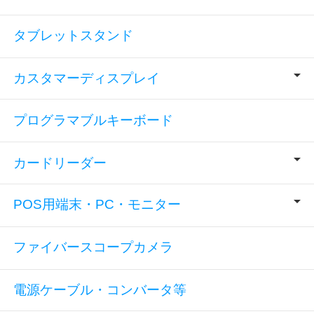
タブレットスタンド
カスタマーディスプレイ
プログラマブルキーボード
カードリーダー
POS用端末・PC・モニター
ファイバースコープカメラ
電源ケーブル・コンバータ等