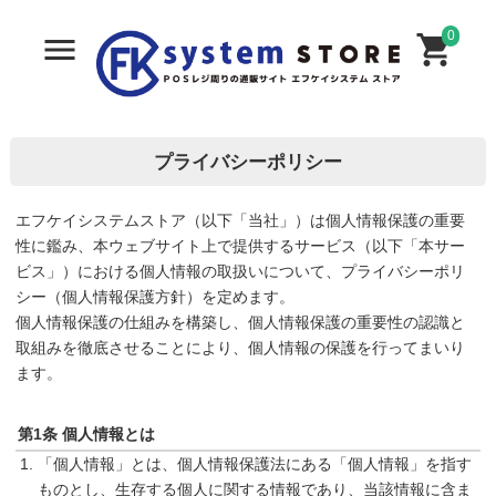
0
プライバシーポリシー
エフケイシステムストア（以下「当社」）は個人情報保護の重要
性に鑑み、本ウェブサイト上で提供するサービス（以下「本サー
ビス」）における個人情報の取扱いについて、プライバシーポリ
シー（個人情報保護方針）を定めます。
個人情報保護の仕組みを構築し、個人情報保護の重要性の認識と
取組みを徹底させることにより、個人情報の保護を行ってまいり
ます。
第1条 個人情報とは
「個人情報」とは、個人情報保護法にある「個人情報」を指す
ものとし、生存する個人に関する情報であり、当該情報に含ま