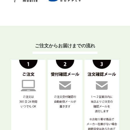
ご注文からお届けまでの流れ