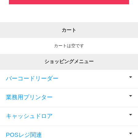
カート
カートは空です
ショッピングメニュー
バーコードリーダー
業務用プリンター
キャッシュドロア
POSレジ関連