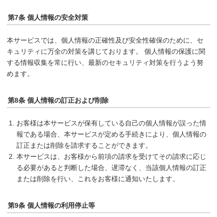
第7条 個人情報の安全対策
本サービスでは、個人情報の正確性及び安全性確保のために、セ
キュリティに万全の対策を講じております。 個人情報の保護に関
する情報収集を常に行い、最新のセキュリティ対策を行うよう努
めます。
第8条 個人情報の訂正および削除
お客様は本サービスが保有している自己の個人情報が誤った情
報である場合、本サービスが定める手続きにより、個人情報の
訂正または削除を請求することができます。
本サービスは、お客様から前項の請求を受けてその請求に応じ
る必要があると判断した場合、遅滞なく、当該個人情報の訂正
または削除を行い、これをお客様に通知いたします。
第9条 個人情報の利用停止等