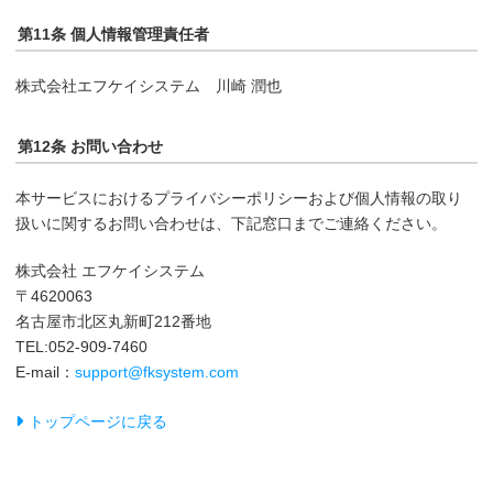
第11条 個人情報管理責任者
株式会社エフケイシステム 川崎 潤也
第12条 お問い合わせ
本サービスにおけるプライバシーポリシーおよび個人情報の取り
扱いに関するお問い合わせは、下記窓口までご連絡ください。
株式会社 エフケイシステム
〒4620063
名古屋市北区丸新町212番地
TEL:052-909-7460
E-mail：
support@fksystem.com
トップページに戻る