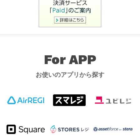
For APP
お使いのアプリから探す