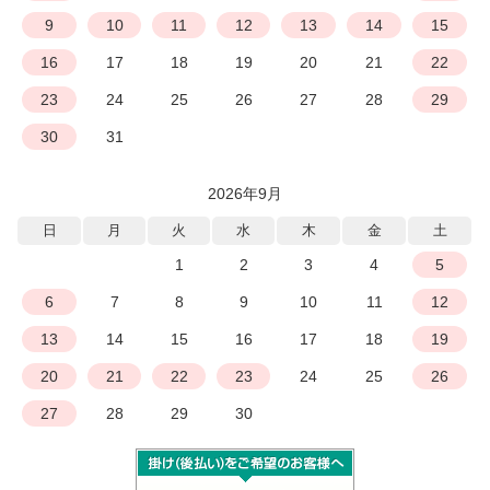
9
10
11
12
13
14
15
16
17
18
19
20
21
22
23
24
25
26
27
28
29
30
31
2026年9月
日
月
火
水
木
金
土
1
2
3
4
5
6
7
8
9
10
11
12
13
14
15
16
17
18
19
20
21
22
23
24
25
26
27
28
29
30