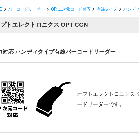
E
バーコードリーダー
QR 二次元コード対応
有線タイプ
ハンデ
プトエレクトロニクス OPTICON
R対応 ハンディタイプ有線バーコードリーダー
オプトエレクトロニクス 
ードリーダーです。