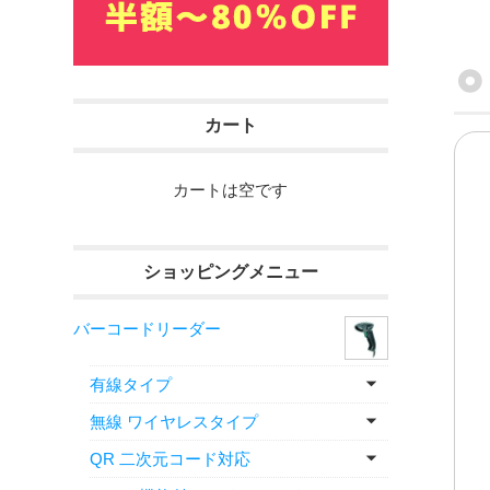
カート
カートは空です
ショッピングメニュー
バーコードリーダー
有線タイプ
無線 ワイヤレスタイプ
QR 二次元コード対応