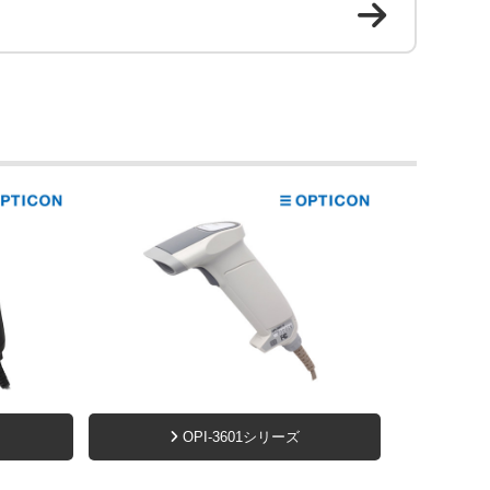
OPI-3601シリーズ