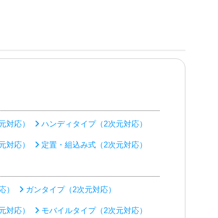
元対応）
ハンディタイプ（2次元対応）
元対応）
定置・組込み式（2次元対応）
応）
ガンタイプ（2次元対応）
元対応）
モバイルタイプ（2次元対応）