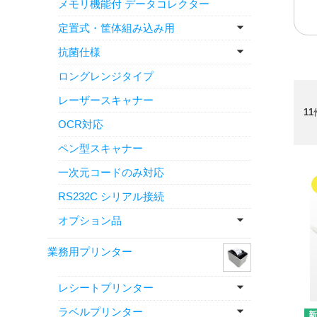
メモリ機能付 データコレクター
定置式・筐体組み込み用
抗菌仕様
ロングレンジタイプ
レーザースキャナー
11
OCR対応
ペン型スキャナー
一次元コードのみ対応
RS232C シリアル接続
オプション品
業務用プリンター
レシートプリンター
ラベルプリンター