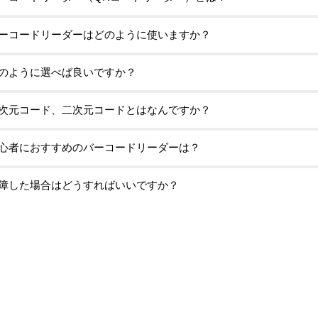
ーコードリーダーはどのように使いますか？
のように選べば良いですか？
次元コード、二次元コードとはなんですか？
心者におすすめのバーコードリーダーは？
障した場合はどうすればいいですか？