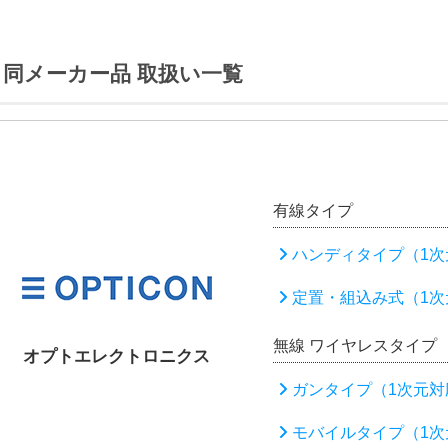
同メーカー品 取扱い一覧
有線タイプ
ハンディタイプ（1次
定置・組込み式（1次
無線 ワイヤレスタイプ
オプトエレクトロニクス
ガンタイプ（1次元対
モバイルタイプ（1次