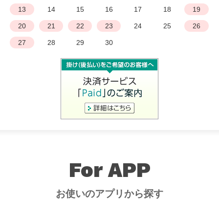
13
14
15
16
17
18
19
20
21
22
23
24
25
26
27
28
29
30
For APP
お使いのアプリから探す