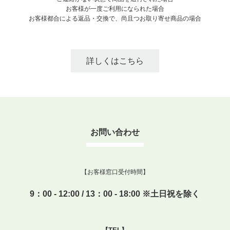
お客様が一度ご利用になられた場合
お客様都合による返品・交換で、尚且つお取り寄せ商品の場合
詳しくはこちら
お問い合わせ
【お客様窓口受付時間】
9：00 - 12:00 / 13：00 - 18:00 ※土日祝を除く