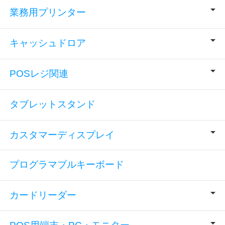
業務用プリンター
キャッシュドロア
POSレジ関連
タブレットスタンド
カスタマーディスプレイ
プログラマブルキーボード
カードリーダー