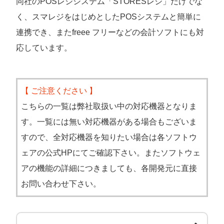
同社のPOSレジシステム「STORESレジ」だけでな
く、スマレジをはじめとしたPOSシステムと簡単に
連携でき、またfreee フリーなどの会計ソフトにも対
応しています。
【 ご注意ください 】
こちらの一覧は弊社取扱い中の対応機器となりま
す。一覧には無い対応機器がある場合もございま
すので、全対応機器を知りたい場合は各ソフトウ
ェアの公式HPにてご確認下さい。またソフトウェ
アの機能の詳細につきましても、各開発元に直接
お問い合わせ下さい。