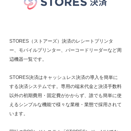
STORES（ストアーズ）決済のレシートプリンタ
ー、モバイルプリンター、バーコードリーダーなど周
辺機器一覧です。
STORES決済はキャッシュレス決済の導入を簡単に
する決済システムです。専用の端末代金と決済手数料
以外の初期費用・固定費がかからず、誰でも簡単に使
えるシンプルな機能で様々な業種・業態で採用されて
います。