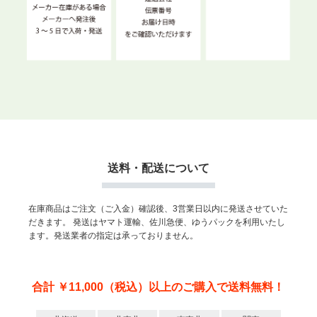
送料・配送について
在庫商品はご注文（ご入金）確認後、3営業日以内に発送させていた
だきます。
発送はヤマト運輸、佐川急便、ゆうパックを利用いたし
ます。発送業者の指定は承っておりません。
合計 ￥11,000（税込）以上のご購入で送料無料！