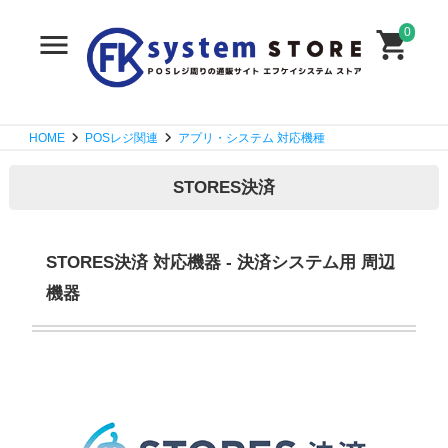
0
HOME
POSレジ関連
アプリ・システム 対応機種
STORES決済
STORES決済 対応機器 - 決済システム用 周辺
機器