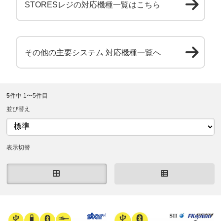
STORESレジの対応機種一覧はこちら
その他の主要システム 対応機種一覧へ
5
件中 1〜5件目
並び替え
表示切替