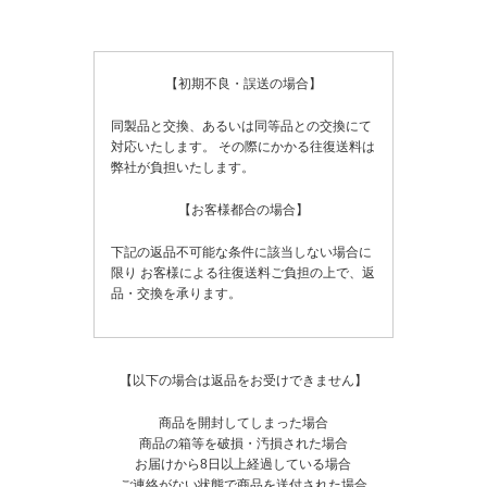
【初期不良・誤送の場合】
同製品と交換、あるいは同等品との交換にて
対応いたします。
その際にかかる往復送料は
弊社が負担いたします。
【お客様都合の場合】
下記の返品不可能な条件に該当しない場合に
限り
お客様による往復送料ご負担の上で、返
品・交換を承ります。
【以下の場合は返品をお受けできません】
商品を開封してしまった場合
商品の箱等を破損・汚損された場合
お届けから8日以上経過している場合
ご連絡がない状態で商品を送付された場合