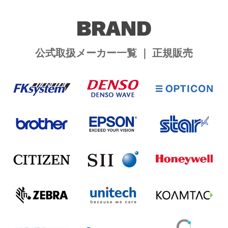
BRAND
公式取扱メーカー一覧 ｜ 正規販売