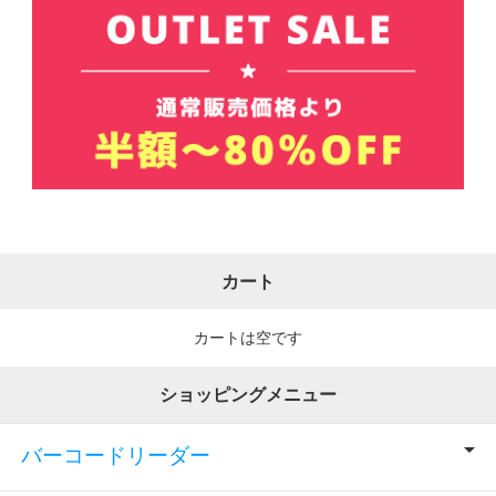
カート
カートは空です
ショッピングメニュー
バーコードリーダー