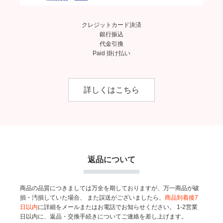
クレジットカード決済
銀行振込
代金引換
Paid 掛け払い
詳しくはこちら
返品について
商品の品質につきましては万全を期しておりますが、万一商品が破
損・汚損していた場合、
また誤送がございましたら、
商品到着後7
日以内
に詳細をメールまたはお電話でお知らせください。
1-2営業
日以内に、返品・交換手続きについてご連絡を差し上げます。