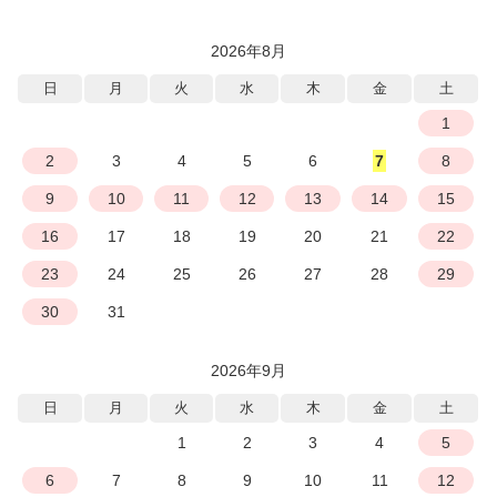
2026年8月
日
月
火
水
木
金
土
1
2
3
4
5
6
7
8
9
10
11
12
13
14
15
16
17
18
19
20
21
22
23
24
25
26
27
28
29
30
31
2026年9月
日
月
火
水
木
金
土
1
2
3
4
5
6
7
8
9
10
11
12