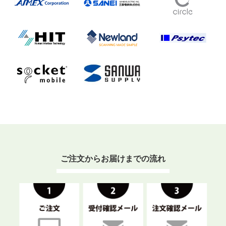
ご注文からお届けまでの流れ