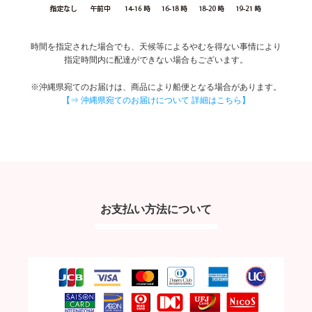
時間を指定された場合でも、天候等によるやむを得ない事情により
指定時間内に配達ができない場合もございます。
※沖縄県宛てのお届けは、商品により船便となる場合があります。
【⇒ 沖縄県宛てのお届けについて 詳細はこちら】
お支払い方法について