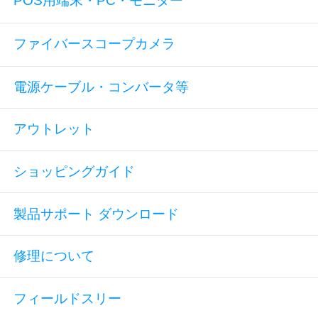
POS用端末・PC・モニター
ファイバースコープカメラ
電源ケーブル・コンバータ等
アウトレット
ショッピングガイド
製品サポート ダウンロード
修理について
フィールドスリー