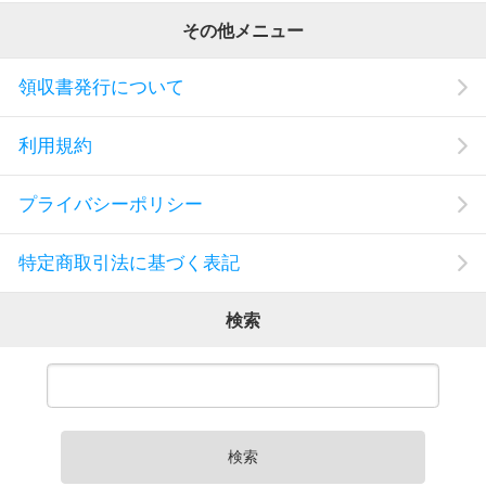
その他メニュー
領収書発行について
利用規約
プライバシーポリシー
特定商取引法に基づく表記
検索
検索