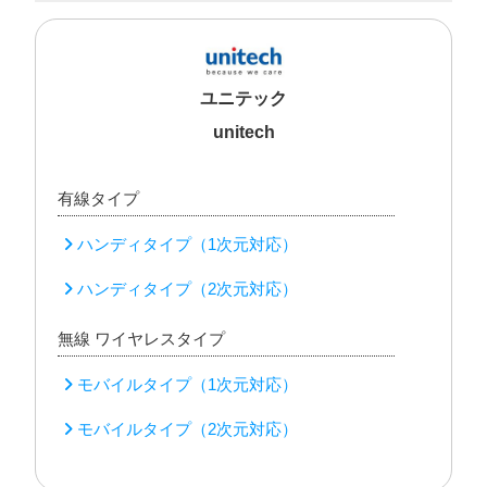
ユニテック
unitech
有線タイプ
ハンディタイプ（1次元対応）
ハンディタイプ（2次元対応）
無線 ワイヤレスタイプ
モバイルタイプ（1次元対応）
モバイルタイプ（2次元対応）