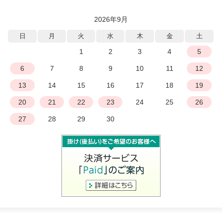
2026年9月
日
月
火
水
木
金
土
1
2
3
4
5
6
7
8
9
10
11
12
13
14
15
16
17
18
19
20
21
22
23
24
25
26
27
28
29
30