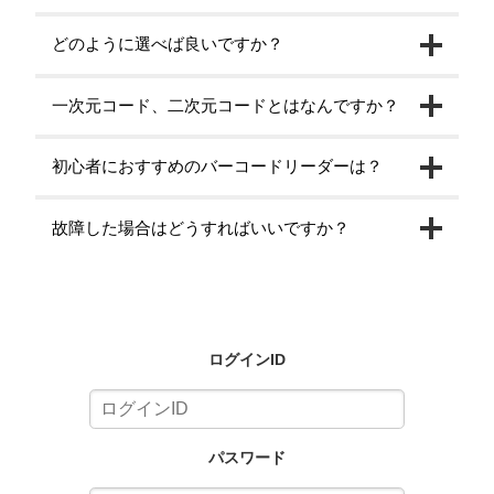
どのように選べば良いですか？
一次元コード、二次元コードとはなんですか？
初心者におすすめのバーコードリーダーは？
故障した場合はどうすればいいですか？
ログインID
パスワード