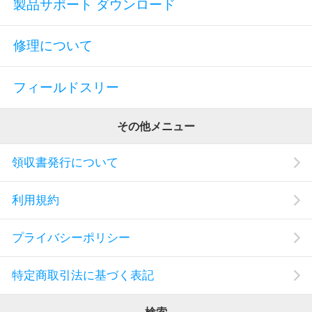
製品サポート ダウンロード
修理について
フィールドスリー
その他メニュー
領収書発行について
利用規約
プライバシーポリシー
特定商取引法に基づく表記