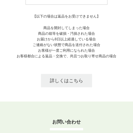
【以下の場合は返品をお受けできません】
商品を開封してしまった場合
商品の箱等を破損・汚損された場合
お届けから8日以上経過している場合
ご連絡がない状態で商品を送付された場合
お客様が一度ご利用になられた場合
お客様都合による返品・交換で、尚且つお取り寄せ商品の場合
詳しくはこちら
お問い合わせ