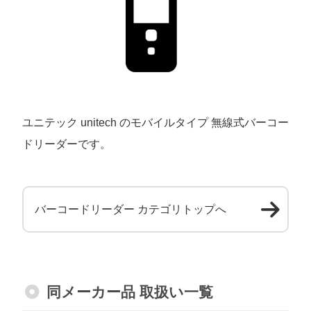
ユニテック unitech のモバイルタイプ 無線式バーコー
ドリーダーです。
バーコードリーダー カテゴリトップへ
同メーカー品 取扱い一覧