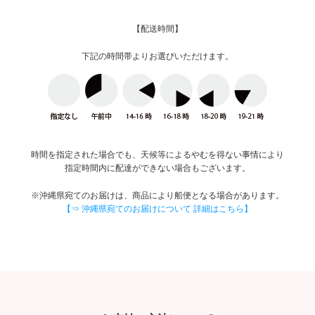
【配送時間】
下記の時間帯よりお選びいただけます。
時間を指定された場合でも、天候等によるやむを得ない事情により
指定時間内に配達ができない場合もございます。
※沖縄県宛てのお届けは、商品により船便となる場合があります。
【⇒ 沖縄県宛てのお届けについて 詳細はこちら】