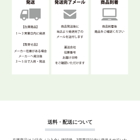
送料・配送について