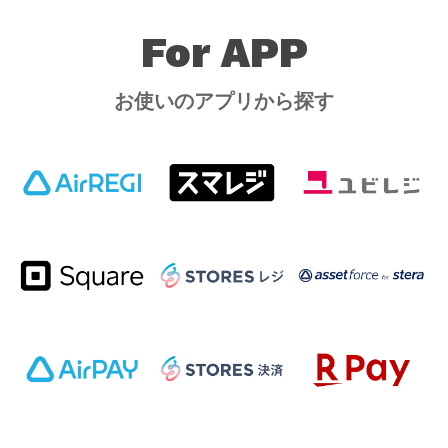
For APP
お使いのアプリから探す