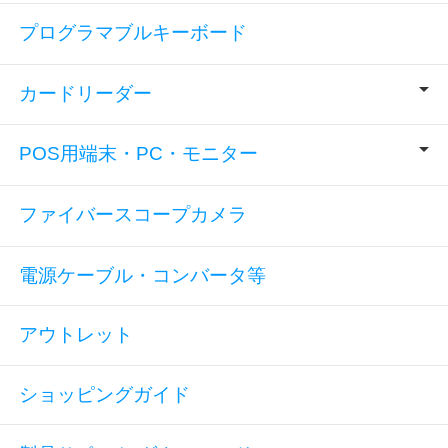
プログラマブルキーボード
カードリーダー
POS用端末・PC・モニター
ファイバースコープカメラ
電源ケーブル・コンバータ等
アウトレット
ショッピングガイド