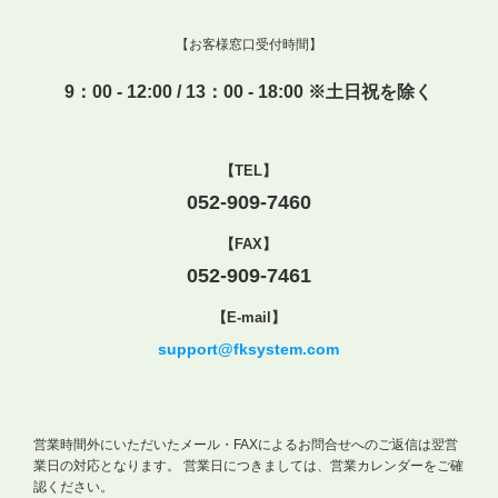
【お客様窓口受付時間】
9：00 - 12:00 / 13：00 - 18:00 ※土日祝を除く
【TEL】
052-909-7460
【FAX】
052-909-7461
【E-mail】
support@fksystem.com
営業時間外にいただいたメール・FAXによるお問合せへのご返信は翌営
業日の対応となります。
営業日につきましては、営業カレンダーをご確
認ください。