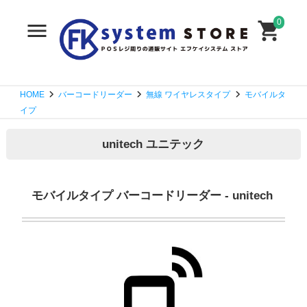
0
HOME
バーコードリーダー
無線 ワイヤレスタイプ
モバイルタ
イプ
unitech ユニテック
モバイルタイプ バーコードリーダー - unitech