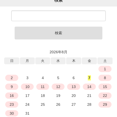
検索
検索
2026年8月
日
月
火
水
木
金
土
1
2
3
4
5
6
7
8
9
10
11
12
13
14
15
16
17
18
19
20
21
22
23
24
25
26
27
28
29
30
31