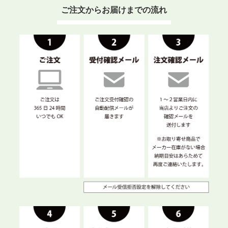
ご注文からお届けまでの流れ