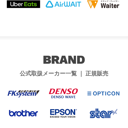
BRAND
公式取扱メーカー一覧 ｜ 正規販売