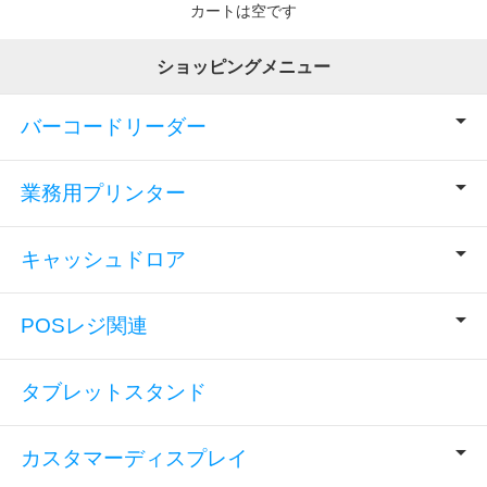
カートは空です
ショッピングメニュー
バーコードリーダー
業務用プリンター
キャッシュドロア
POSレジ関連
タブレットスタンド
カスタマーディスプレイ