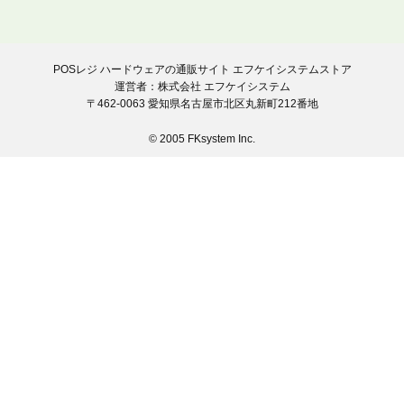
POSレジ ハードウェアの通販サイト エフケイシステムストア
運営者：株式会社 エフケイシステム
〒462-0063 愛知県名古屋市北区丸新町212番地
© 2005 FKsystem Inc.