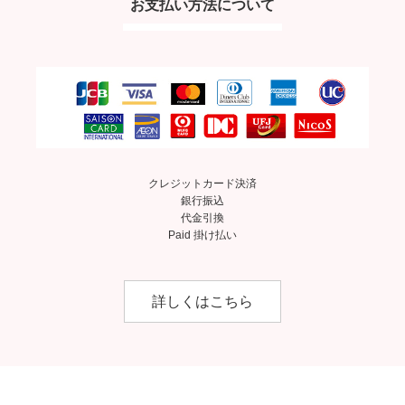
お支払い方法について
クレジットカード決済
銀行振込
代金引換
Paid 掛け払い
詳しくはこちら