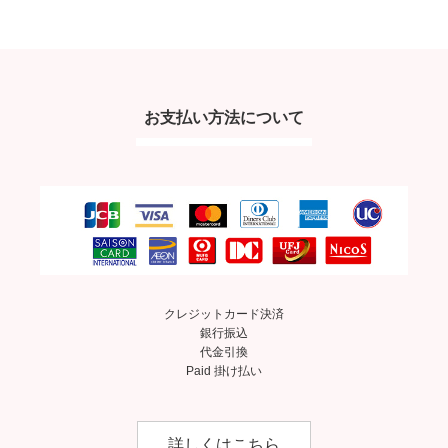
お支払い方法について
クレジットカード決済
銀行振込
代金引換
Paid 掛け払い
詳しくはこちら