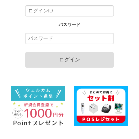
パスワード
ログイン