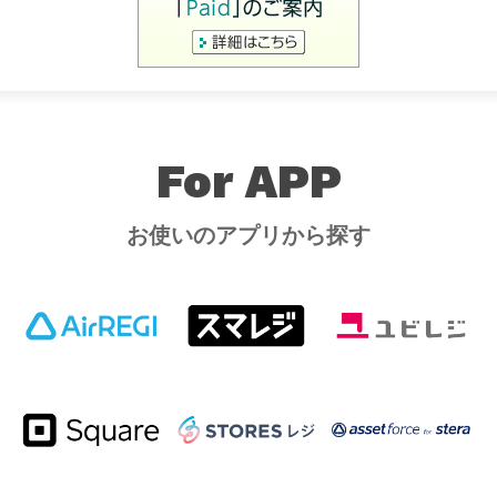
For APP
お使いのアプリから探す