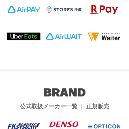
BRAND
公式取扱メーカー一覧 ｜ 正規販売