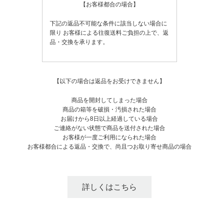
【お客様都合の場合】
下記の返品不可能な条件に該当しない場合に
限り
お客様による往復送料ご負担の上で、返
品・交換を承ります。
【以下の場合は返品をお受けできません】
商品を開封してしまった場合
商品の箱等を破損・汚損された場合
お届けから8日以上経過している場合
ご連絡がない状態で商品を送付された場合
お客様が一度ご利用になられた場合
お客様都合による返品・交換で、尚且つお取り寄せ商品の場合
詳しくはこちら