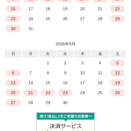
16
17
18
19
20
21
22
23
24
25
26
27
28
29
30
31
2026年9月
日
月
火
水
木
金
土
1
2
3
4
5
6
7
8
9
10
11
12
13
14
15
16
17
18
19
20
21
22
23
24
25
26
27
28
29
30