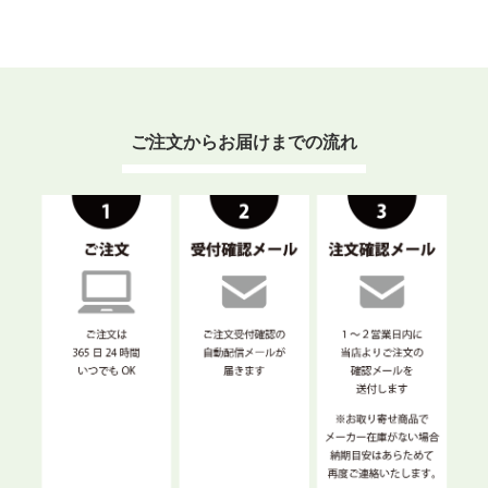
ご注文からお届けまでの流れ