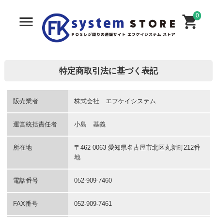
0
特定商取引法に基づく表記
販売業者
株式会社 エフケイシステム
運営統括責任者
小島 基義
所在地
〒462-0063 愛知県名古屋市北区丸新町212番
地
電話番号
052-909-7460
FAX番号
052-909-7461