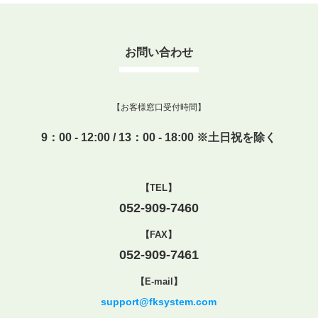
お問い合わせ
【お客様窓口受付時間】
9：00 - 12:00 / 13：00 - 18:00 ※土日祝を除く
【TEL】
052-909-7460
【FAX】
052-909-7461
【E-mail】
support@fksystem.com