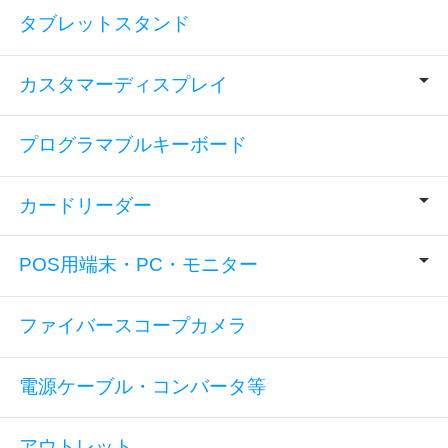
タブレットスタンド
カスタマーディスプレイ
プログラマブルキーボード
カードリーダー
POS用端末・PC・モニター
ファイバースコープカメラ
電源ケーブル・コンバータ等
アウトレット