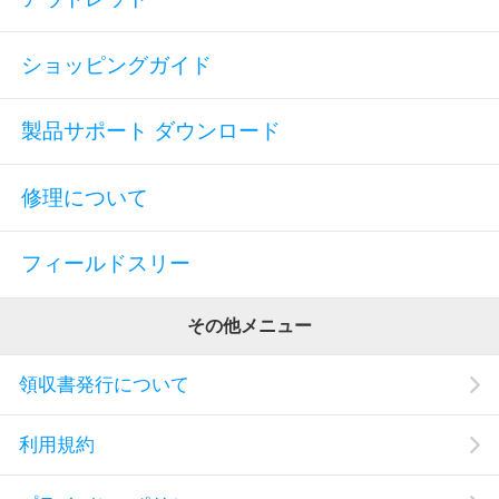
ショッピングガイド
製品サポート ダウンロード
修理について
フィールドスリー
その他メニュー
領収書発行について
利用規約