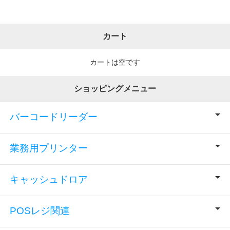
カート
カートは空です
ショッピングメニュー
バーコードリーダー
業務用プリンター
キャッシュドロア
POSレジ関連