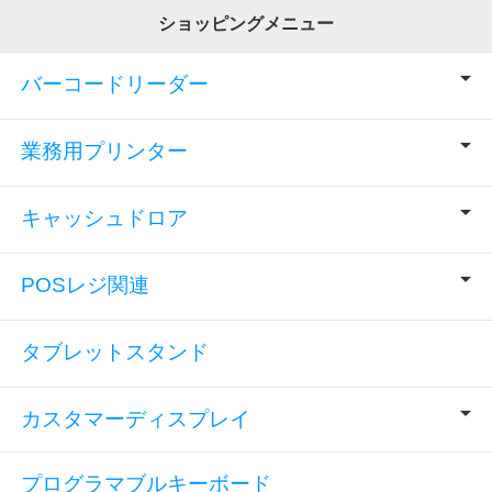
ショッピングメニュー
バーコードリーダー
業務用プリンター
キャッシュドロア
POSレジ関連
タブレットスタンド
カスタマーディスプレイ
プログラマブルキーボード