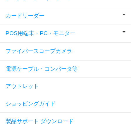
カードリーダー
POS用端末・PC・モニター
ファイバースコープカメラ
電源ケーブル・コンバータ等
アウトレット
ショッピングガイド
製品サポート ダウンロード