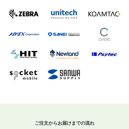
ご注文からお届けまでの流れ