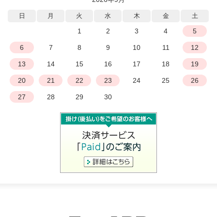
日
月
火
水
木
金
土
1
2
3
4
5
6
7
8
9
10
11
12
13
14
15
16
17
18
19
20
21
22
23
24
25
26
27
28
29
30