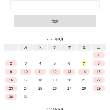
検索
2026年8月
日
月
火
水
木
金
土
1
2
3
4
5
6
7
8
9
10
11
12
13
14
15
16
17
18
19
20
21
22
23
24
25
26
27
28
29
30
31
2026年9月