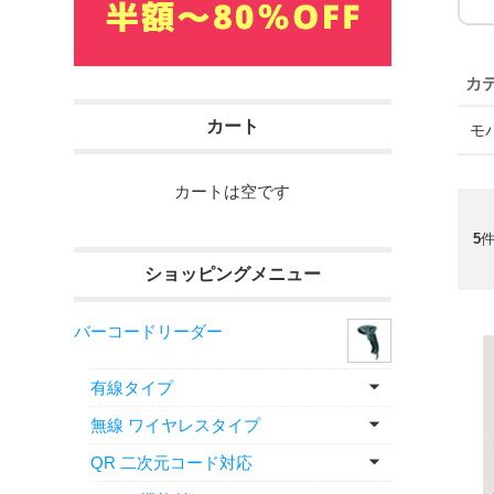
カート
モ
カートは空です
5
件
ショッピングメニュー
バーコードリーダー
有線タイプ
無線 ワイヤレスタイプ
QR 二次元コード対応