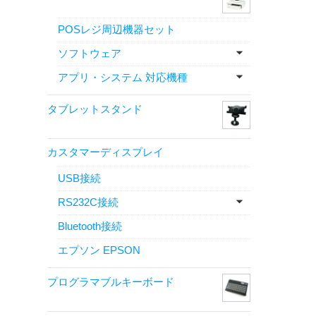
POSレジ周辺機器セット
ソフトウェア
アプリ・システム 対応機種
タブレットスタンド
カスタマーディスプレイ
USB接続
RS232C接続
Bluetooth接続
エプソン EPSON
プログラマブルキーボード