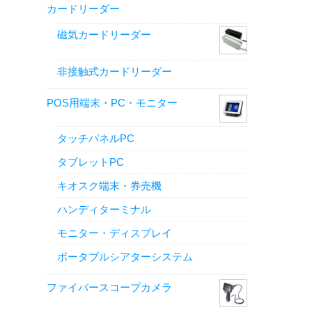
カードリーダー
磁気カードリーダー
非接触式カードリーダー
POS用端末・PC・モニター
タッチパネルPC
タブレットPC
キオスク端末・券売機
ハンディターミナル
モニター・ディスプレイ
ポータブルシアターシステム
ファイバースコープカメラ