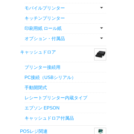
モバイルプリンター
キッチンプリンター
印刷用紙 ロール紙
オプション・付属品
キャッシュドロア
プリンター接続用
PC接続（USBシリアル）
手動開閉式
レシートプリンター内蔵タイプ
エプソン EPSON
キャッシュドロア付属品
POSレジ関連