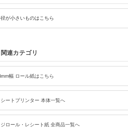
外径が小さいものはこちら
関連カテゴリ
8mm幅 ロール紙はこちら
レシートプリンター 本体一覧へ
レジロール・レシート紙 全商品一覧へ