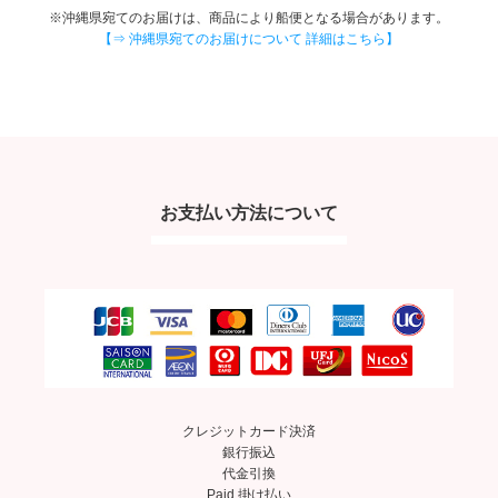
※沖縄県宛てのお届けは、商品により船便となる場合があります。
【⇒ 沖縄県宛てのお届けについて 詳細はこちら】
お支払い方法について
クレジットカード決済
銀行振込
代金引換
Paid 掛け払い