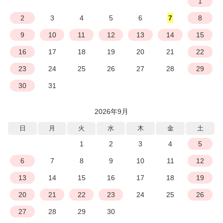
1
2
3
4
5
6
7
8
9
10
11
12
13
14
15
16
17
18
19
20
21
22
23
24
25
26
27
28
29
30
31
2026年9月
日
月
火
水
木
金
土
1
2
3
4
5
6
7
8
9
10
11
12
13
14
15
16
17
18
19
20
21
22
23
24
25
26
27
28
29
30