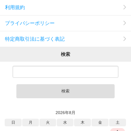
利用規約
プライバシーポリシー
特定商取引法に基づく表記
検索
検索
2026年8月
日
月
火
水
木
金
土