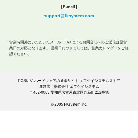
【E-mail】
support@fksystem.com
営業時間外にいただいたメール・FAXによるお問合せへのご返信は翌営
業日の対応となります。
営業日につきましては、営業カレンダーをご確
認ください。
POSレジ ハードウェアの通販サイト エフケイシステムストア
運営者：株式会社 エフケイシステム
〒462-0063 愛知県名古屋市北区丸新町212番地
© 2005 FKsystem Inc.