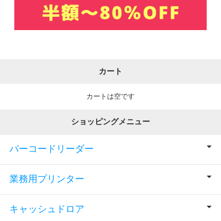
カート
カートは空です
ショッピングメニュー
バーコードリーダー
業務用プリンター
キャッシュドロア