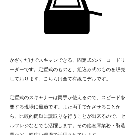
かざすだけでスキャンできる、固定式のバーコードリ
ーダーです。定置式のものと、組込み式のものを販売
しております。こちらは全て有線モデルです。
定置式のスキャナーは両手が使えるので、スピードを
要する現場に最適です。また両手でかざせることか
ら、比較的簡単に読取りを行うことが出来るので、セ
ルフレジなどでも活躍します。その他倉庫業務・製造
業など、幅広い現場で活用されています。