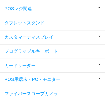
POSレジ関連
タブレットスタンド
カスタマーディスプレイ
プログラマブルキーボード
カードリーダー
POS用端末・PC・モニター
ファイバースコープカメラ