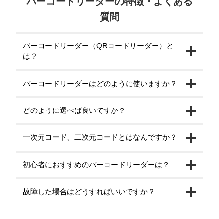
バーコードリーダーの特徴・よくある
質問
バーコードリーダー（QRコードリーダー）と
は？
バーコードリーダーはどのように使いますか？
どのように選べば良いですか？
一次元コード、二次元コードとはなんですか？
初心者におすすめのバーコードリーダーは？
故障した場合はどうすればいいですか？