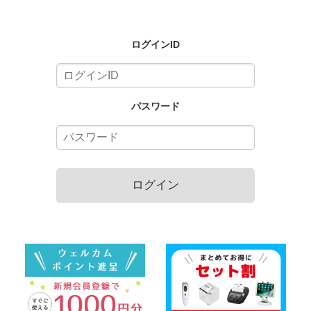
ログインID
パスワード
ログイン