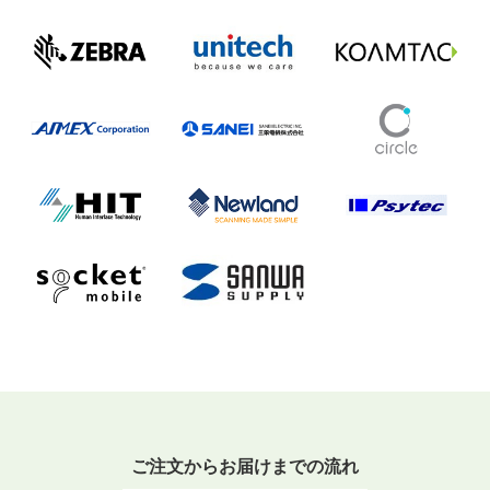
ご注文からお届けまでの流れ