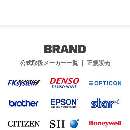
BRAND
公式取扱メーカー一覧 ｜ 正規販売