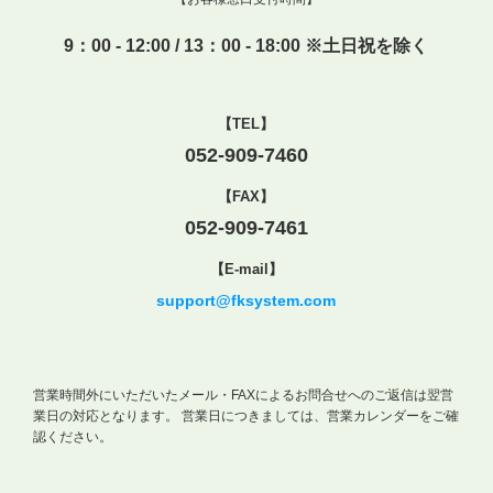
9：00 - 12:00 / 13：00 - 18:00 ※土日祝を除く
【TEL】
052-909-7460
【FAX】
052-909-7461
【E-mail】
support@fksystem.com
営業時間外にいただいたメール・FAXによるお問合せへのご返信は翌営
業日の対応となります。
営業日につきましては、営業カレンダーをご確
認ください。