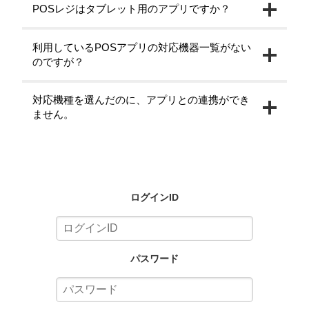
POSレジはタブレット用のアプリですか？
利用しているPOSアプリの対応機器一覧がない
のですが？
対応機種を選んだのに、アプリとの連携ができ
ません。
ログインID
パスワード