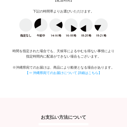
【配送時間】
下記の時間帯よりお選びいただけます。
時間を指定された場合でも、天候等によるやむを得ない事情により
指定時間内に配達ができない場合もございます。
※沖縄県宛てのお届けは、商品により船便となる場合があります。
【⇒ 沖縄県宛てのお届けについて 詳細はこちら】
お支払い方法について