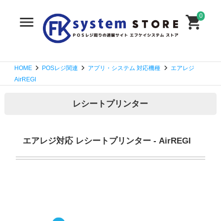
0
HOME
POSレジ関連
アプリ・システム 対応機種
エアレジ
AirREGI
レシートプリンター
エアレジ対応 レシートプリンター - AirREGI