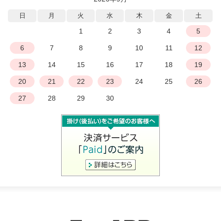
日
月
火
水
木
金
土
1
2
3
4
5
6
7
8
9
10
11
12
13
14
15
16
17
18
19
20
21
22
23
24
25
26
27
28
29
30