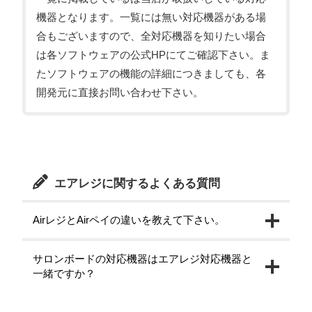
機器となります。一覧には無い対応機器がある場
合もございますので、全対応機器を知りたい場合
は各ソフトウェアの公式HPにてご確認下さい。ま
たソフトウェアの機能の詳細につきましても、各
開発元に直接お問い合わせ下さい。
エアレジに関するよくある質問
AirレジとAirペイの違いを教えて下さい。
サロンボードの対応機器はエアレジ対応機器と
一緒ですか？