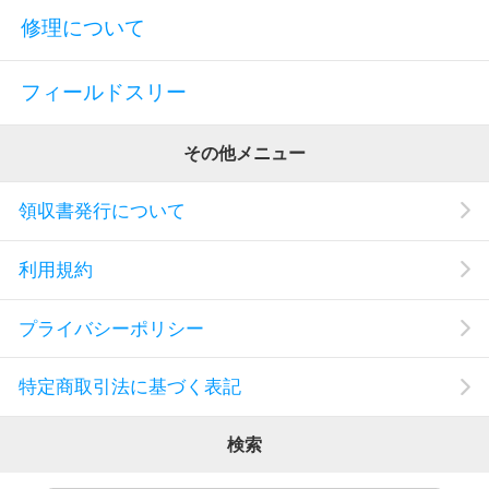
修理について
フィールドスリー
その他メニュー
領収書発行について
利用規約
プライバシーポリシー
特定商取引法に基づく表記
検索