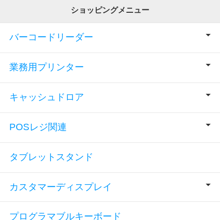
ショッピングメニュー
バーコードリーダー
業務用プリンター
キャッシュドロア
POSレジ関連
タブレットスタンド
カスタマーディスプレイ
プログラマブルキーボード