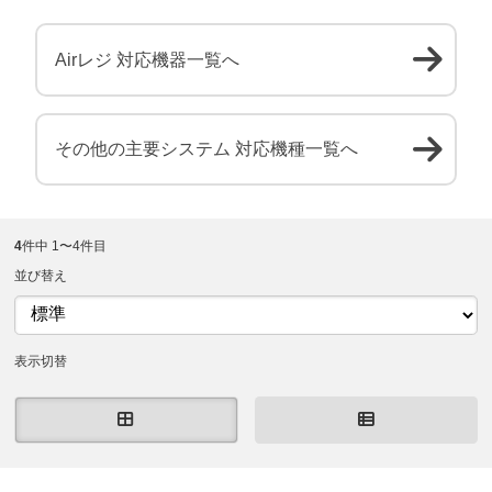
Airレジ 対応機器一覧へ
その他の主要システム 対応機種一覧へ
4
件中 1〜4件目
並び替え
表示切替