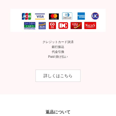
クレジットカード決済
銀行振込
代金引換
Paid 掛け払い
詳しくはこちら
返品について