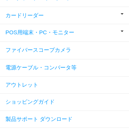
カードリーダー
POS用端末・PC・モニター
ファイバースコープカメラ
電源ケーブル・コンバータ等
アウトレット
ショッピングガイド
製品サポート ダウンロード