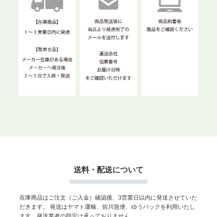
送料・配送について
在庫商品はご注文（ご入金）確認後、3営業日以内に発送させていた
だきます。
発送はヤマト運輸、佐川急便、ゆうパックを利用いたし
ます。発送業者の指定は承っておりません。