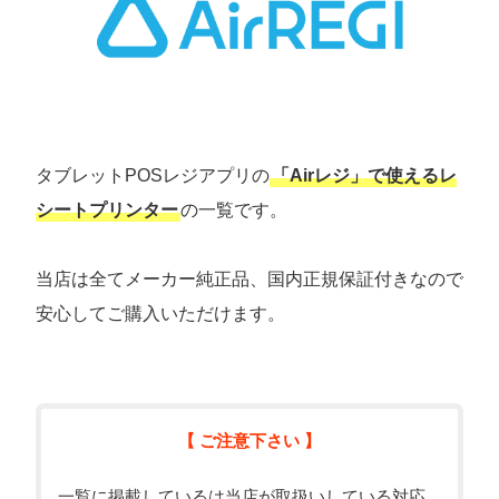
タブレットPOSレジアプリの
「Airレジ」で使えるレ
シートプリンター
の一覧です。
当店は全てメーカー純正品、国内正規保証付きなので
安心してご購入いただけます。
【 ご注意下さい 】
一覧に掲載しているは当店が取扱いしている対応