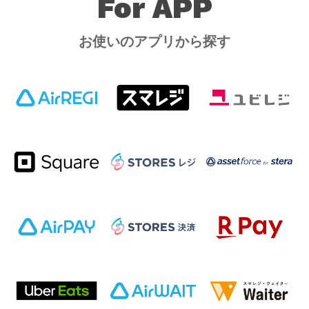
For APP
お使いのアプリから探す