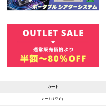
カート
カートは空です