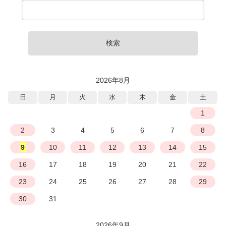
検索
2026年8月
日
月
火
水
木
金
土
1
2
3
4
5
6
7
8
9
10
11
12
13
14
15
16
17
18
19
20
21
22
23
24
25
26
27
28
29
30
31
2026年9月