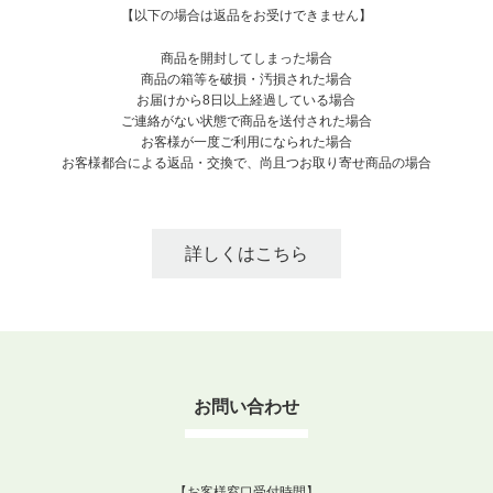
【以下の場合は返品をお受けできません】
商品を開封してしまった場合
商品の箱等を破損・汚損された場合
お届けから8日以上経過している場合
ご連絡がない状態で商品を送付された場合
お客様が一度ご利用になられた場合
お客様都合による返品・交換で、尚且つお取り寄せ商品の場合
詳しくはこちら
お問い合わせ
【お客様窓口受付時間】