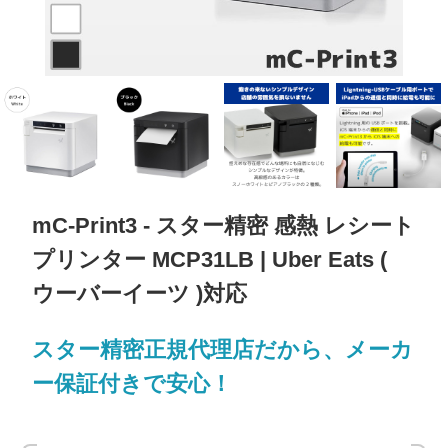
mC-Print3 - スター精密 感熱 レシート
プリンター MCP31LB | Uber Eats (
ウーバーイーツ )対応
スター精密正規代理店だから、メーカ
ー保証付きで安心！