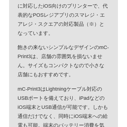
に対応したiOS向けのプリンターで、代
表的なPOSレジアプリのスマレジ・エ
アレジ・スクエアの対応製品（※）と
なっています。
飽きの来ないシンプルなデザインのmC-
Print3は、店舗の雰囲気を損ないませ
ん。サイズもコンパクトなので小さな
店舗にもおすすめです。
mC-Print3はLightningケーブル対応の
USBポートを備えており、iPadなどの
iOS端末とUSB通信が可能です。しかも
通信だけでなく、同時にiOS端末への給
電も可能。端末のバッテリー消費を気