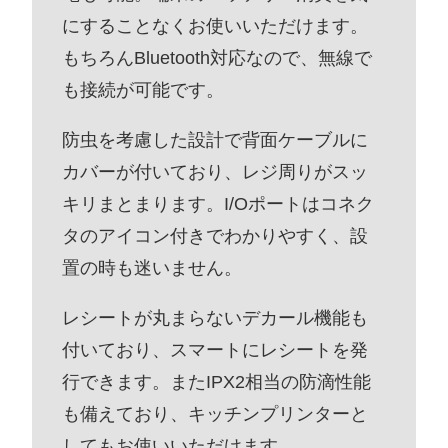
にすることなくお使いいただけます。
もちろんBluetooth対応なので、無線で
も接続が可能です。
防虫を考慮した設計で背面ケーブルに
カバーが付いており、レジ周りがスッ
キリまとまります。I/Oポートはコネク
タのアイコン付きでわかりやすく、設
置の時も迷いません。
レシートが丸まらないデカール機能も
付いており、スマートにレシートを発
行できます。またIPX2相当の防滴性能
も備えており、キッチンプリンターと
してもお使いいただけます。