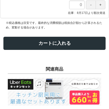
在庫
8月17日より順次発送
※税込価格は目安です。最終的な消費税額は税抜合計額から計算されるた
め、変動する場合があります。
カートに入れる
関連商品