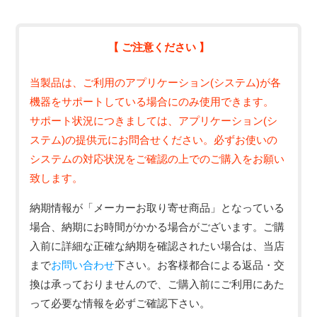
【 ご注意ください 】
当製品は、ご利用のアプリケーション(システム)が各
機器をサポートしている場合にのみ使用できます。
サポート状況につきましては、アプリケーション(シ
ステム)の提供元にお問合せください。必ずお使いの
システムの対応状況をご確認の上でのご購入をお願い
致します。
納期情報が「メーカーお取り寄せ商品」となっている
場合、納期にお時間がかかる場合がございます。ご購
入前に詳細な正確な納期を確認されたい場合は、当店
まで
お問い合わせ
下さい。お客様都合による返品・交
換は承っておりませんので、ご購入前にご利用にあた
って必要な情報を必ずご確認下さい。