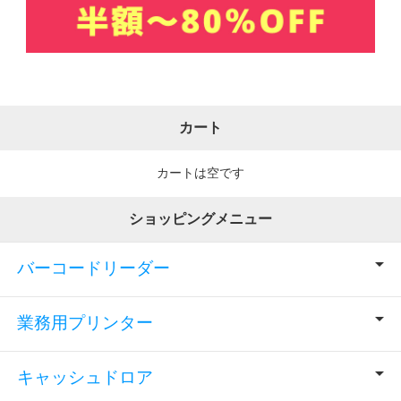
カート
カートは空です
ショッピングメニュー
バーコードリーダー
業務用プリンター
キャッシュドロア