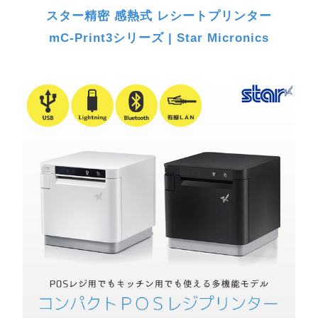
スター精密 感熱式 レシートプリンター
mC-Print3シリーズ | Star Micronics