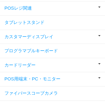
POSレジ関連
タブレットスタンド
カスタマーディスプレイ
プログラマブルキーボード
カードリーダー
POS用端末・PC・モニター
ファイバースコープカメラ