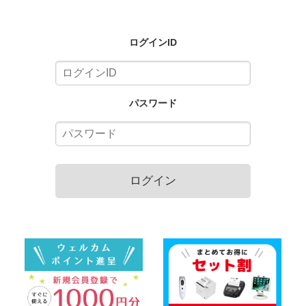
ログインID
パスワード
ログイン