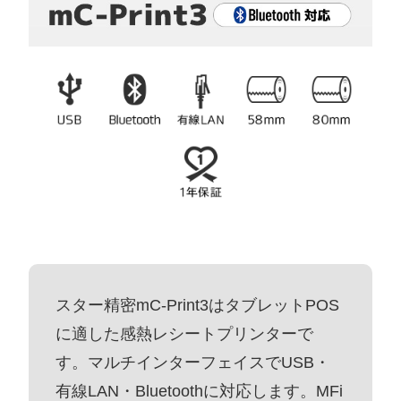
スター精密mC-Print3はタブレットPOS
に適した感熱レシートプリンターで
す。マルチインターフェイスでUSB・
有線LAN・Bluetoothに対応します。MFi