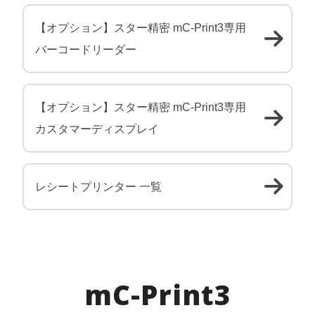
【オプション】スター精密 mC-Print3専用
バーコードリーダー
【オプション】スター精密 mC-Print3専用
カスタマーディスプレイ
レシートプリンター 一覧
mC-Print3