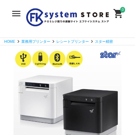
0
HOME
業務用プリンター
レシートプリンター
スター精密