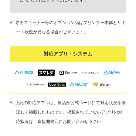
専用スキャナー等のオプション品はプリンター本体とサポ
ート状況が異なる場合がございます。
上記の対応アプリは、当店が公式ページにて対応状況を確
認して掲載したものです。掲載されていないアプリの対
応状況は、直接開発元にお問い合わせ下さい。