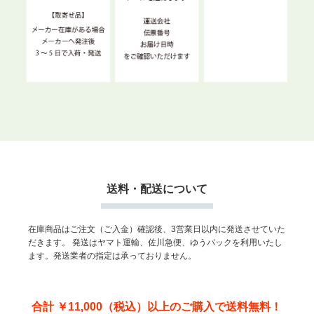
送料・配送について
在庫商品はご注文（ご入金）確認後、3営業日以内に発送させていた
だきます。
発送はヤマト運輸、佐川急便、ゆうパックを利用いたし
ます。発送業者の指定は承っておりません。
合計 ￥11,000（税込）以上のご購入で送料無料！