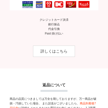
クレジットカード決済
銀行振込
代金引換
Paid 掛け払い
詳しくはこちら
返品について
商品の品質につきましては万全を期しておりますが、万一商品が破
損・汚損していた場合、
また誤送がございましたら、
商品到着後7
日以内
に詳細をメールまたはお電話でお知らせください。
1-2営業