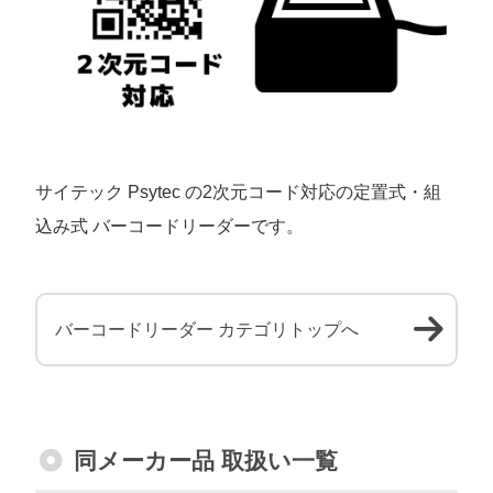
サイテック Psytec の2次元コード対応の定置式・組
込み式 バーコードリーダーです。
バーコードリーダー カテゴリトップへ
同メーカー品 取扱い一覧