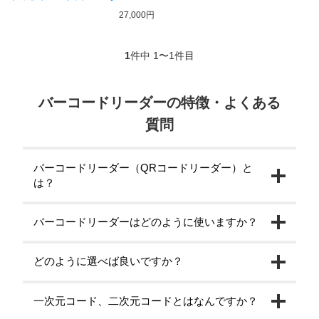
27,000円
1
件中 1〜1件目
バーコードリーダーの特徴・よくある
質問
バーコードリーダー（QRコードリーダー）と
は？
バーコードリーダーはどのように使いますか？
どのように選べば良いですか？
一次元コード、二次元コードとはなんですか？