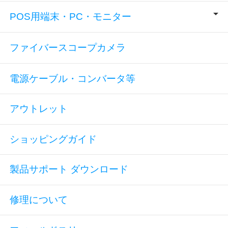
POS用端末・PC・モニター
ファイバースコープカメラ
電源ケーブル・コンバータ等
アウトレット
ショッピングガイド
製品サポート ダウンロード
修理について