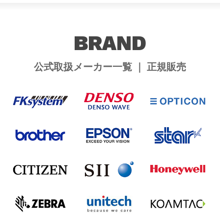
BRAND
公式取扱メーカー一覧 ｜ 正規販売