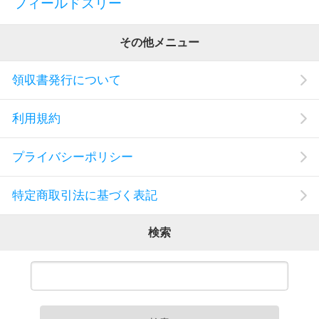
フィールドスリー
その他メニュー
領収書発行について
利用規約
プライバシーポリシー
特定商取引法に基づく表記
検索