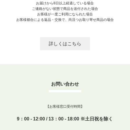
お届けから8日以上経過している場合
ご連絡がない状態で商品を送付された場合
お客様が一度ご利用になられた場合
お客様都合による返品・交換で、尚且つお取り寄せ商品の場合
詳しくはこちら
お問い合わせ
【お客様窓口受付時間】
9：00 - 12:00 / 13：00 - 18:00 ※土日祝を除く