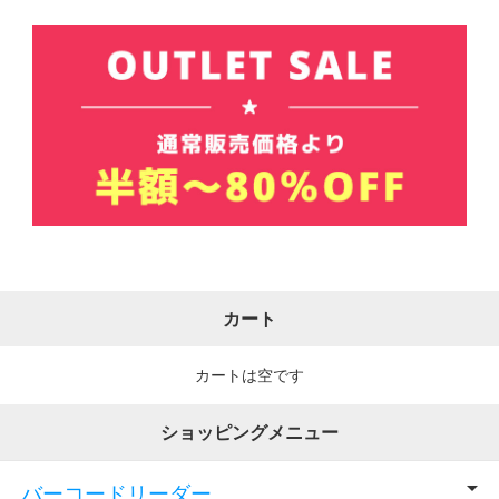
カート
カートは空です
ショッピングメニュー
バーコードリーダー