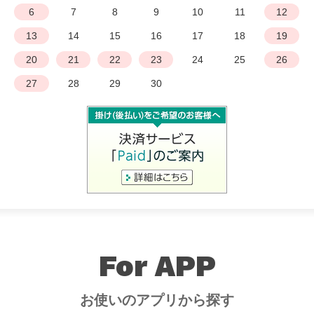
6
7
8
9
10
11
12
13
14
15
16
17
18
19
20
21
22
23
24
25
26
27
28
29
30
For APP
お使いのアプリから探す