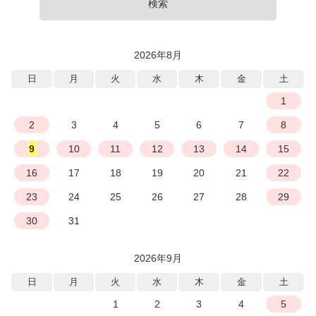
検索
2026年8月
日
月
火
水
木
金
土
1
2
3
4
5
6
7
8
9
10
11
12
13
14
15
16
17
18
19
20
21
22
23
24
25
26
27
28
29
30
31
2026年9月
日
月
火
水
木
金
土
1
2
3
4
5