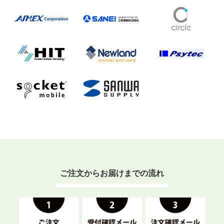
ご注文からお届けまでの流れ