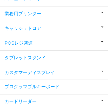
業務用プリンター
キャッシュドロア
POSレジ関連
タブレットスタンド
カスタマーディスプレイ
プログラマブルキーボード
カードリーダー