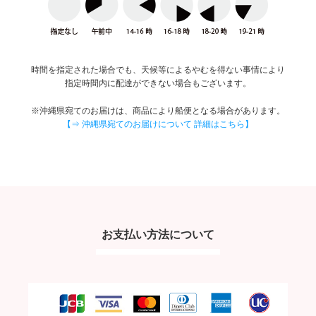
時間を指定された場合でも、天候等によるやむを得ない事情により
指定時間内に配達ができない場合もございます。
※沖縄県宛てのお届けは、商品により船便となる場合があります。
【⇒ 沖縄県宛てのお届けについて 詳細はこちら】
お支払い方法について