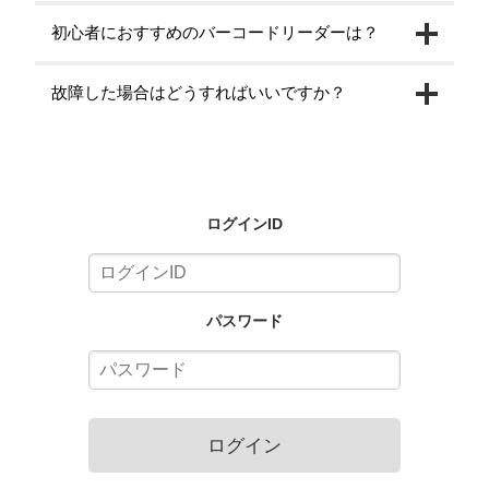
初心者におすすめのバーコードリーダーは？
故障した場合はどうすればいいですか？
ログインID
パスワード
ログイン