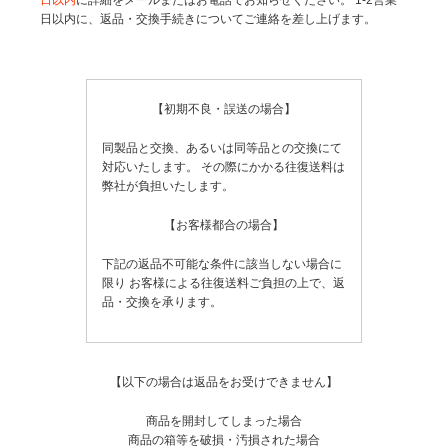
日以内に、返品・交換手続きについてご連絡を差し上げます。
【初期不良・誤送の場合】
同製品と交換、あるいは同等品との交換にて
対応いたします。
その際にかかる往復送料は
弊社が負担いたします。
【お客様都合の場合】
下記の返品不可能な条件に該当しない場合に
限り
お客様による往復送料ご負担の上で、返
品・交換を承ります。
【以下の場合は返品をお受けできません】
商品を開封してしまった場合
商品の箱等を破損・汚損された場合