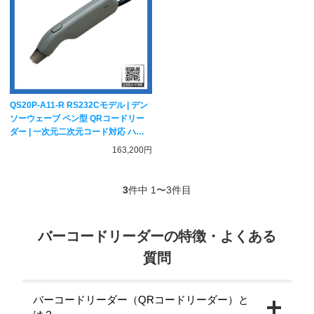
QS20P-A11-R RS232Cモデル | デン
ソーウェーブ ペン型 QRコードリー
ダー | 一次元二次元コード対応 ハン
ディスキャナー DENSO WAVE
163,200円
3
件中 1〜3件目
バーコードリーダーの特徴・よくある
質問
バーコードリーダー（QRコードリーダー）と