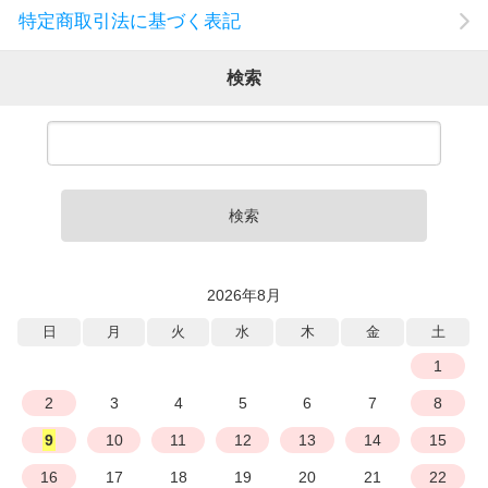
特定商取引法に基づく表記
検索
検索
2026年8月
日
月
火
水
木
金
土
1
2
3
4
5
6
7
8
9
10
11
12
13
14
15
16
17
18
19
20
21
22