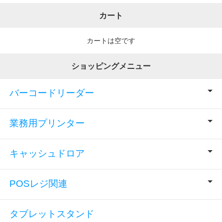
カート
カートは空です
ショッピングメニュー
バーコードリーダー
業務用プリンター
キャッシュドロア
POSレジ関連
タブレットスタンド