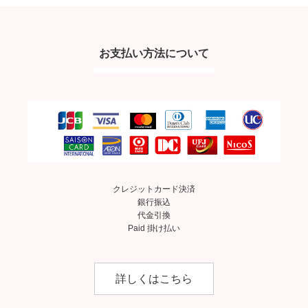
お支払い方法について
クレジットカード決済
銀行振込
代金引換
Paid 掛け払い
詳しくはこちら