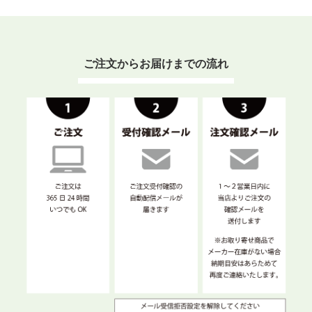
ご注文からお届けまでの流れ