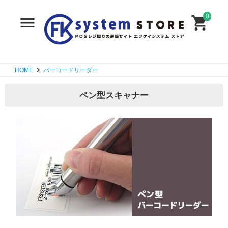
0
HOME
バーコードリーダー
ペン型スキャナー