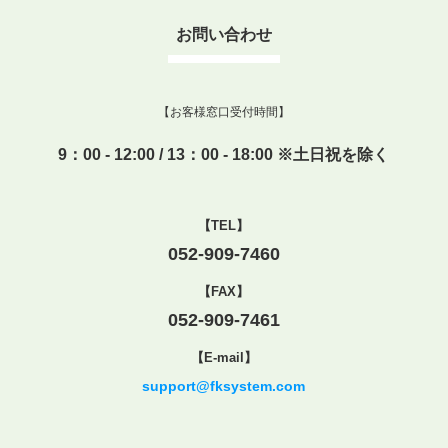
お問い合わせ
【お客様窓口受付時間】
9：00 - 12:00 / 13：00 - 18:00 ※土日祝を除く
【TEL】
052-909-7460
【FAX】
052-909-7461
【E-mail】
support@fksystem.com