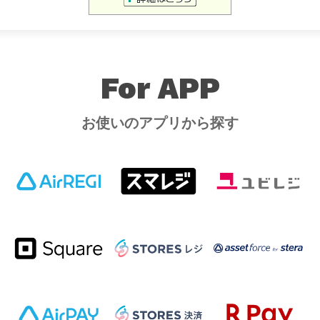
For APP
お使いのアプリから探す