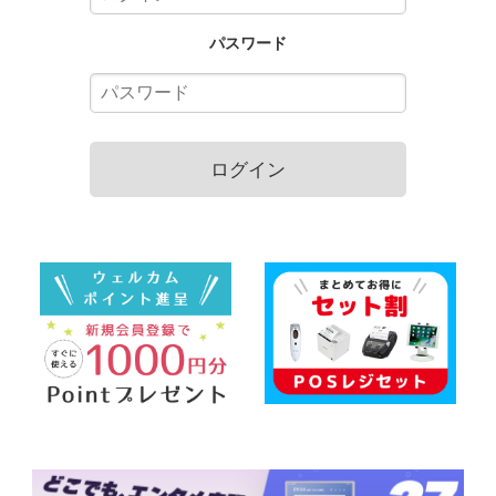
パスワード
ログイン