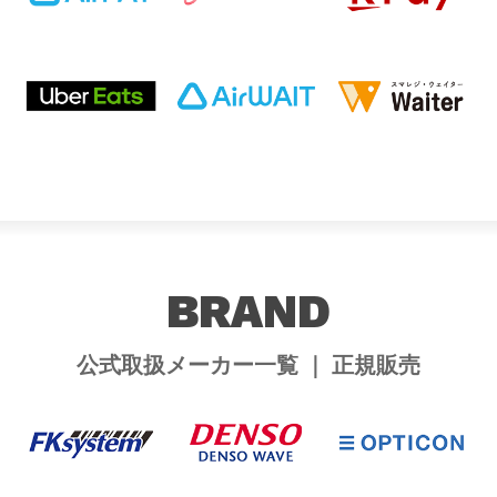
BRAND
公式取扱メーカー一覧 ｜ 正規販売