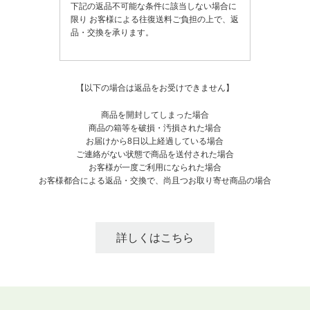
下記の返品不可能な条件に該当しない場合に
限り
お客様による往復送料ご負担の上で、返
品・交換を承ります。
【以下の場合は返品をお受けできません】
商品を開封してしまった場合
商品の箱等を破損・汚損された場合
お届けから8日以上経過している場合
ご連絡がない状態で商品を送付された場合
お客様が一度ご利用になられた場合
お客様都合による返品・交換で、尚且つお取り寄せ商品の場合
詳しくはこちら