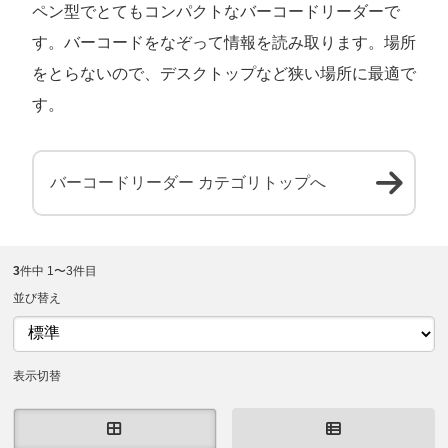
ペン型でとてもコンパクトなバーコードリーダーで
す。バーコードをなぞって情報を読み取ります。場所
をとらないので、デスクトップなど狭い場所に最適で
す。
バーコードリーダー カテゴリトップへ
3
件中 1〜3件目
並び替え
表示切替