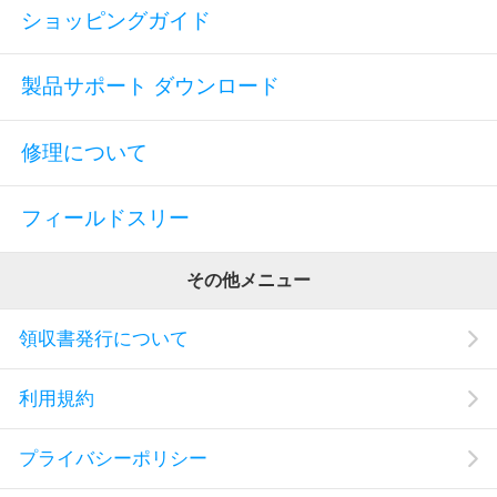
ショッピングガイド
製品サポート ダウンロード
修理について
フィールドスリー
その他メニュー
領収書発行について
利用規約
プライバシーポリシー