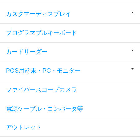
カスタマーディスプレイ
プログラマブルキーボード
カードリーダー
POS用端末・PC・モニター
ファイバースコープカメラ
電源ケーブル・コンバータ等
アウトレット