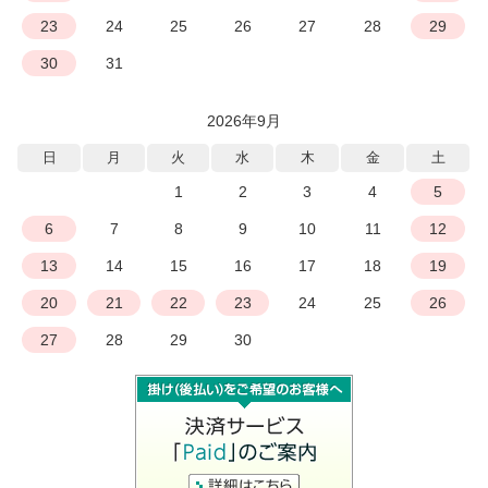
23
24
25
26
27
28
29
30
31
2026年9月
日
月
火
水
木
金
土
1
2
3
4
5
6
7
8
9
10
11
12
13
14
15
16
17
18
19
20
21
22
23
24
25
26
27
28
29
30