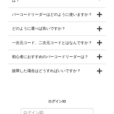
は？
バーコードリーダーはどのように使いますか？
どのように選べば良いですか？
一次元コード、二次元コードとはなんですか？
初心者におすすめのバーコードリーダーは？
故障した場合はどうすればいいですか？
ログインID