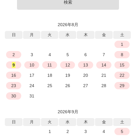
検索
2026年8月
日
月
火
水
木
金
土
1
2
3
4
5
6
7
8
9
10
11
12
13
14
15
16
17
18
19
20
21
22
23
24
25
26
27
28
29
30
31
2026年9月
日
月
火
水
木
金
土
1
2
3
4
5