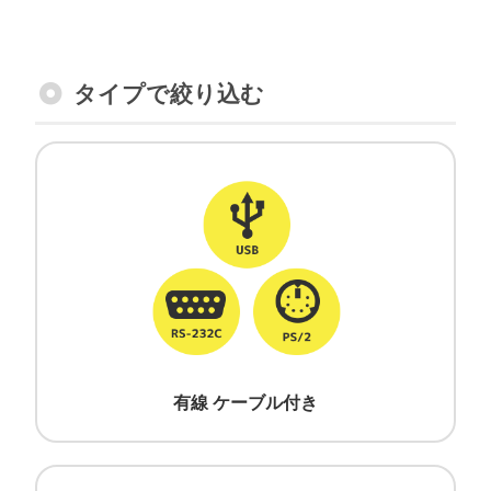
タイプで絞り込む
有線 ケーブル付き