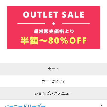
カート
カートは空です
ショッピングメニュー
バーコードリーダー