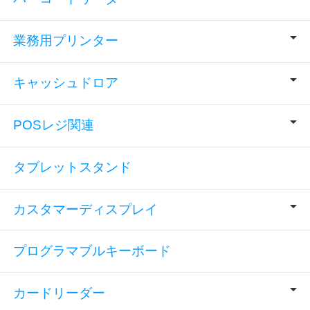
業務用プリンター
キャッシュドロア
POSレジ関連
タブレットスタンド
カスタマーディスプレイ
プログラマブルキーボード
カードリーダー