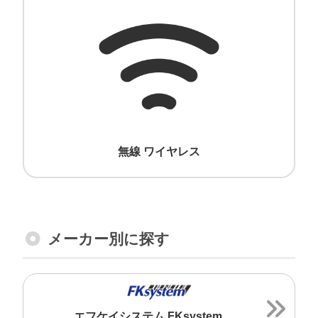
無線 ワイヤレス
メーカー別に探す
エフケイシステム FKsystem