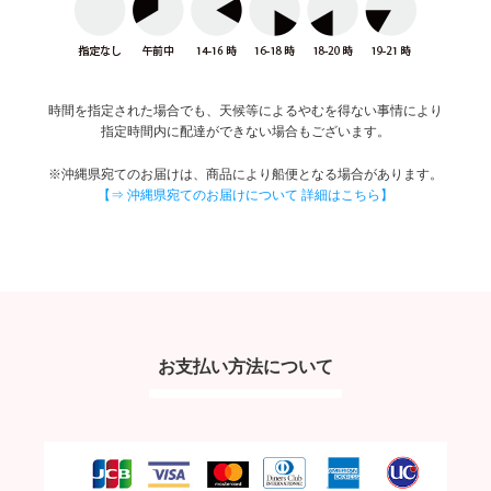
時間を指定された場合でも、天候等によるやむを得ない事情により
指定時間内に配達ができない場合もございます。
※沖縄県宛てのお届けは、商品により船便となる場合があります。
【⇒ 沖縄県宛てのお届けについて 詳細はこちら】
お支払い方法について