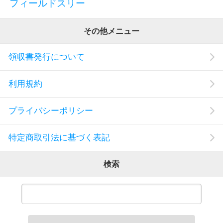
フィールドスリー
その他メニュー
領収書発行について
利用規約
プライバシーポリシー
特定商取引法に基づく表記
検索