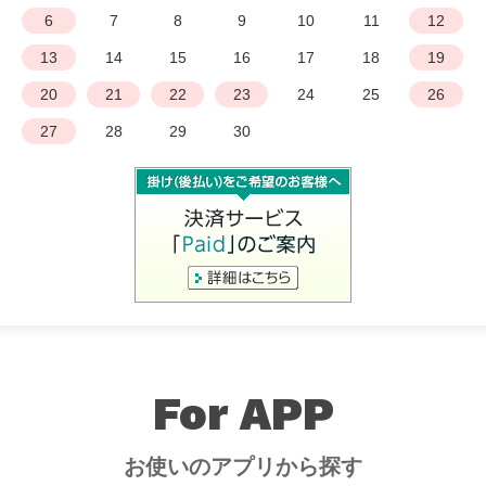
6
7
8
9
10
11
12
13
14
15
16
17
18
19
20
21
22
23
24
25
26
27
28
29
30
For APP
お使いのアプリから探す