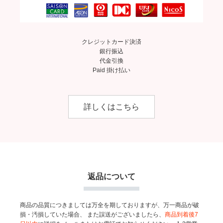
クレジットカード決済
銀行振込
代金引換
Paid 掛け払い
詳しくはこちら
返品について
商品の品質につきましては万全を期しておりますが、万一商品が破
損・汚損していた場合、
また誤送がございましたら、
商品到着後7