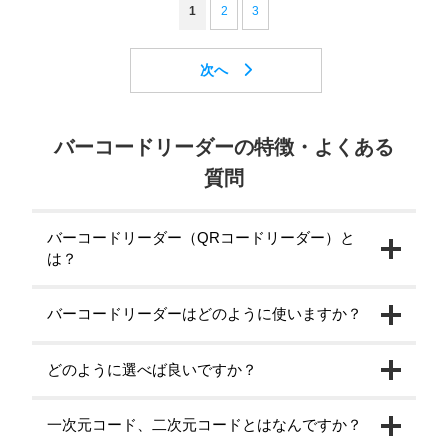
1
2
3
バーコードリーダーの特徴・よくある
質問
バーコードリーダー（QRコードリーダー）と
は？
バーコードリーダーはどのように使いますか？
どのように選べば良いですか？
一次元コード、二次元コードとはなんですか？