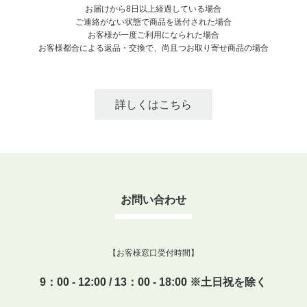
お届けから8日以上経過している場合
ご連絡がない状態で商品を送付された場合
お客様が一度ご利用になられた場合
お客様都合による返品・交換で、尚且つお取り寄せ商品の場合
詳しくはこちら
お問い合わせ
【お客様窓口受付時間】
9：00 - 12:00 / 13：00 - 18:00 ※土日祝を除く