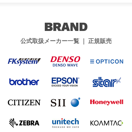
BRAND
公式取扱メーカー一覧 ｜ 正規販売