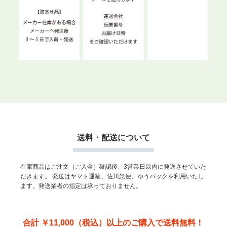
送料・配送について
在庫商品はご注文（ご入金）確認後、3営業日以内に発送させていた
だきます。
発送はヤマト運輸、佐川急便、ゆうパックを利用いたし
ます。発送業者の指定は承っておりません。
合計 ￥11,000（税込）以上のご購入で送料無料！