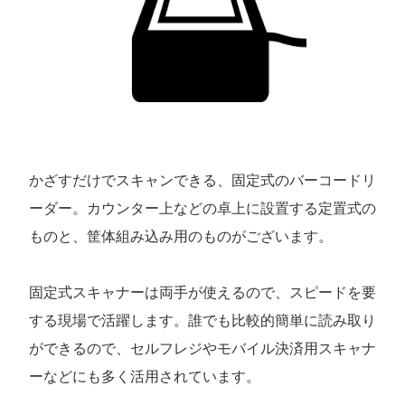
かざすだけでスキャンできる、固定式のバーコードリ
ーダー。カウンター上などの卓上に設置する定置式の
ものと、筐体組み込み用のものがございます。
固定式スキャナーは両手が使えるので、スピードを要
する現場で活躍します。誰でも比較的簡単に読み取り
ができるので、セルフレジやモバイル決済用スキャナ
ーなどにも多く活用されています。