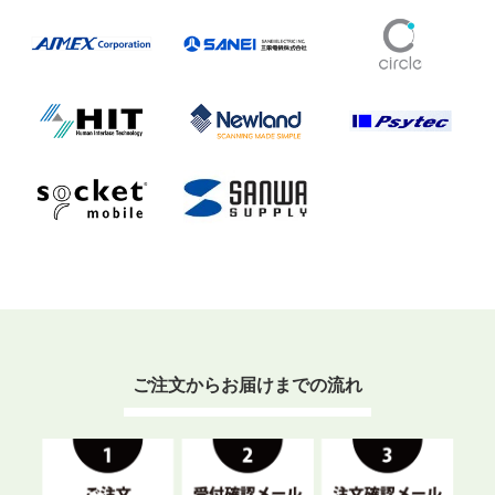
ご注文からお届けまでの流れ