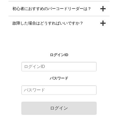
初心者におすすめのバーコードリーダーは？
故障した場合はどうすればいいですか？
ログインID
パスワード
ログイン