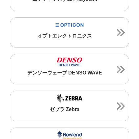
オプトエレクトロニクス
デンソーウェーブ DENSO WAVE
ゼブラ Zebra