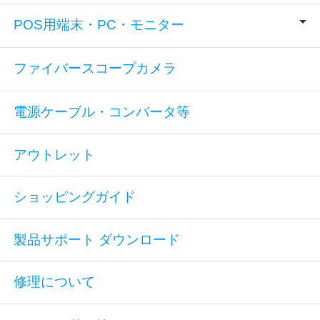
POS用端末・PC・モニター
ファイバースコープカメラ
電源ケーブル・コンバータ等
アウトレット
ショッピングガイド
製品サポート ダウンロード
修理について