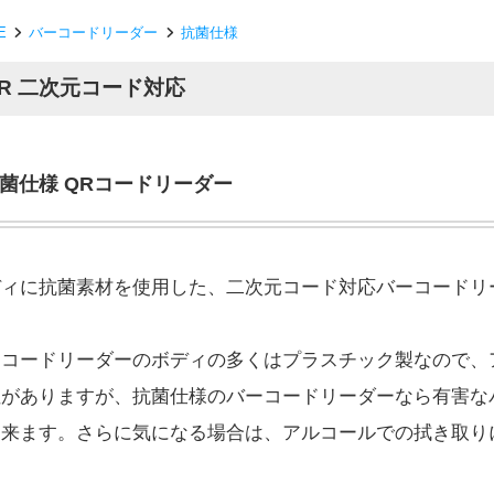
E
バーコードリーダー
抗菌仕様
R 二次元コード対応
菌仕様 QRコードリーダー
ディに抗菌素材を使用した、二次元コード対応バーコードリ
ーコードリーダーのボディの多くはプラスチック製なので、
性がありますが、抗菌仕様のバーコードリーダーなら有害な
出来ます。さらに気になる場合は、アルコールでの拭き取り