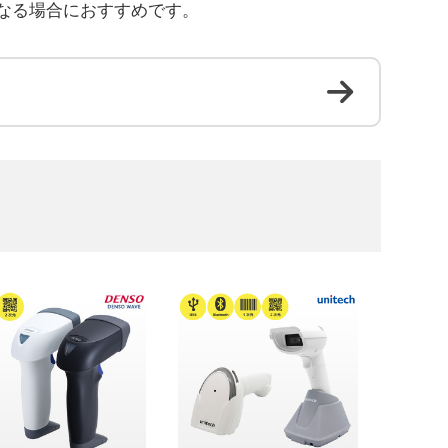
なる場合におすすめです。