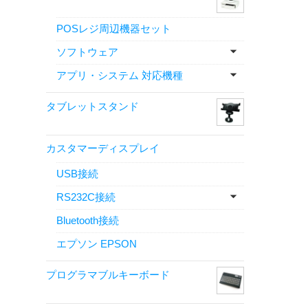
POSレジ周辺機器セット
ソフトウェア
アプリ・システム 対応機種
タブレットスタンド
カスタマーディスプレイ
USB接続
RS232C接続
Bluetooth接続
エプソン EPSON
プログラマブルキーボード