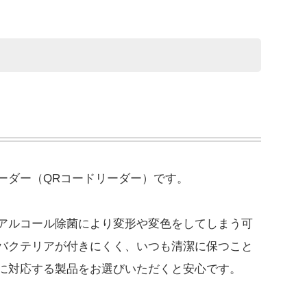
ーダー（QRコードリーダー）です。
アルコール除菌により変形や変色をしてしまう可
バクテリアが付きにくく、いつも清潔に保つこと
に対応する製品をお選びいただくと安心です。