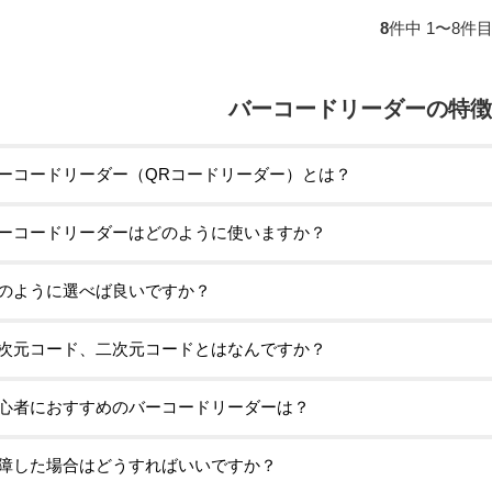
ャナー 
8
件中 1〜8件
バーコードリーダーの特徴
ーコードリーダー（QRコードリーダー）とは？
ーコードリーダーはどのように使いますか？
のように選べば良いですか？
次元コード、二次元コードとはなんですか？
心者におすすめのバーコードリーダーは？
障した場合はどうすればいいですか？