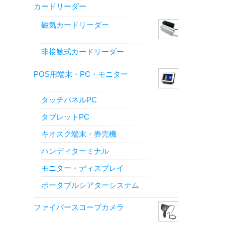
カードリーダー
磁気カードリーダー
非接触式カードリーダー
POS用端末・PC・モニター
タッチパネルPC
タブレットPC
キオスク端末・券売機
ハンディターミナル
モニター・ディスプレイ
ポータブルシアターシステム
ファイバースコープカメラ