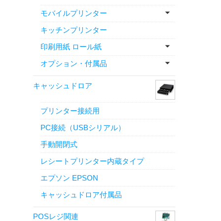
モバイルプリンター
キッチンプリンター
印刷用紙 ロール紙
オプション・付属品
キャッシュドロア
プリンター接続用
PC接続（USBシリアル）
手動開閉式
レシートプリンター内蔵タイプ
エプソン EPSON
キャッシュドロア付属品
POSレジ関連