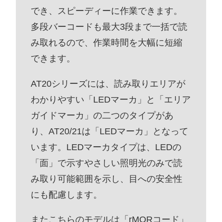
でき、スピーディーに作業できます。
多段バーコードも最大3段まで一括で読
み取れるので、作業時間を大幅に短縮
できます。
AT20シリーズには、読み取りエリアが
わかりやすい「LEDマーカ」と「エリア
ガイドマーカ」の二つのタイプがあ
り、AT20/21は「LEDマーカ」となって
います。LEDマーカタイプは、LEDの
「面」で示すやさしい照明光のみで読
み取り可能範囲を示し、目への安全性
にも配慮します。
またこちらのモデルは「rMQRコード」