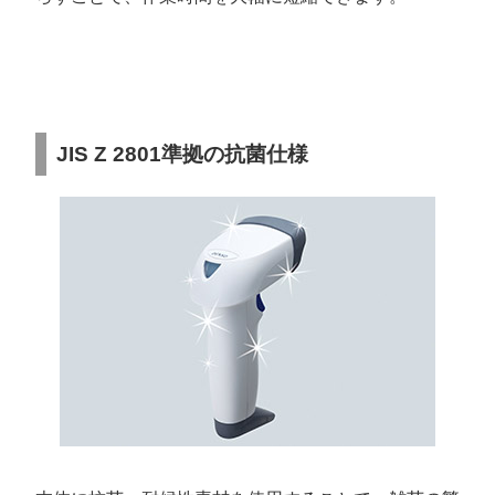
JIS Z 2801準拠の抗菌仕様