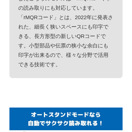
の読み取りにも対応しています。
「rMQRコード」とは、2022年に発表さ
れた、細長く狭いスペースにも印字で
きる、長方形型の新しいQRコードで
す。小型部品や伝票の狭小な余白にも
印字が出来るので、様々な分野で活用
できる技術です。