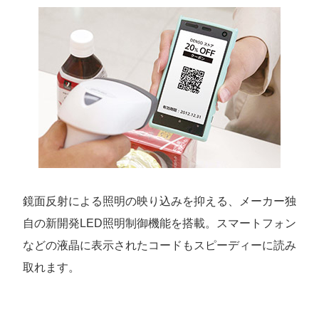
鏡面反射による照明の映り込みを抑える、メーカー独
自の新開発LED照明制御機能を搭載。スマートフォン
などの液晶に表示されたコードもスピーディーに読み
取れます。