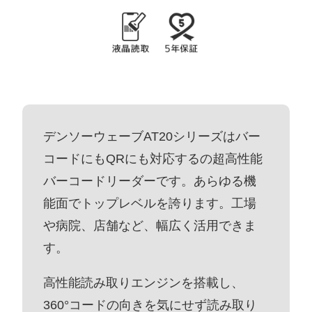
デンソーウェーブAT20シリーズはバー
コードにもQRにも対応するの超高性能
バーコードリーダーです。あらゆる機
能面でトップレベルを誇ります。工場
や病院、店舗など、幅広く活用できま
す。
高性能読み取りエンジンを搭載し、
360°コードの向きを気にせず読み取り