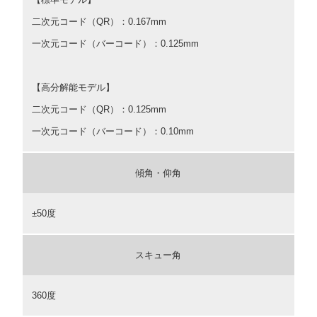
二次元コード（QR）：0.167mm
一次元コード（バーコード）：0.125mm
【高分解能モデル】
二次元コード（QR）：0.125mm
一次元コード（バーコード）：0.10mm
傾角・仰角
±50度
スキュー角
360度