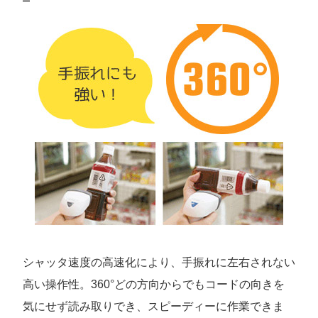
シャッタ速度の高速化により、手振れに左右されない
高い操作性。360°どの方向からでもコードの向きを
気にせず読み取りでき、スピーディーに作業できま