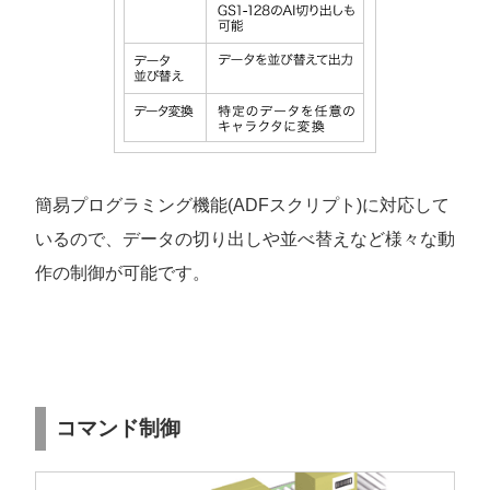
簡易プログラミング機能(ADFスクリプト)に対応して
いるので、データの切り出しや並べ替えなど様々な動
作の制御が可能です。
コマンド制御