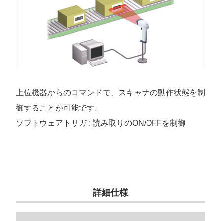
上位機器からのコマンドで、スキャナの動作状態を制
御することが可能です。
ソフトウェアトリガ : 読み取りのON/OFFを制御
詳細仕様