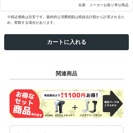
在庫
メーカーお取り寄せ商品
※税込価格は目安です。最終的な消費税額は税抜合計額から計算されるた
め、変動する場合があります。
カートに入れる
関連商品