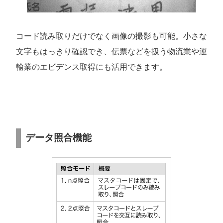
コード読み取りだけでなく画像の撮影も可能。小さな
文字もはっきり確認でき、伝票などを扱う物流業や運
輸業のエビデンス取得にも活用できます。
データ照合機能