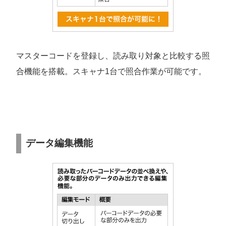
マスターコードを登録し、読み取り対象と比較する照
合機能を搭載。スキャナ1台で照合作業が可能です。
データ編集機能