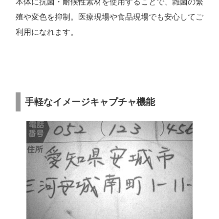
本体に抗菌・耐候性素材を使用することで、雑菌の繁
殖や変色を抑制。医療現場や食品現場でも安心してご
利用になれます。
手軽なイメージキャプチャ機能