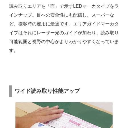
読み取りエリアを「面」で示すLEDマーカタイプをラ
インナップ。目への安全性にも配慮し、スーパーな
ど、接客時の運用に最適です。エリアガイドマーカタ
イプはそれにレーザー光のガイドが加わり、読み取り
可能範囲と視野の中心がよりわかりやすくなっていま
す。
ワイド読み取り性能アップ