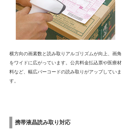
横方向の画素数と読み取りアルゴリズムが向上、画角
をワイドに広がっています。公共料金払込票や医療材
料など、幅広バーコードの読み取りがアップしていま
す。
携帯液晶読み取り対応