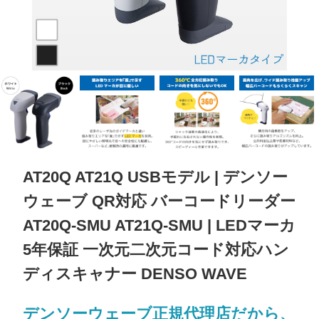
AT20Q AT21Q USBモデル | デンソー
ウェーブ QR対応 バーコードリーダー
AT20Q-SMU AT21Q-SMU | LEDマーカ
5年保証 一次元二次元コード対応ハン
ディスキャナー DENSO WAVE
デンソーウェーブ正規代理店だから、