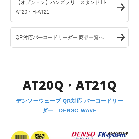
【オプション】ハンズフリースタンド H-
AT20・H-AT21
QR対応バーコードリーダー 商品一覧へ
AT20Q・AT21Q
デンソーウェーブ QR対応 バーコードリー
ダー | DENSO WAVE