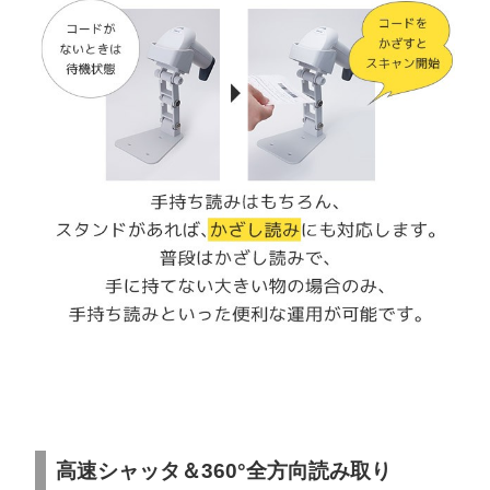
高速シャッタ＆360°全方向読み取り