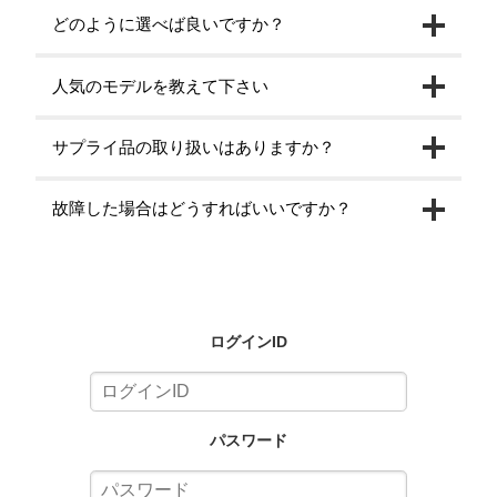
どのように選べば良いですか？
人気のモデルを教えて下さい
サプライ品の取り扱いはありますか？
故障した場合はどうすればいいですか？
ログインID
パスワード