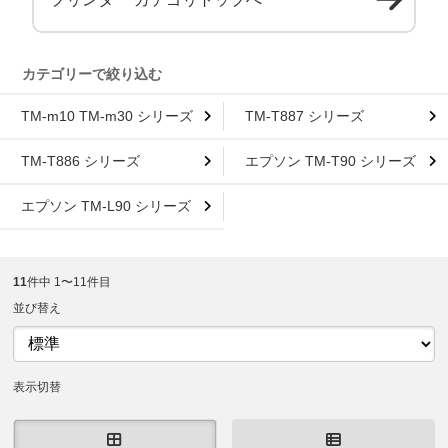
TM-m10 TM-m30 シリーズ
TM-T887 シリーズ
TM-T886 シリーズ
エプソン TM-T90 シリーズ
エプソン TM-L90 シリーズ
11
件中 1〜11件目
並び替え
表示切替