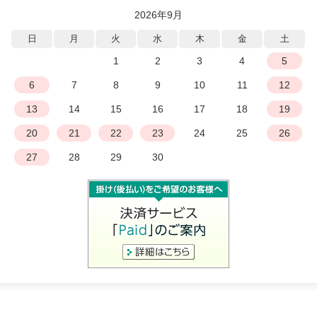
2026年9月
日
月
火
水
木
金
土
1
2
3
4
5
6
7
8
9
10
11
12
13
14
15
16
17
18
19
20
21
22
23
24
25
26
27
28
29
30