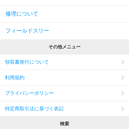
修理について
フィールドスリー
その他メニュー
領収書発行について
利用規約
プライバシーポリシー
特定商取引法に基づく表記
検索