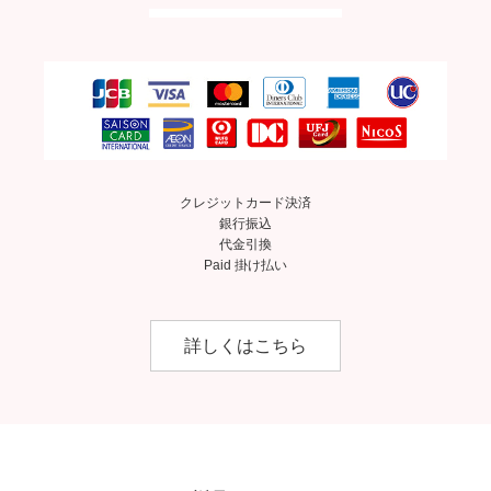
クレジットカード決済
銀行振込
代金引換
Paid 掛け払い
詳しくはこちら