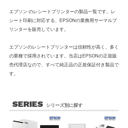
エプソン のレシートプリンターの製品一覧です。レ
シート印刷に対応する、EPSONの業務用サーマルプ
リンターを販売しています。
エプソンのレシートプリンターは信頼性が高く、多く
の業種で採用されています。当店はEPSONの正規販
売代理店なので、すべて純正品の正規保証付き製品で
す。
SERIES
シリーズ別に探す