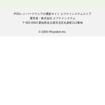
POSレジ ハードウェアの通販サイト エフケイシステムストア
運営者：株式会社 エフケイシステム
〒462-0063 愛知県名古屋市北区丸新町212番地
© 2005 FKsystem Inc.