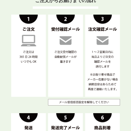
ご注文からお届けまでの流れ