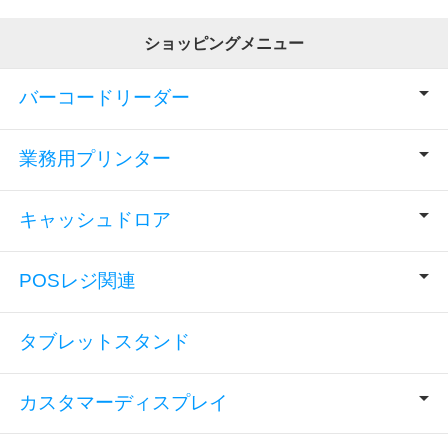
ショッピングメニュー
バーコードリーダー
業務用プリンター
キャッシュドロア
POSレジ関連
タブレットスタンド
カスタマーディスプレイ