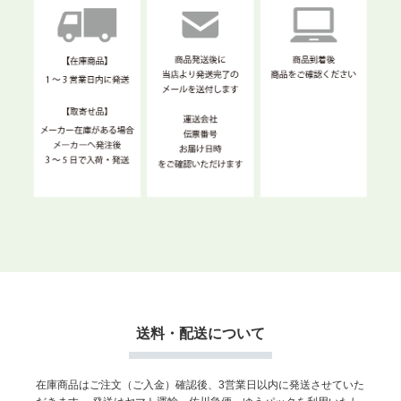
送料・配送について
在庫商品はご注文（ご入金）確認後、3営業日以内に発送させていた