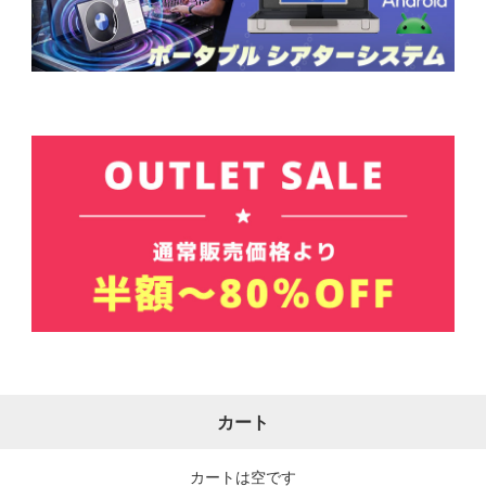
カート
カートは空です