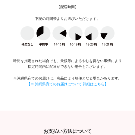
【配送時間】
下記の時間帯よりお選びいただけます。
時間を指定された場合でも、天候等によるやむを得ない事情により
指定時間内に配達ができない場合もございます。
※沖縄県宛てのお届けは、商品により船便となる場合があります。
【⇒ 沖縄県宛てのお届けについて 詳細はこちら】
お支払い方法について