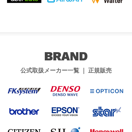
BRAND
公式取扱メーカー一覧 ｜ 正規販売