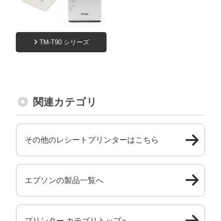
TM-T90 シリーズ
関連カテゴリ
その他のレシートプリンターはこちら
エプソンの製品一覧へ
プリンター カテゴリトップへ