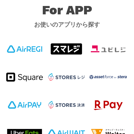
For APP
お使いのアプリから探す