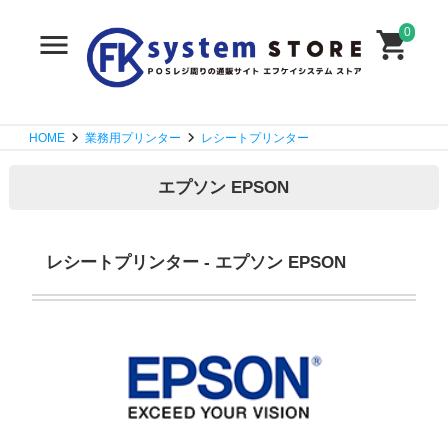
0
HOME
業務用プリンター
レシートプリンター
エプソン EPSON
レシートプリンター - エプソン EPSON