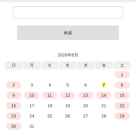
検索
2026年8月
日
月
火
水
木
金
土
1
2
3
4
5
6
7
8
9
10
11
12
13
14
15
16
17
18
19
20
21
22
23
24
25
26
27
28
29
30
31