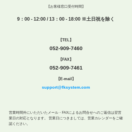
【お客様窓口受付時間】
9：00 - 12:00 / 13：00 - 18:00 ※土日祝を除く
【TEL】
052-909-7460
【FAX】
052-909-7461
【E-mail】
support@fksystem.com
営業時間外にいただいたメール・FAXによるお問合せへのご返信は翌営
業日の対応となります。
営業日につきましては、営業カレンダーをご確
認ください。