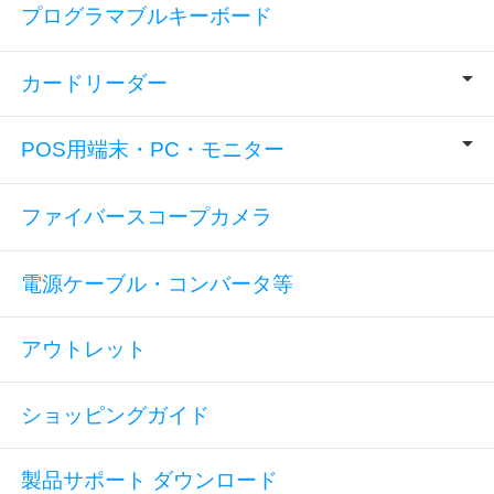
プログラマブルキーボード
カードリーダー
POS用端末・PC・モニター
ファイバースコープカメラ
電源ケーブル・コンバータ等
アウトレット
ショッピングガイド
製品サポート ダウンロード