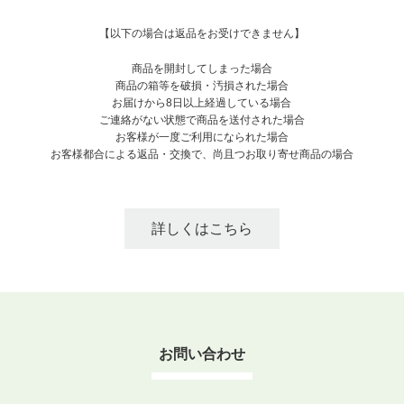
【以下の場合は返品をお受けできません】
商品を開封してしまった場合
商品の箱等を破損・汚損された場合
お届けから8日以上経過している場合
ご連絡がない状態で商品を送付された場合
お客様が一度ご利用になられた場合
お客様都合による返品・交換で、尚且つお取り寄せ商品の場合
詳しくはこちら
お問い合わせ