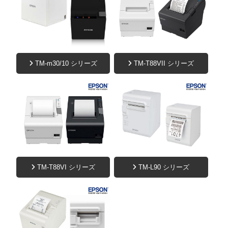
TM-m30/10 シリーズ
TM-T88VII シリーズ
TM-T88VI シリーズ
TM-L90 シリーズ