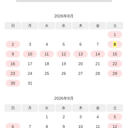
2026年8月
日
月
火
水
木
金
土
1
2
3
4
5
6
7
8
9
10
11
12
13
14
15
16
17
18
19
20
21
22
23
24
25
26
27
28
29
30
31
2026年9月
日
月
火
水
木
金
土
1
2
3
4
5
6
7
8
9
10
11
12