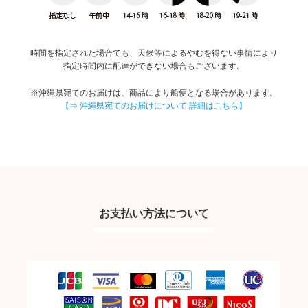
時間を指定された場合でも、天候等によるやむを得ない事情により
指定時間内に配達ができない場合もございます。
※沖縄県宛てのお届けは、商品により船便となる場合があります。
【⇒ 沖縄県宛てのお届けについて 詳細はこちら】
お支払い方法について