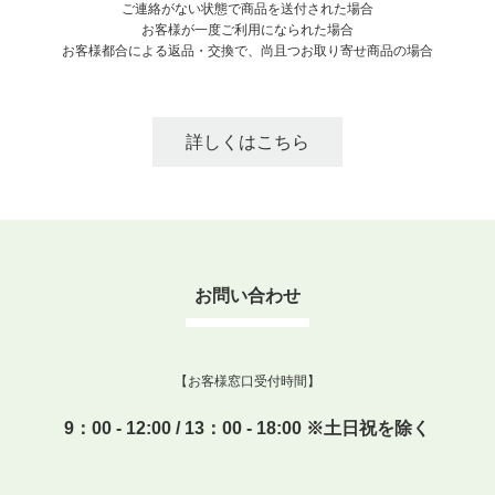
ご連絡がない状態で商品を送付された場合
お客様が一度ご利用になられた場合
お客様都合による返品・交換で、尚且つお取り寄せ商品の場合
詳しくはこちら
お問い合わせ
【お客様窓口受付時間】
9：00 - 12:00 / 13：00 - 18:00 ※土日祝を除く