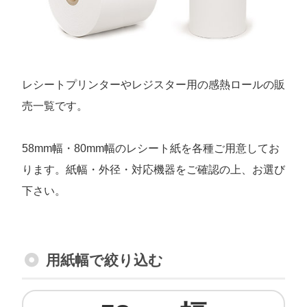
レシートプリンターやレジスター用の感熱ロールの販
売一覧です。
58mm幅・80mm幅のレシート紙を各種ご用意してお
ります。紙幅・外径・対応機器をご確認の上、お選び
下さい。
用紙幅で絞り込む