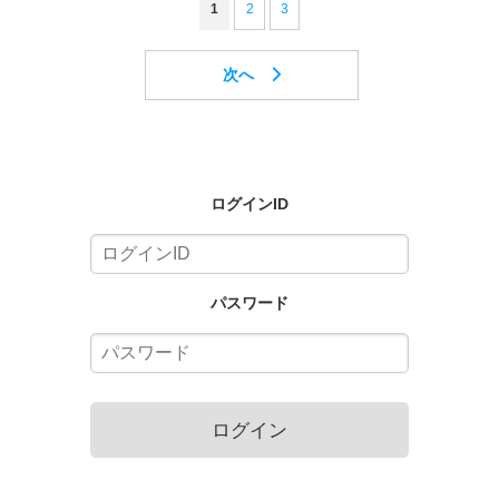
1
2
3
ログインID
パスワード
ログイン