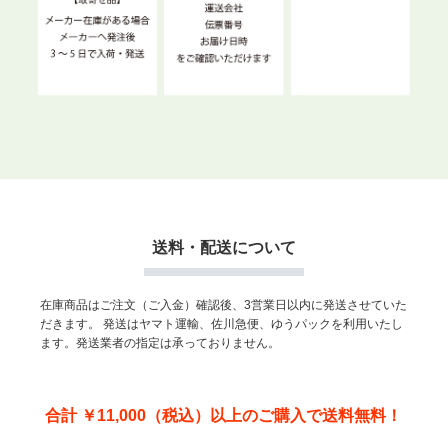
送料・配送について
在庫商品はご注文（ご入金）確認後、3営業日以内に発送させていた
だきます。
発送はヤマト運輸、佐川急便、ゆうパックを利用いたし
ます。発送業者の指定は承っておりません。
合計 ￥11,000（税込）以上のご購入で送料無料！