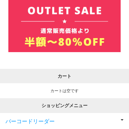
カート
カートは空です
ショッピングメニュー
バーコードリーダー