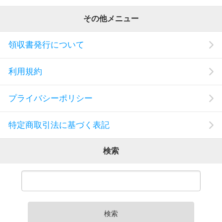
その他メニュー
領収書発行について
利用規約
プライバシーポリシー
特定商取引法に基づく表記
検索
検索