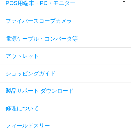
POS用端末・PC・モニター
ファイバースコープカメラ
電源ケーブル・コンバータ等
アウトレット
ショッピングガイド
製品サポート ダウンロード
修理について
フィールドスリー