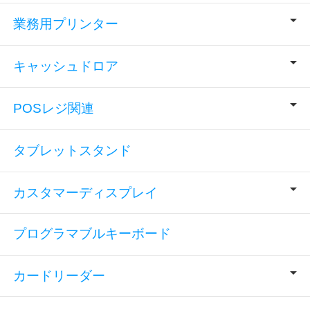
業務用プリンター
キャッシュドロア
POSレジ関連
タブレットスタンド
カスタマーディスプレイ
プログラマブルキーボード
カードリーダー