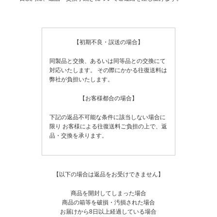
【初期不良・誤送の場合】
同製品と交換、あるいは同等品との交換にて
対応いたします。
その際にかかる往復送料は
弊社が負担いたします。
【お客様都合の場合】
下記の返品不可能な条件に該当しない場合に
限り
お客様による往復送料ご負担の上で、返
品・交換を承ります。
【以下の場合は返品をお受けできません】
商品を開封してしまった場合
商品の箱等を破損・汚損された場合
お届けから8日以上経過している場合