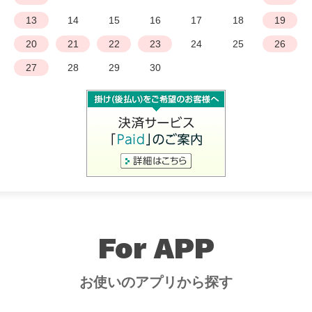
13
14
15
16
17
18
19
20
21
22
23
24
25
26
27
28
29
30
For APP
お使いのアプリから探す