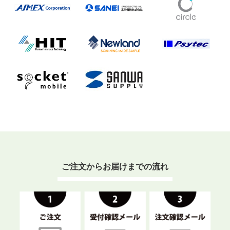
ご注文からお届けまでの流れ