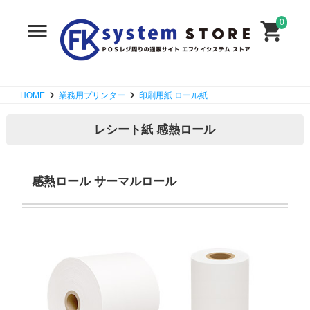
0
HOME
業務用プリンター
印刷用紙 ロール紙
レシート紙 感熱ロール
感熱ロール サーマルロール