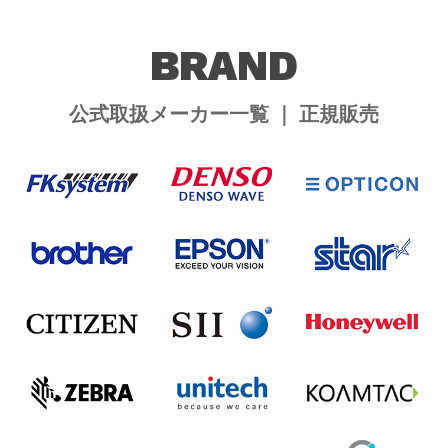
BRAND
公式取扱メーカー一覧 ｜ 正規販売