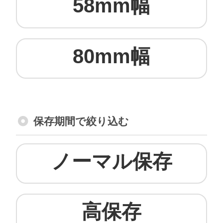
58mm幅
80mm幅
保存期間で絞り込む
ノーマル保存
高保存