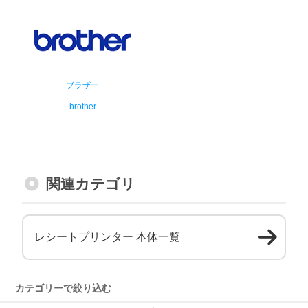
ブラザー
brother
関連カテゴリ
レシートプリンター 本体一覧