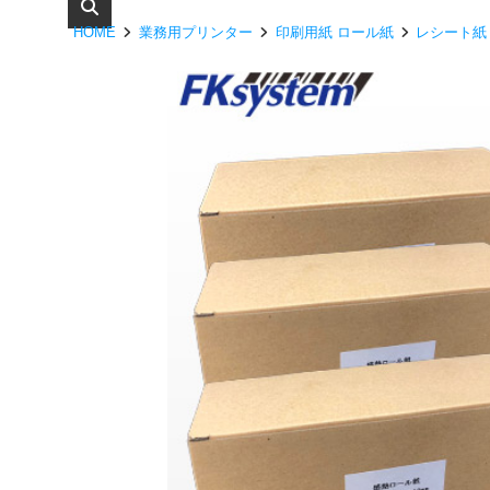
HOME
業務用プリンター
印刷用紙 ロール紙
レシート紙