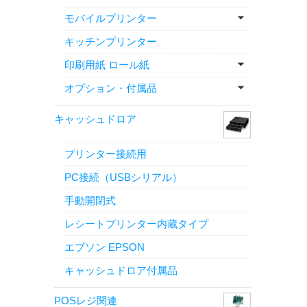
モバイルプリンター
キッチンプリンター
印刷用紙 ロール紙
オプション・付属品
キャッシュドロア
プリンター接続用
PC接続（USBシリアル）
手動開閉式
レシートプリンター内蔵タイプ
エプソン EPSON
キャッシュドロア付属品
POSレジ関連