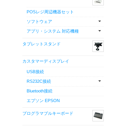
POSレジ周辺機器セット
ソフトウェア
アプリ・システム 対応機種
タブレットスタンド
カスタマーディスプレイ
USB接続
RS232C接続
Bluetooth接続
エプソン EPSON
プログラマブルキーボード