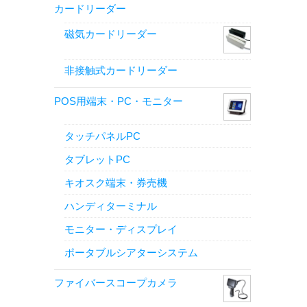
カードリーダー
磁気カードリーダー
非接触式カードリーダー
POS用端末・PC・モニター
タッチパネルPC
タブレットPC
キオスク端末・券売機
ハンディターミナル
モニター・ディスプレイ
ポータブルシアターシステム
ファイバースコープカメラ