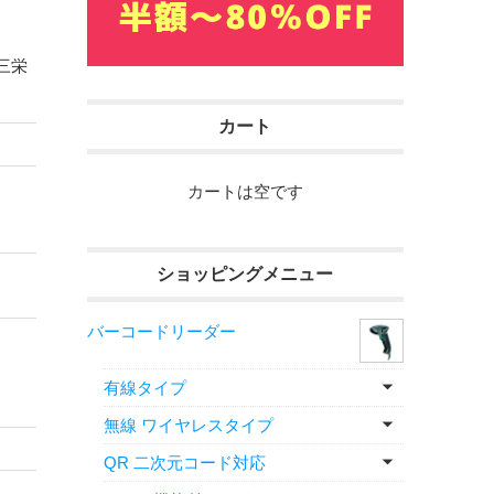
三栄
カート
カートは空です
ショッピングメニュー
バーコードリーダー
有線タイプ
無線 ワイヤレスタイプ
QR 二次元コード対応