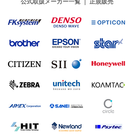
公式取扱メーカー一覧 ｜ 正規販売