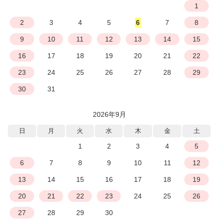
1
2
3
4
5
6
7
8
9
10
11
12
13
14
15
16
17
18
19
20
21
22
23
24
25
26
27
28
29
30
31
2026年9月
日
月
火
水
木
金
土
1
2
3
4
5
6
7
8
9
10
11
12
13
14
15
16
17
18
19
20
21
22
23
24
25
26
27
28
29
30