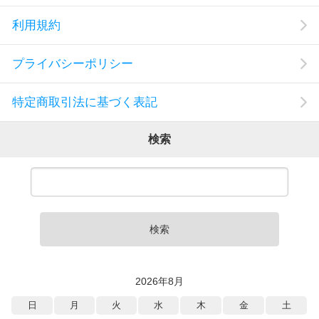
利用規約
プライバシーポリシー
特定商取引法に基づく表記
検索
検索
2026年8月
日
月
火
水
木
金
土