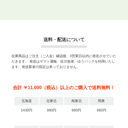
送料・配送について
在庫商品はご注文（ご入金）確認後、3営業日以内に発送させていた
だきます。
発送はヤマト運輸、佐川急便、ゆうパックを利用いたし
ます。発送業者の指定は承っておりません。
合計 ￥11,000（税込）以上のご購入で送料無料！
北海道
北東北
南東北
関東
1430円
990円
660円
660円