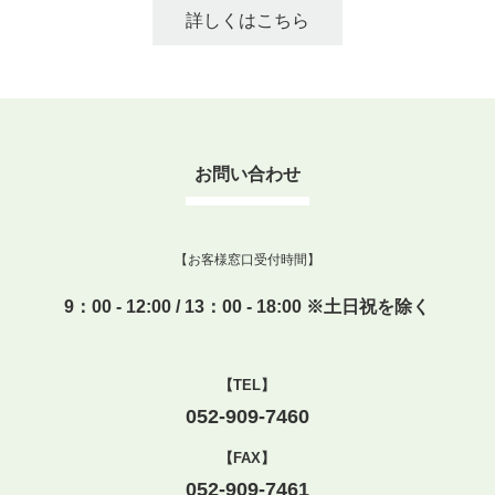
詳しくはこちら
お問い合わせ
【お客様窓口受付時間】
9：00 - 12:00 / 13：00 - 18:00 ※土日祝を除く
【TEL】
052-909-7460
【FAX】
052-909-7461