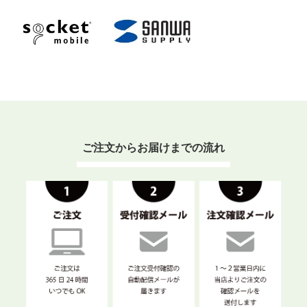
ご注文からお届けまでの流れ