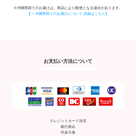
※沖縄県宛てのお届けは、商品により船便となる場合があります。
【⇒ 沖縄県宛てのお届けについて 詳細はこちら】
お支払い方法について
クレジットカード決済
銀行振込
代金引換