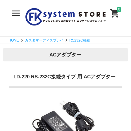
0
HOME
カスタマーディスプレイ
RS232C接続
ACアダプター
LD-220 RS-232C接続タイプ 用 ACアダプター