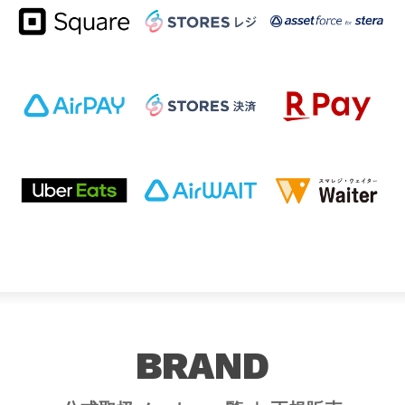
BRAND