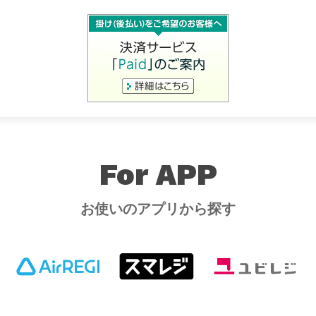
For APP
お使いのアプリから探す