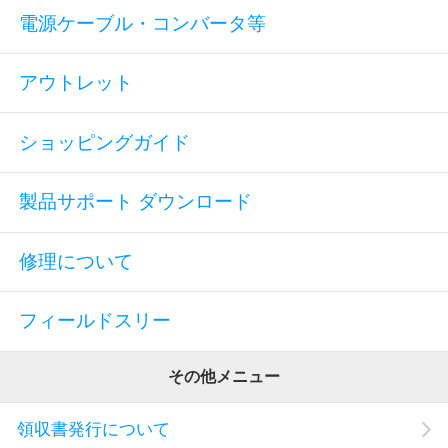
電源ケーブル・コンバータ等
アウトレット
ショッピングガイド
製品サポート ダウンロード
修理について
フィールドスリー
その他メニュー
領収書発行について