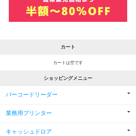
カート
カートは空です
ショッピングメニュー
バーコードリーダー
業務用プリンター
キャッシュドロア