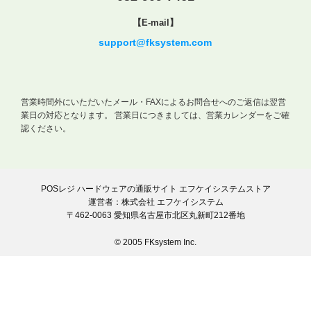
【E-mail】
support@fksystem.com
営業時間外にいただいたメール・FAXによるお問合せへのご返信は翌営
業日の対応となります。
営業日につきましては、営業カレンダーをご確
認ください。
POSレジ ハードウェアの通販サイト エフケイシステムストア
運営者：株式会社 エフケイシステム
〒462-0063 愛知県名古屋市北区丸新町212番地
© 2005 FKsystem Inc.