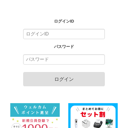
ログインID
パスワード
ログイン