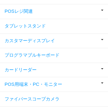
POSレジ関連
タブレットスタンド
カスタマーディスプレイ
プログラマブルキーボード
カードリーダー
POS用端末・PC・モニター
ファイバースコープカメラ