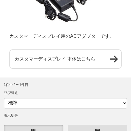
カスタマーディスプレイ用のACアダプターです。
カスタマーディスプレイ 本体はこちら
1
件中 1〜1件目
並び替え
表示切替