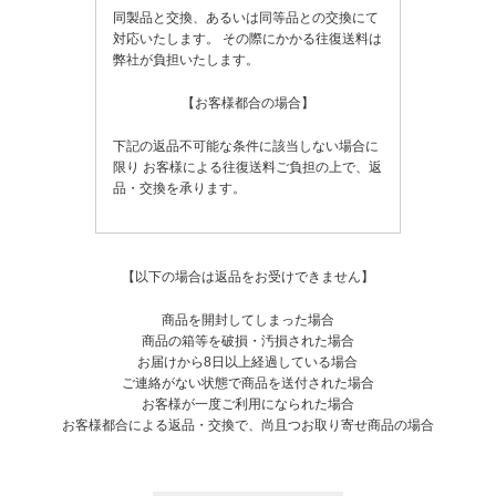
同製品と交換、あるいは同等品との交換にて
対応いたします。
その際にかかる往復送料は
弊社が負担いたします。
【お客様都合の場合】
下記の返品不可能な条件に該当しない場合に
限り
お客様による往復送料ご負担の上で、返
品・交換を承ります。
【以下の場合は返品をお受けできません】
商品を開封してしまった場合
商品の箱等を破損・汚損された場合
お届けから8日以上経過している場合
ご連絡がない状態で商品を送付された場合
お客様が一度ご利用になられた場合
お客様都合による返品・交換で、尚且つお取り寄せ商品の場合