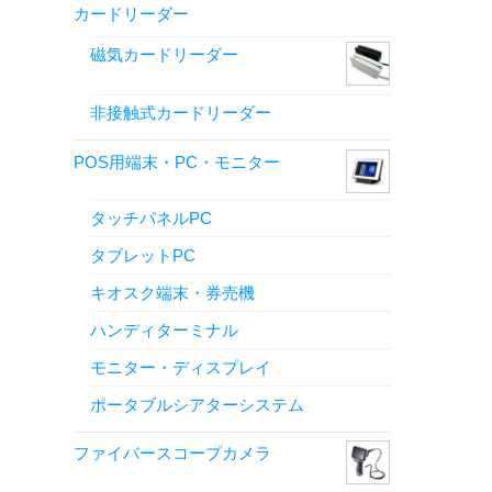
カードリーダー
磁気カードリーダー
非接触式カードリーダー
POS用端末・PC・モニター
タッチパネルPC
タブレットPC
キオスク端末・券売機
ハンディターミナル
モニター・ディスプレイ
ポータブルシアターシステム
ファイバースコープカメラ