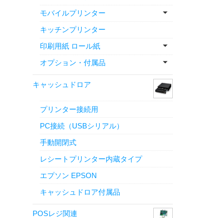
モバイルプリンター
キッチンプリンター
印刷用紙 ロール紙
オプション・付属品
キャッシュドロア
プリンター接続用
PC接続（USBシリアル）
手動開閉式
レシートプリンター内蔵タイプ
エプソン EPSON
キャッシュドロア付属品
POSレジ関連