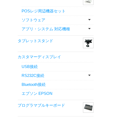
POSレジ周辺機器セット
ソフトウェア
アプリ・システム 対応機種
タブレットスタンド
カスタマーディスプレイ
USB接続
RS232C接続
Bluetooth接続
エプソン EPSON
プログラマブルキーボード