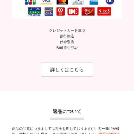
クレジットカード決済
銀行振込
代金引換
Paid 掛け払い
詳しくはこちら
返品について
商品の品質につきましては万全を期しておりますが、万一商品が破