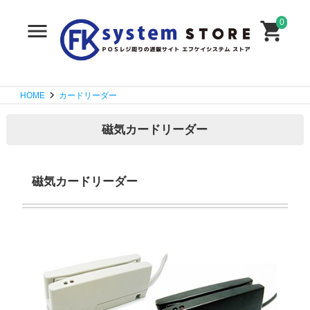
0
HOME
カードリーダー
磁気カードリーダー
磁気カードリーダー