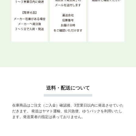
送料・配送について
在庫商品はご注文（ご入金）確認後、3営業日以内に発送させていた
だきます。
発送はヤマト運輸、佐川急便、ゆうパックを利用いたし
ます。発送業者の指定は承っておりません。