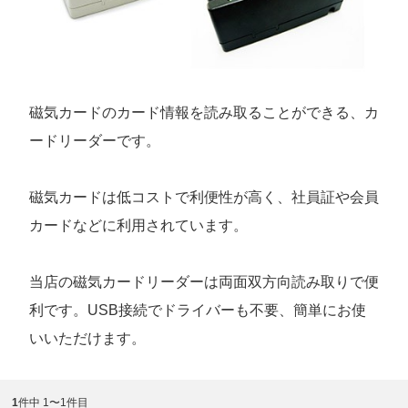
磁気カードのカード情報を読み取ることができる、カ
ードリーダーです。
磁気カードは低コストで利便性が高く、社員証や会員
カードなどに利用されています。
当店の磁気カードリーダーは両面双方向読み取りで便
利です。USB接続でドライバーも不要、簡単にお使
いいただけます。
1
件中 1〜1件目