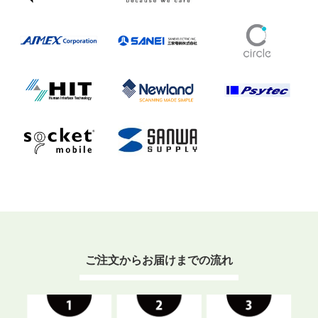
ご注文からお届けまでの流れ