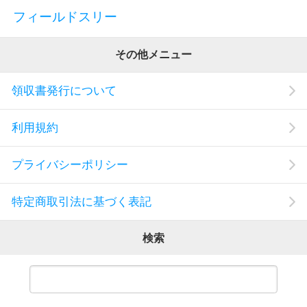
フィールドスリー
その他メニュー
領収書発行について
利用規約
プライバシーポリシー
特定商取引法に基づく表記
検索