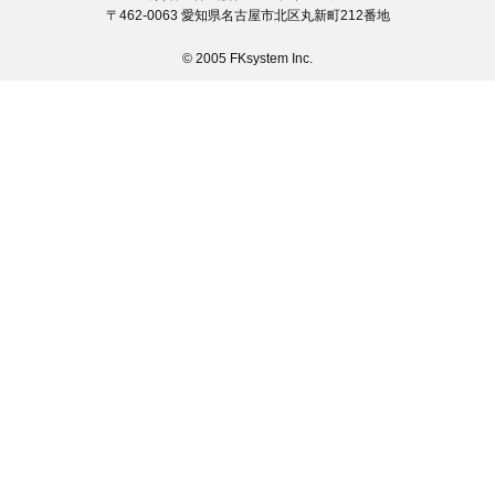
〒462-0063 愛知県名古屋市北区丸新町212番地
© 2005 FKsystem Inc.