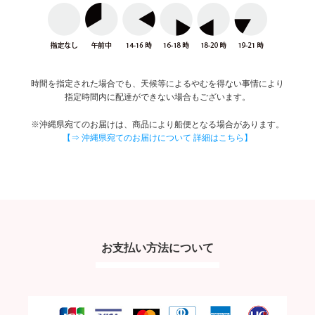
時間を指定された場合でも、天候等によるやむを得ない事情により
指定時間内に配達ができない場合もございます。
※沖縄県宛てのお届けは、商品により船便となる場合があります。
【⇒ 沖縄県宛てのお届けについて 詳細はこちら】
お支払い方法について