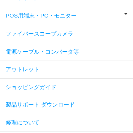
POS用端末・PC・モニター
ファイバースコープカメラ
電源ケーブル・コンバータ等
アウトレット
ショッピングガイド
製品サポート ダウンロード
修理について