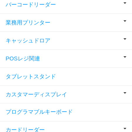
バーコードリーダー
業務用プリンター
キャッシュドロア
POSレジ関連
タブレットスタンド
カスタマーディスプレイ
プログラマブルキーボード
カードリーダー