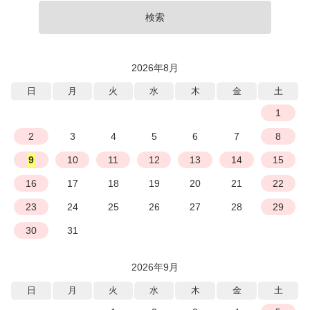
検索
2026年8月
日
月
火
水
木
金
土
1
2
3
4
5
6
7
8
9
10
11
12
13
14
15
16
17
18
19
20
21
22
23
24
25
26
27
28
29
30
31
2026年9月
日
月
火
水
木
金
土