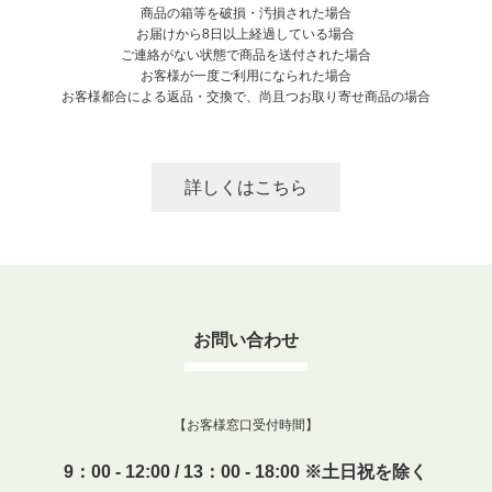
商品の箱等を破損・汚損された場合
お届けから8日以上経過している場合
ご連絡がない状態で商品を送付された場合
お客様が一度ご利用になられた場合
お客様都合による返品・交換で、尚且つお取り寄せ商品の場合
詳しくはこちら
お問い合わせ
【お客様窓口受付時間】
9：00 - 12:00 / 13：00 - 18:00 ※土日祝を除く