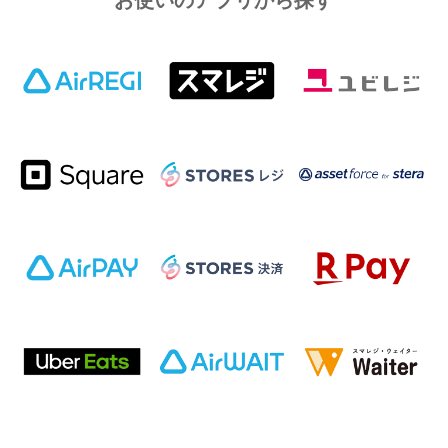
お使いのアプリから探す