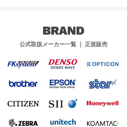
BRAND
公式取扱メーカー一覧 ｜ 正規販売