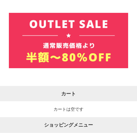
カート
カートは空です
ショッピングメニュー