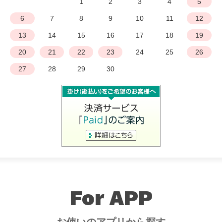
1
2
3
4
5
6
7
8
9
10
11
12
13
14
15
16
17
18
19
20
21
22
23
24
25
26
27
28
29
30
For APP