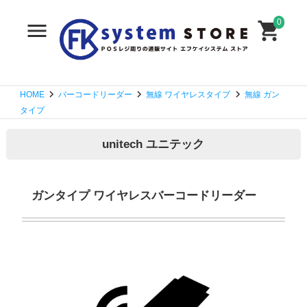
0
HOME
バーコードリーダー
無線 ワイヤレスタイプ
無線 ガン
タイプ
unitech ユニテック
ガンタイプ ワイヤレスバーコードリーダー