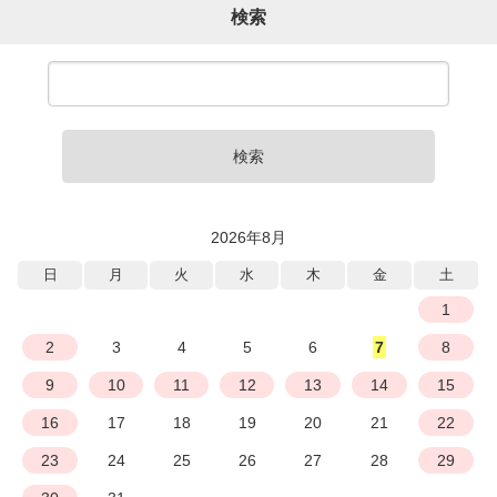
検索
検索
2026年8月
日
月
火
水
木
金
土
1
2
3
4
5
6
7
8
9
10
11
12
13
14
15
16
17
18
19
20
21
22
23
24
25
26
27
28
29