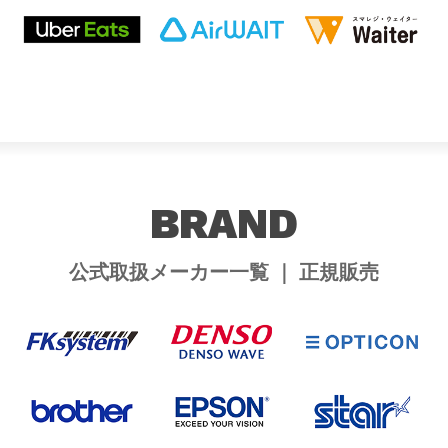
BRAND
公式取扱メーカー一覧 ｜ 正規販売