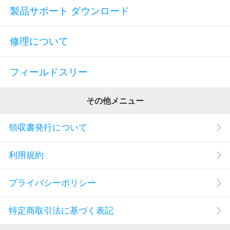
製品サポート ダウンロード
修理について
フィールドスリー
その他メニュー
領収書発行について
利用規約
プライバシーポリシー
特定商取引法に基づく表記