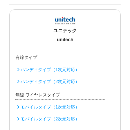
ユニテック
unitech
有線タイプ
ハンディタイプ（1次元対応）
ハンディタイプ（2次元対応）
無線 ワイヤレスタイプ
モバイルタイプ（1次元対応）
モバイルタイプ（2次元対応）