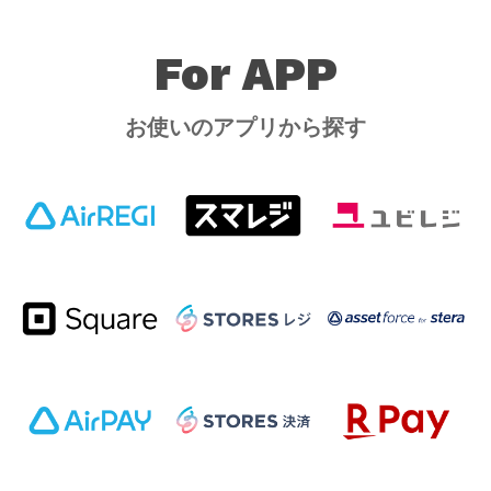
For APP
お使いのアプリから探す