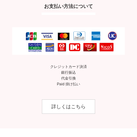
お支払い方法について
クレジットカード決済
銀行振込
代金引換
Paid 掛け払い
詳しくはこちら