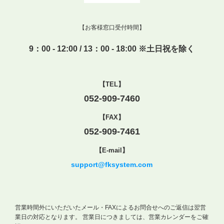
【お客様窓口受付時間】
9：00 - 12:00 / 13：00 - 18:00 ※土日祝を除く
【TEL】
052-909-7460
【FAX】
052-909-7461
【E-mail】
support@fksystem.com
営業時間外にいただいたメール・FAXによるお問合せへのご返信は翌営
業日の対応となります。
営業日につきましては、営業カレンダーをご確