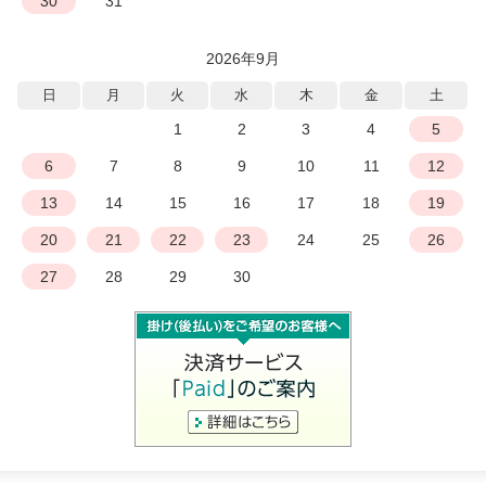
30
31
2026年9月
日
月
火
水
木
金
土
1
2
3
4
5
6
7
8
9
10
11
12
13
14
15
16
17
18
19
20
21
22
23
24
25
26
27
28
29
30