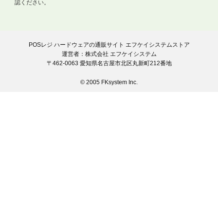
認ください。
POSレジ ハードウェアの通販サイト エフケイシステムストア
運営者：株式会社 エフケイシステム
〒462-0063 愛知県名古屋市北区丸新町212番地
© 2005 FKsystem Inc.