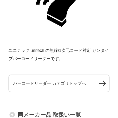
ユニテック unitech の無線/1次元コード対応 ガンタイ
プバーコードリーダーです。
バーコードリーダー カテゴリトップへ
同メーカー品 取扱い一覧