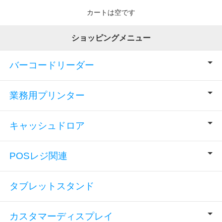
カートは空です
ショッピングメニュー
バーコードリーダー
業務用プリンター
キャッシュドロア
POSレジ関連
タブレットスタンド
カスタマーディスプレイ