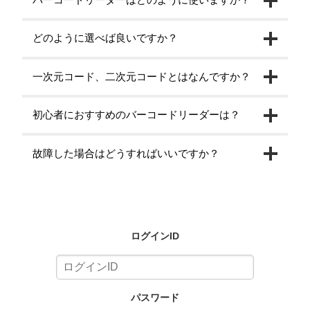
どのように選べば良いですか？
一次元コード、二次元コードとはなんですか？
初心者におすすめのバーコードリーダーは？
故障した場合はどうすればいいですか？
ログインID
パスワード