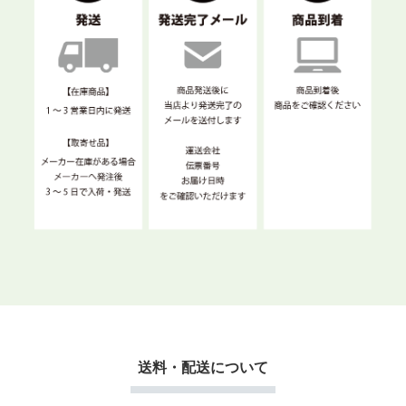
送料・配送について