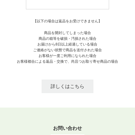
【以下の場合は返品をお受けできません】
商品を開封してしまった場合
商品の箱等を破損・汚損された場合
お届けから8日以上経過している場合
ご連絡がない状態で商品を送付された場合
お客様が一度ご利用になられた場合
お客様都合による返品・交換で、尚且つお取り寄せ商品の場合
詳しくはこちら
お問い合わせ