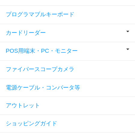
プログラマブルキーボード
カードリーダー
POS用端末・PC・モニター
ファイバースコープカメラ
電源ケーブル・コンバータ等
アウトレット
ショッピングガイド