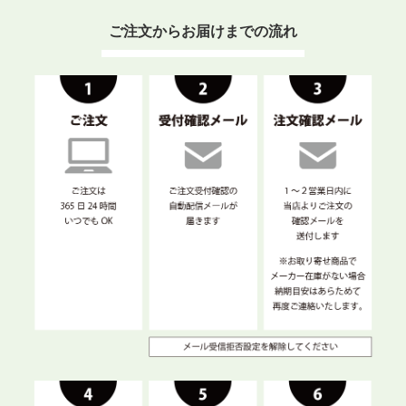
ご注文からお届けまでの流れ