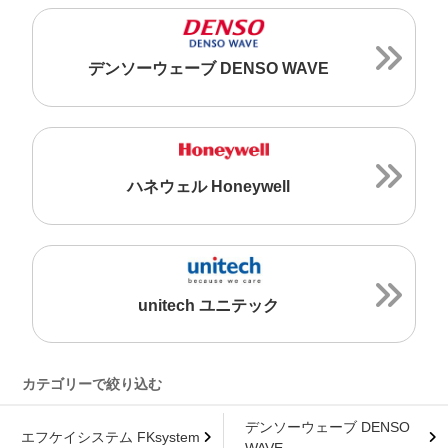
デンソーウェーブ DENSO WAVE
ハネウェル Honeywell
unitech ユニテック
デンソーウェーブ DENSO
エフケイシステム FKsystem