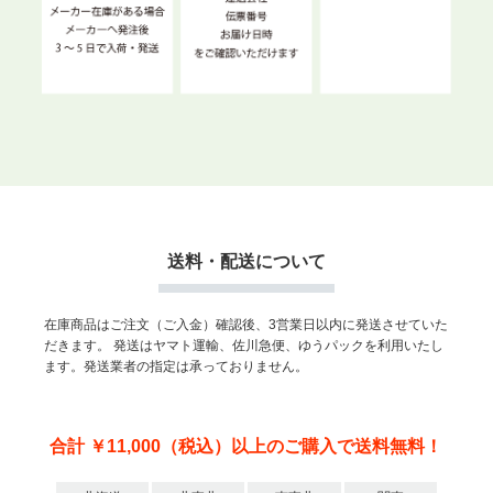
送料・配送について
在庫商品はご注文（ご入金）確認後、3営業日以内に発送させていた
だきます。
発送はヤマト運輸、佐川急便、ゆうパックを利用いたし
ます。発送業者の指定は承っておりません。
合計 ￥11,000（税込）以上のご購入で送料無料！