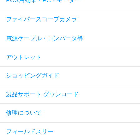
POS用端末・PC・モニター
ファイバースコープカメラ
電源ケーブル・コンバータ等
アウトレット
ショッピングガイド
製品サポート ダウンロード
修理について
フィールドスリー