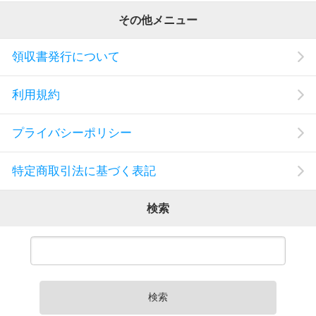
その他メニュー
領収書発行について
利用規約
プライバシーポリシー
特定商取引法に基づく表記
検索
検索