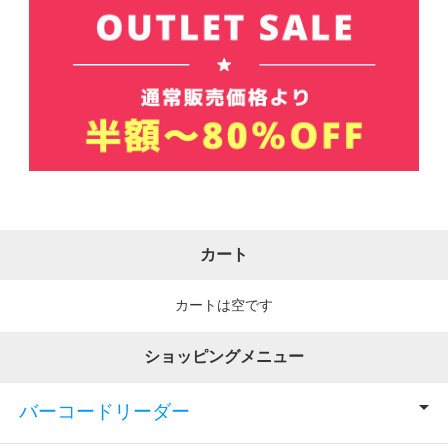
カート
カートは空です
ショッピングメニュー
バーコードリーダー