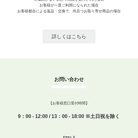
お客様が一度ご利用になられた場合
お客様都合による返品・交換で、尚且つお取り寄せ商品の場合
詳しくはこちら
お問い合わせ
【お客様窓口受付時間】
9：00 - 12:00 / 13：00 - 18:00 ※土日祝を除く