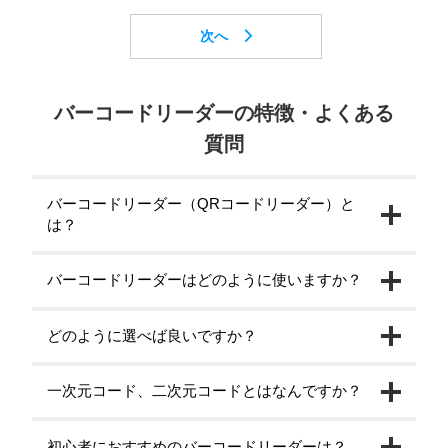
バーコードリーダーの特徴・よくある
質問
バーコードリーダー（QRコードリーダー）と
は？
バーコードリーダーはどのように使いますか？
どのように選べば良いですか？
一次元コード、二次元コードとはなんですか？
初心者におすすめのバーコードリーダーは？