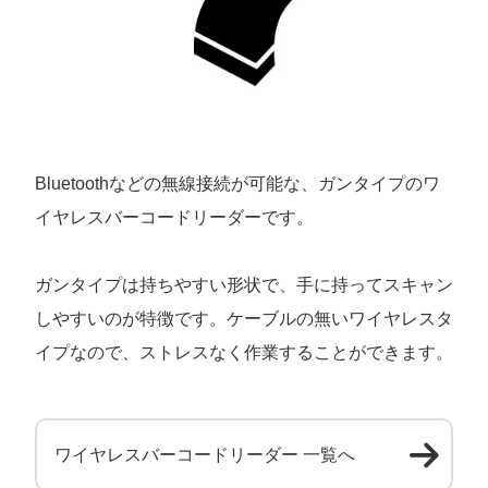
Bluetoothなどの無線接続が可能な、ガンタイプのワ
イヤレスバーコードリーダーです。
ガンタイプは持ちやすい形状で、手に持ってスキャン
しやすいのが特徴です。ケーブルの無いワイヤレスタ
イプなので、ストレスなく作業することができます。
ワイヤレスバーコードリーダー 一覧へ