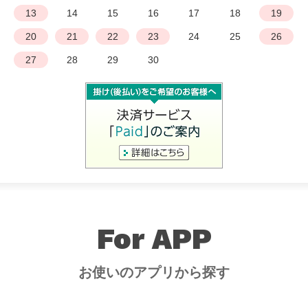
13
14
15
16
17
18
19
20
21
22
23
24
25
26
27
28
29
30
For APP
お使いのアプリから探す