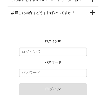
故障した場合はどうすればいいですか？
ログインID
パスワード
ログイン