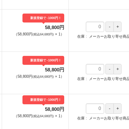
新規登録で -1000円！
58,800円
（
58,800円
×
1
）
(税込64,680円)
在庫
メーカーお取り寄せ商
新規登録で -1000円！
58,800円
（
58,800円
×
1
）
(税込64,680円)
在庫
メーカーお取り寄せ商
新規登録で -1000円！
58,800円
（
58,800円
×
1
）
(税込64,680円)
在庫
メーカーお取り寄せ商