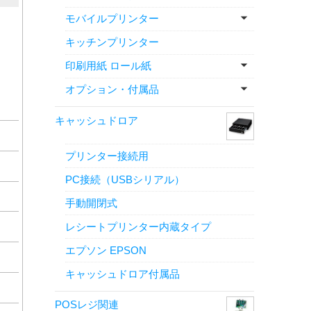
モバイルプリンター
キッチンプリンター
印刷用紙 ロール紙
オプション・付属品
キャッシュドロア
プリンター接続用
PC接続（USBシリアル）
手動開閉式
レシートプリンター内蔵タイプ
エプソン EPSON
キャッシュドロア付属品
POSレジ関連