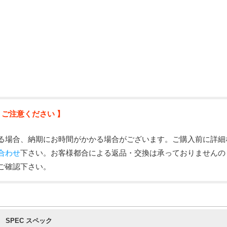
 ご注意ください 】
る場合、納期にお時間がかかる場合がございます。ご購入前に詳細
合わせ
下さい。お客様都合による返品・交換は承っておりませんの
ご確認下さい。
SPEC スペック