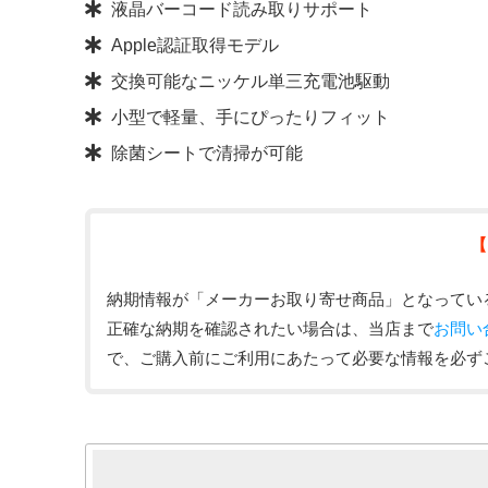
液晶バーコード読み取りサポート
Apple認証取得モデル
交換可能なニッケル単三充電池駆動
小型で軽量、手にぴったりフィット
除菌シートで清掃が可能
【
納期情報が「メーカーお取り寄せ商品」となってい
正確な納期を確認されたい場合は、当店まで
お問い
で、ご購入前にご利用にあたって必要な情報を必ず
簡易スペック