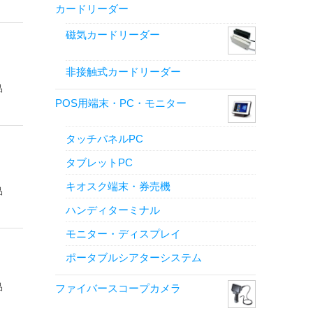
カードリーダー
磁気カードリーダー
非接触式カードリーダー
品
POS用端末・PC・モニター
タッチパネルPC
タブレットPC
キオスク端末・券売機
品
ハンディターミナル
モニター・ディスプレイ
ポータブルシアターシステム
品
ファイバースコープカメラ