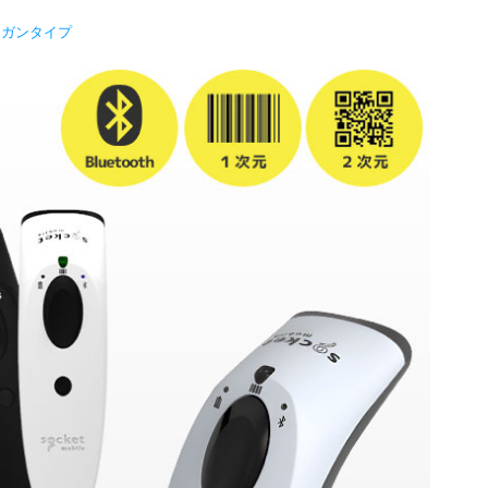
 ガンタイプ