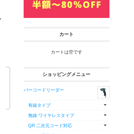
ン
カート
カートは空です
ショッピングメニュー
バーコードリーダー
有線タイプ
無線 ワイヤレスタイプ
QR 二次元コード対応