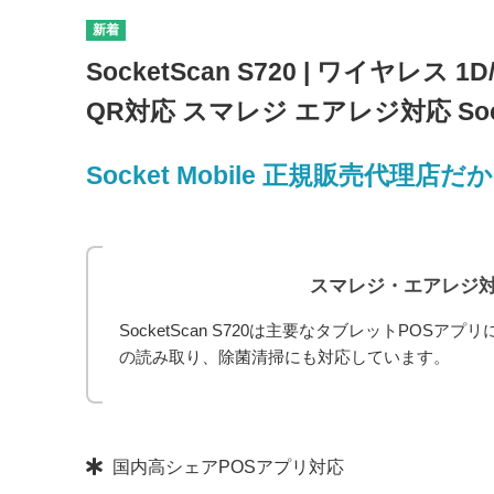
SocketScan S720 | ワイヤレ
QR対応 スマレジ エアレジ対応 Socke
Socket Mobile 正規販売代
スマレジ・エアレジ対
SocketScan S720は主要なタブレットPOSアプ
の読み取り、除菌清掃にも対応しています。
製品の注目ポイント
国内高シェアPOSアプリ対応