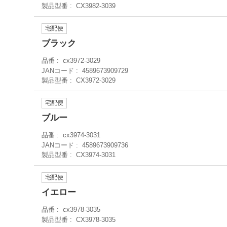
製品型番
CX3982-3039
宅配便
ブラック
品番
cx3972-3029
JANコード
4589673909729
製品型番
CX3972-3029
宅配便
ブルー
品番
cx3974-3031
JANコード
4589673909736
製品型番
CX3974-3031
宅配便
イエロー
品番
cx3978-3035
製品型番
CX3978-3035