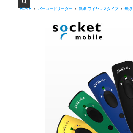
HOME
バーコードリーダー
無線 ワイヤレスタイプ
無線