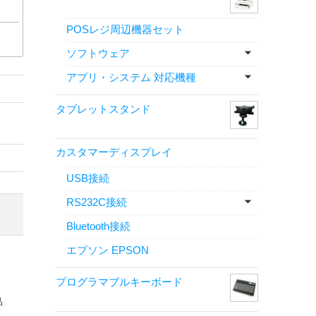
POSレジ周辺機器セット
ソフトウェア
アプリ・システム 対応機種
タブレットスタンド
カスタマーディスプレイ
USB接続
RS232C接続
Bluetooth接続
エプソン EPSON
プログラマブルキーボード
品