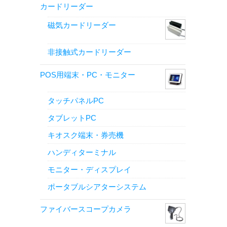
カードリーダー
磁気カードリーダー
非接触式カードリーダー
POS用端末・PC・モニター
タッチパネルPC
タブレットPC
キオスク端末・券売機
ハンディターミナル
モニター・ディスプレイ
ポータブルシアターシステム
ファイバースコープカメラ