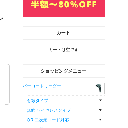
ン
カート
カートは空です
ショッピングメニュー
バーコードリーダー
有線タイプ
無線 ワイヤレスタイプ
QR 二次元コード対応