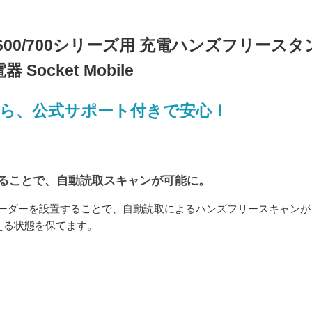
イル 600/700シリーズ用 充電ハンズフリースタ
器 Socket Mobile
理店だから、公式サポート付きで安心！
ることで、自動読取スキャンが可能に。
バーコードリーダーを設置することで、自動読取によるハンズフリースキャンが
える状態を保てます。