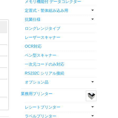
メモリ機能付 データコレクター
定置式・筐体組み込み用
抗菌仕様
ロングレンジタイプ
レーザースキャナー
OCR対応
ペン型スキャナー
一次元コードのみ対応
RS232C シリアル接続
オプション品
業務用プリンター
レシートプリンター
ラベルプリンター