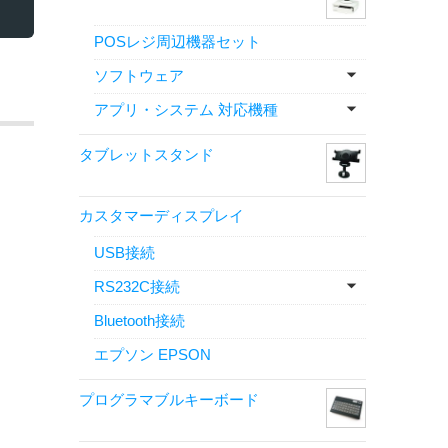
POSレジ周辺機器セット
ソフトウェア
アプリ・システム 対応機種
タブレットスタンド
カスタマーディスプレイ
USB接続
RS232C接続
Bluetooth接続
エプソン EPSON
プログラマブルキーボード