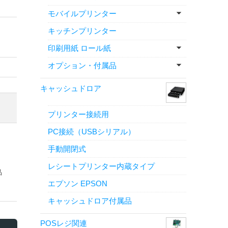
モバイルプリンター
キッチンプリンター
印刷用紙 ロール紙
オプション・付属品
キャッシュドロア
プリンター接続用
PC接続（USBシリアル）
手動開閉式
レシートプリンター内蔵タイプ
品
エプソン EPSON
キャッシュドロア付属品
POSレジ関連