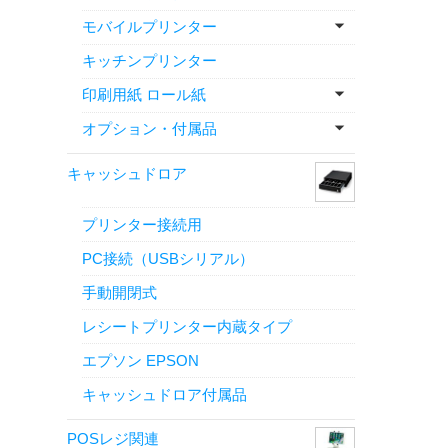
モバイルプリンター
キッチンプリンター
印刷用紙 ロール紙
オプション・付属品
キャッシュドロア
プリンター接続用
PC接続（USBシリアル）
手動開閉式
レシートプリンター内蔵タイプ
エプソン EPSON
キャッシュドロア付属品
POSレジ関連