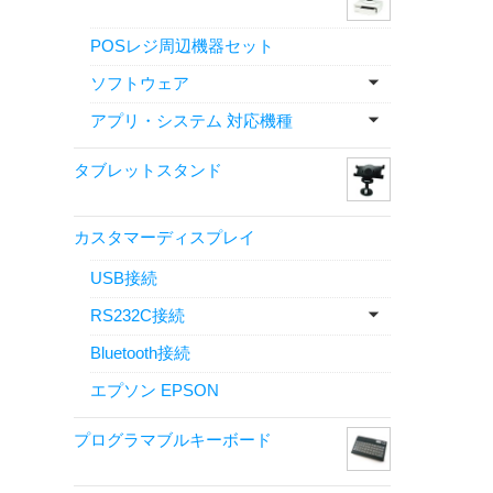
POSレジ周辺機器セット
ソフトウェア
アプリ・システム 対応機種
タブレットスタンド
カスタマーディスプレイ
USB接続
RS232C接続
Bluetooth接続
エプソン EPSON
プログラマブルキーボード