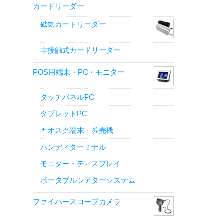
カードリーダー
磁気カードリーダー
非接触式カードリーダー
POS用端末・PC・モニター
タッチパネルPC
タブレットPC
キオスク端末・券売機
ハンディターミナル
モニター・ディスプレイ
ポータブルシアターシステム
ファイバースコープカメラ