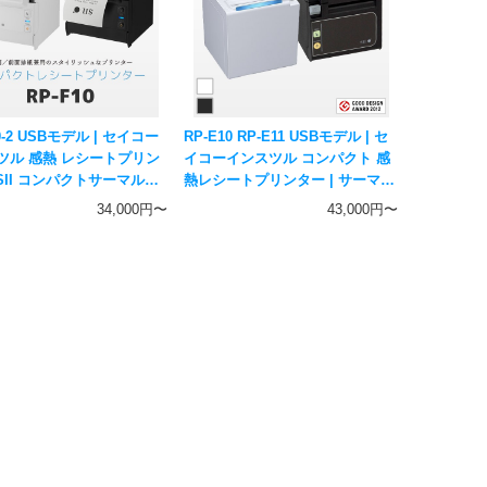
10-2 USBモデル | セイコー
RP-E10 RP-E11 USBモデル | セ
ツル 感熱 レシートプリン
イコーインスツル コンパクト 感
 SII コンパクトサーマルプ
熱レシートプリンター | サーマル
 RP-F10シリーズ
プリンター SII
34,000円〜
43,000円〜