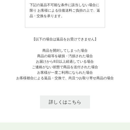
下記の返品不可能な条件に該当しない場合に
限り
お客様による往復送料ご負担の上で、返
品・交換を承ります。
【以下の場合は返品をお受けできません】
商品を開封してしまった場合
商品の箱等を破損・汚損された場合
お届けから8日以上経過している場合
ご連絡がない状態で商品を送付された場合
お客様が一度ご利用になられた場合
お客様都合による返品・交換で、尚且つお取り寄せ商品の場合
詳しくはこちら