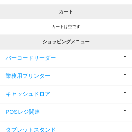
カート
カートは空です
ショッピングメニュー
バーコードリーダー
業務用プリンター
キャッシュドロア
POSレジ関連
タブレットスタンド