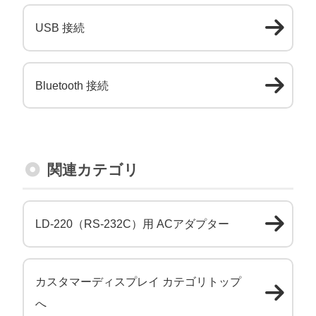
USB 接続
Bluetooth 接続
関連カテゴリ
LD-220（RS-232C）用 ACアダプター
カスタマーディスプレイ カテゴリトップ
へ