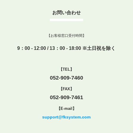
お問い合わせ
【お客様窓口受付時間】
9：00 - 12:00 / 13：00 - 18:00 ※土日祝を除く
【TEL】
052-909-7460
【FAX】
052-909-7461
【E-mail】
support@fksystem.com