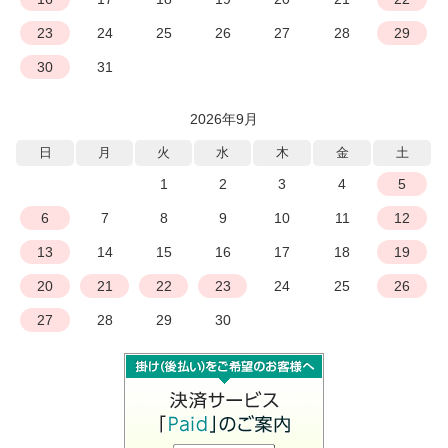
23
24
25
26
27
28
29
30
31
2026年9月
日
月
火
水
木
金
土
1
2
3
4
5
6
7
8
9
10
11
12
13
14
15
16
17
18
19
20
21
22
23
24
25
26
27
28
29
30