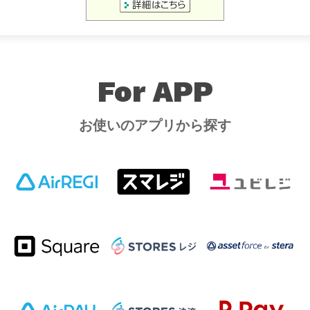
For APP
お使いのアプリから探す