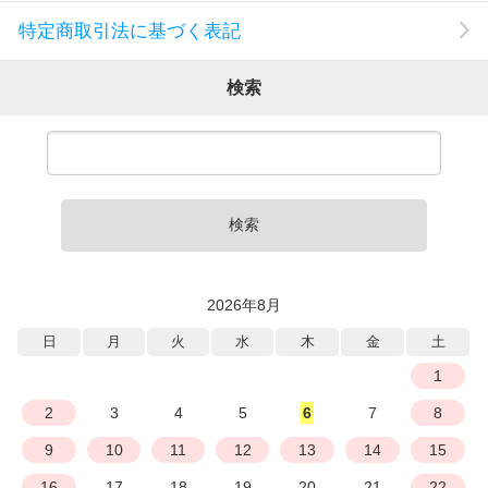
特定商取引法に基づく表記
検索
検索
2026年8月
日
月
火
水
木
金
土
1
2
3
4
5
6
7
8
9
10
11
12
13
14
15
16
17
18
19
20
21
22