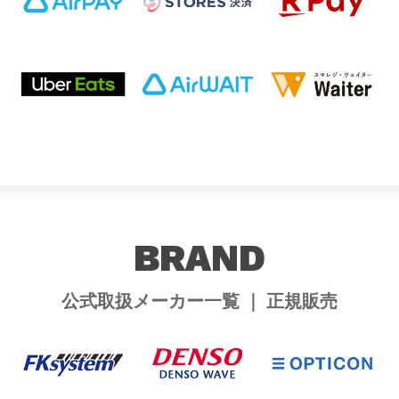
BRAND
公式取扱メーカー一覧 ｜ 正規販売