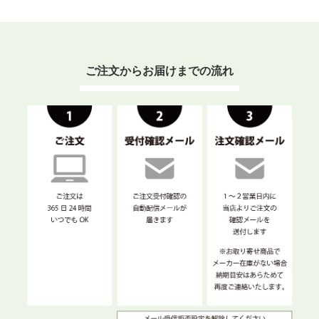
ご注文からお届けまでの流れ