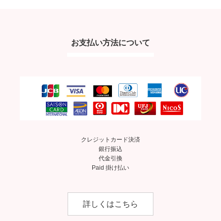
お支払い方法について
クレジットカード決済
銀行振込
代金引換
Paid 掛け払い
詳しくはこちら