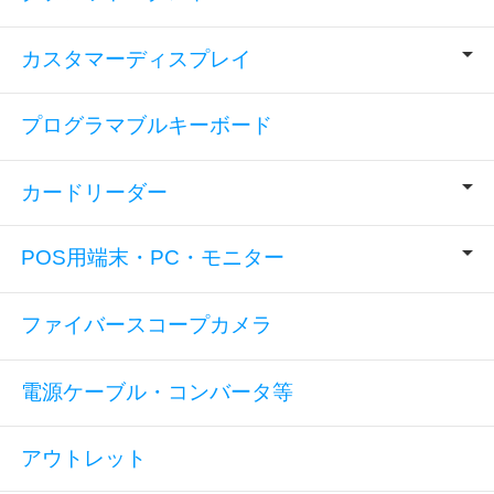
カスタマーディスプレイ
プログラマブルキーボード
カードリーダー
POS用端末・PC・モニター
ファイバースコープカメラ
電源ケーブル・コンバータ等
アウトレット