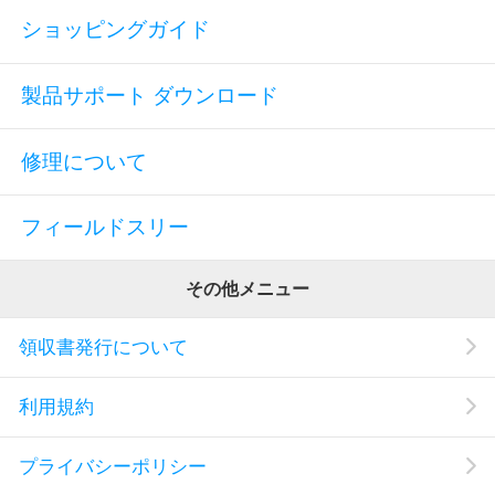
ショッピングガイド
製品サポート ダウンロード
修理について
フィールドスリー
その他メニュー
領収書発行について
利用規約
プライバシーポリシー