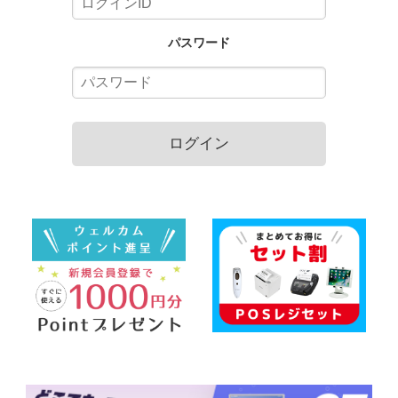
パスワード
ログイン