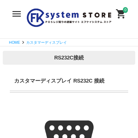
0
HOME
カスタマーディスプレイ
RS232C接続
カスタマーディスプレイ RS232C 接続