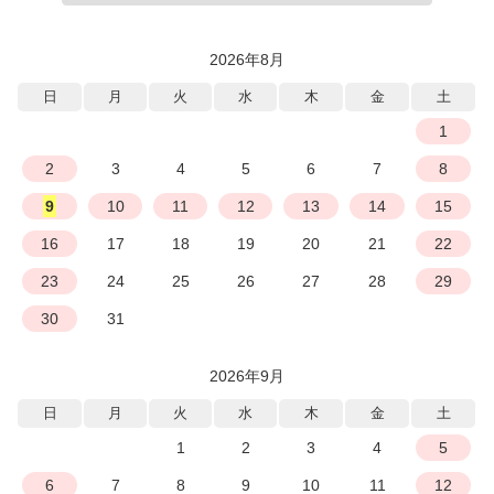
2026年8月
日
月
火
水
木
金
土
1
2
3
4
5
6
7
8
9
10
11
12
13
14
15
16
17
18
19
20
21
22
23
24
25
26
27
28
29
30
31
2026年9月
日
月
火
水
木
金
土
1
2
3
4
5
6
7
8
9
10
11
12