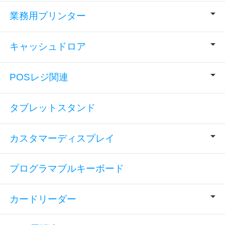
業務用プリンター
キャッシュドロア
POSレジ関連
タブレットスタンド
カスタマーディスプレイ
プログラマブルキーボード
カードリーダー