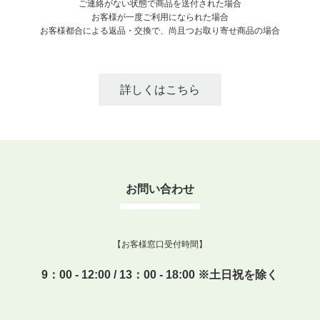
ご連絡がない状態で商品を送付された場合
お客様が一度ご利用になられた場合
お客様都合による返品・交換で、尚且つお取り寄せ商品の場合
詳しくはこちら
お問い合わせ
【お客様窓口受付時間】
9：00 - 12:00 / 13：00 - 18:00 ※土日祝を除く