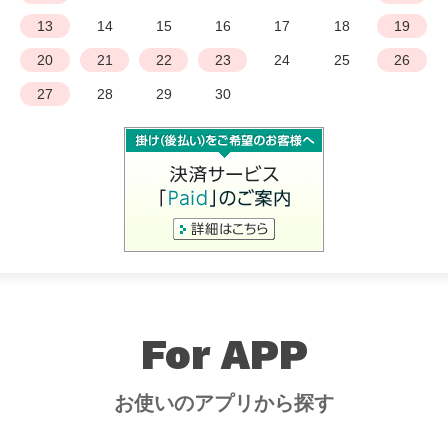
13
14
15
16
17
18
19
20
21
22
23
24
25
26
27
28
29
30
For APP
お使いのアプリから探す