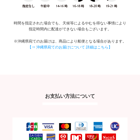
時間を指定された場合でも、天候等によるやむを得ない事情により
指定時間内に配達ができない場合もございます。
※沖縄県宛てのお届けは、商品により船便となる場合があります。
【⇒ 沖縄県宛てのお届けについて 詳細はこちら】
お支払い方法について