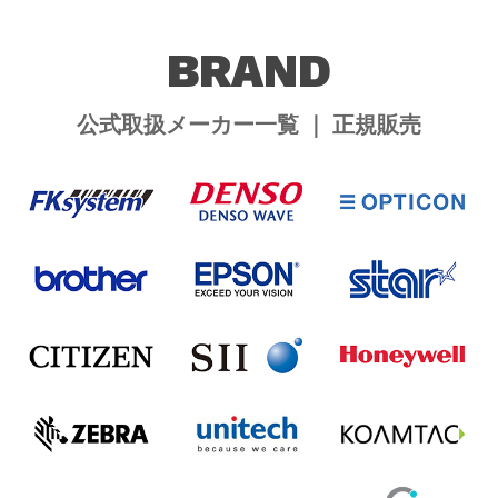
BRAND
公式取扱メーカー一覧 ｜ 正規販売