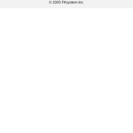
© 2005 FKsystem Inc.