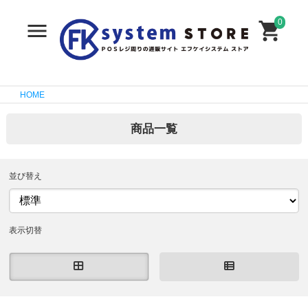
0
HOME
商品一覧
並び替え
表示切替