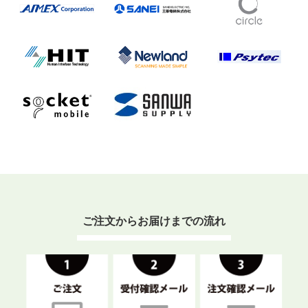
ご注文からお届けまでの流れ