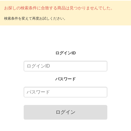
お探しの検索条件に合致する商品は見つかりませんでした。
ログインID
パスワード
ログイン