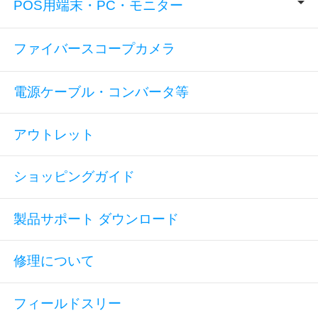
POS用端末・PC・モニター
ファイバースコープカメラ
電源ケーブル・コンバータ等
アウトレット
ショッピングガイド
製品サポート ダウンロード
修理について
フィールドスリー