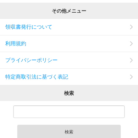
その他メニュー
領収書発行について
利用規約
プライバシーポリシー
特定商取引法に基づく表記
検索
検索