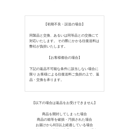
【初期不良・誤送の場合】
同製品と交換、あるいは同等品との交換にて
対応いたします。
その際にかかる往復送料は
弊社が負担いたします。
【お客様都合の場合】
下記の返品不可能な条件に該当しない場合に
限り
お客様による往復送料ご負担の上で、返
品・交換を承ります。
【以下の場合は返品をお受けできません】
商品を開封してしまった場合
商品の箱等を破損・汚損された場合
お届けから8日以上経過している場合