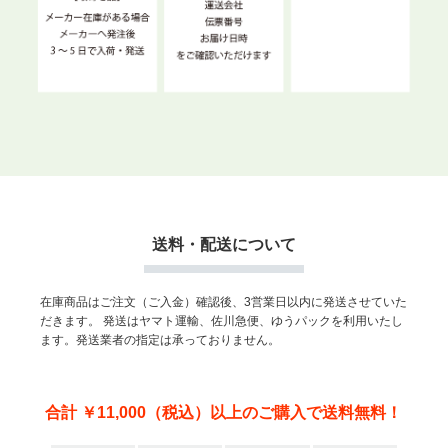
送料・配送について
在庫商品はご注文（ご入金）確認後、3営業日以内に発送させていた
だきます。
発送はヤマト運輸、佐川急便、ゆうパックを利用いたし
ます。発送業者の指定は承っておりません。
合計 ￥11,000（税込）以上のご購入で送料無料！