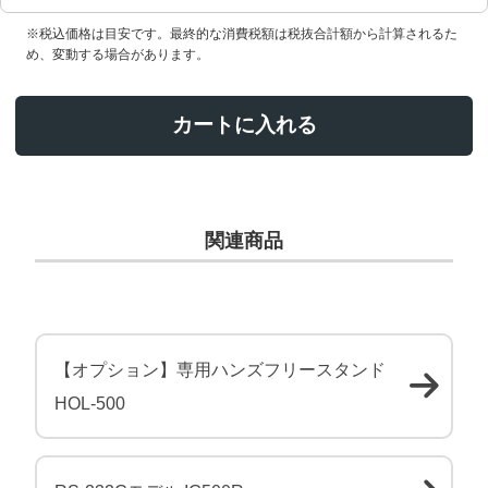
※税込価格は目安です。最終的な消費税額は税抜合計額から計算されるた
め、変動する場合があります。
カートに入れる
関連商品
【オプション】専用ハンズフリースタンド
HOL-500