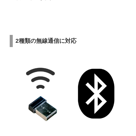
2種類の無線通信に対応