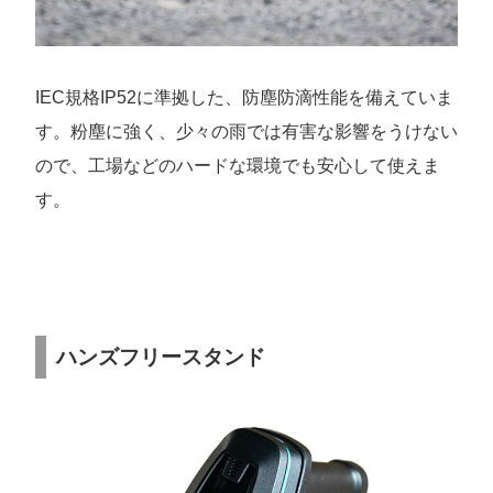
IEC規格IP52に準拠した、防塵防滴性能を備えていま
す。粉塵に強く、少々の雨では有害な影響をうけない
ので、工場などのハードな環境でも安心して使えま
す。
ハンズフリースタンド