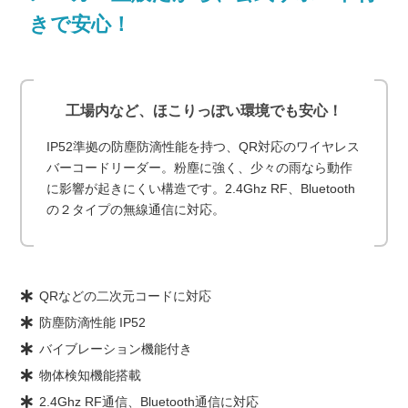
きで安心！
工場内など、ほこりっぽい環境でも安心！
IP52準拠の防塵防滴性能を持つ、QR対応のワイヤレス
バーコードリーダー。粉塵に強く、少々の雨なら動作
に影響が起きにくい構造です。2.4Ghz RF、Bluetooth
の２タイプの無線通信に対応。
QRなどの二次元コードに対応
防塵防滴性能 IP52
バイブレーション機能付き
物体検知機能搭載
2.4Ghz RF通信、Bluetooth通信に対応