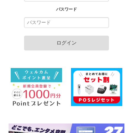
パスワード
ログイン