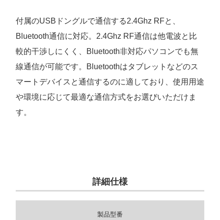
付属のUSBドングルで通信する2.4Ghz RFと、
Bluetooth通信に対応。2.4Ghz RF通信は他電波と比
較的干渉しにくく、Bluetooth非対応パソコンでも無
線通信が可能です。Bluetoothはタブレットなどのス
マートデバイスと通信するのに適しており、使用用途
や環境に応じて最適な通信方式をお選びいただけま
す。
詳細仕様
製品型番