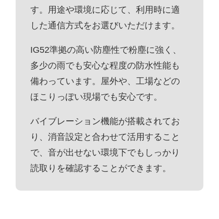
す。用途や環境に応じて、利用時に適
した通信方式をお選びいただけます。
IG52準拠の高い防塵性で粉塵に強く、
多少の雨でも安心な程度の防水性能も
備わっています。屋外や、工場などの
ほこりっぽい現場でも安心です。
バイブレーション機能が搭載されてお
り、消音設定と合わせて活用すること
で、音が出せない環境下でもしっかり
読取りを確認することができます。