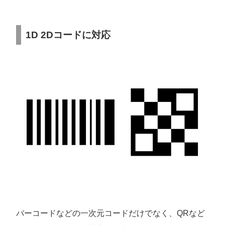
1D 2Dコードに対応
バーコードなどの一次元コードだけでなく、QRなど