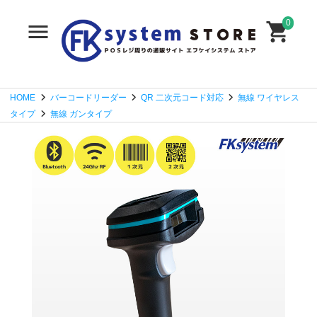
0
HOME
バーコードリーダー
QR 二次元コード対応
無線 ワイヤレス
タイプ
無線 ガンタイプ