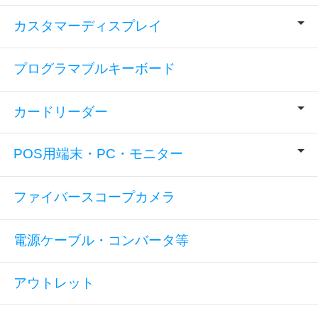
カスタマーディスプレイ
プログラマブルキーボード
カードリーダー
POS用端末・PC・モニター
ファイバースコープカメラ
電源ケーブル・コンバータ等
アウトレット