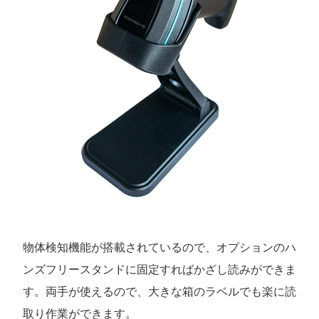
物体検知機能が搭載されているので、オプションのハ
ンズフリースタンドに固定すればかざし読みができま
す。両手が使えるので、大きな箱のラベルでも楽に読
取り作業ができます。