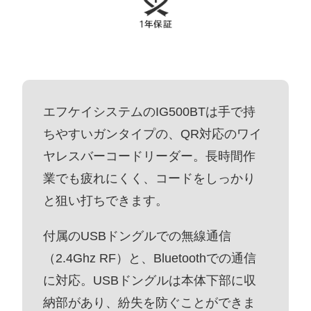
エフケイシステムのIG500BTは手で持
ちやすいガンタイプの、QR対応のワイ
ヤレスバーコードリーダー。長時間作
業でも疲れにくく、コードをしっかり
と狙い打ちできます。
付属のUSBドングルでの無線通信
（2.4Ghz RF）と、Bluetoothでの通信
に対応。USBドングルは本体下部に収
納部があり、紛失を防ぐことができま