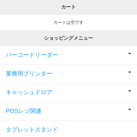
カート
カートは空です
ショッピングメニュー
バーコードリーダー
業務用プリンター
キャッシュドロア
POSレジ関連
タブレットスタンド