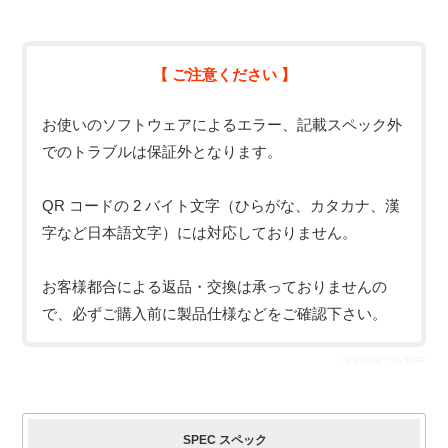
【 ご注意ください 】
お使いのソフトウェアによるエラー、記載スペック外
でのトラブルは保証外となります。
QR コードの 2 バイト文字（ひらがな、カタカナ、漢
字など日本語文字）には対応しておりません。
お客様都合による返品・交換は承っておりませんの
で、必ずご購入前に製品仕様などをご確認下さい。
ＩＧ５００ＢＴ IG-500BT
SPEC スペック