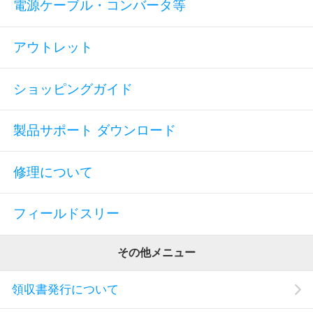
電源ケーブル・コンバータ等
アウトレット
ショッピングガイド
製品サポート ダウンロード
修理について
フィールドスリー
その他メニュー
領収書発行について