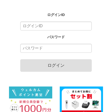
ログインID
パスワード
ログイン