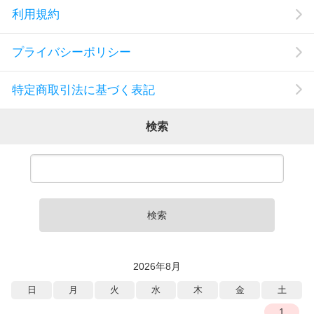
利用規約
プライバシーポリシー
特定商取引法に基づく表記
検索
検索
2026年8月
日
月
火
水
木
金
土
1