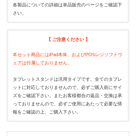
各製品についての詳細は単品販売のページをご確認下
さい。
【 ご注意ください 】
本セット商品にはiPad本体、およびPOSレジソフトウ
ェアは付属しておりません。
タブレットスタンドは汎用タイプです。全てのタブレ
ットに対応しておりませんので、必ずご購入前にサイ
ズをご確認下さい。またお客様都合の返品・交換は承
っておりませんので、必ずご使用にあたって必要な情
報をご確認の上、ご購入下さい。