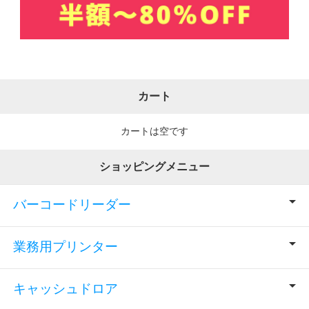
カート
カートは空です
ショッピングメニュー
バーコードリーダー
業務用プリンター
キャッシュドロア