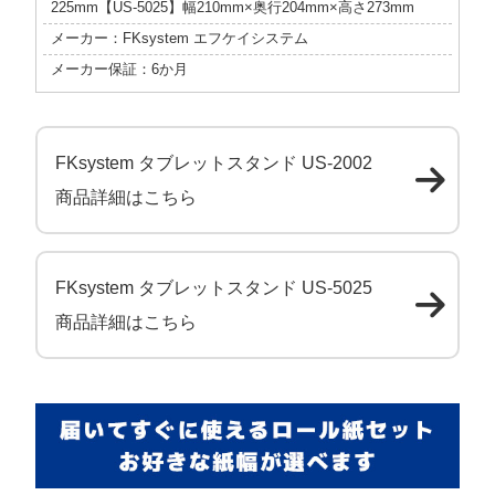
225mm【US-5025】幅210mm×奥行204mm×高さ273mm
メーカー：FKsystem エフケイシステム
メーカー保証：6か月
FKsystem タブレットスタンド US-2002
商品詳細はこちら
FKsystem タブレットスタンド US-5025
商品詳細はこちら