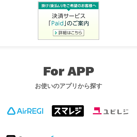
For APP
お使いのアプリから探す