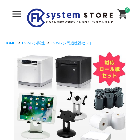
0
HOME
POSレジ関連
POSレジ周辺機器セット