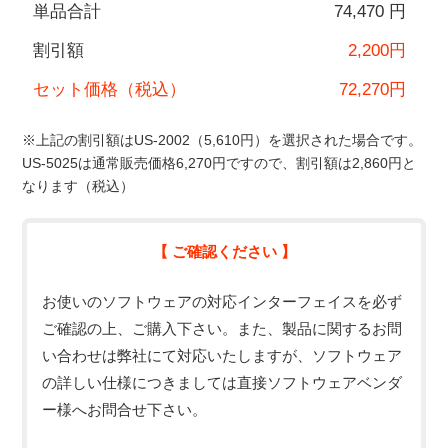
単品合計
74,470 円
割引額
2,200円
セット価格（税込）
72,270円
※上記の割引額はUS-2002（5,610円）を選択された場合です。
US-5025は通常販売価格6,270円ですので、割引額は2,860円と
なります（税込）
【 ご確認ください 】
お使いのソフトウェアの対応インターフェイスを必ず
ご確認の上、ご購入下さい。また、製品に関するお問
い合わせは弊社にて対応いたしますが、ソフトウェア
の詳しい仕様につきましては直接ソフトウェアベンダ
ー様へお問合せ下さい。