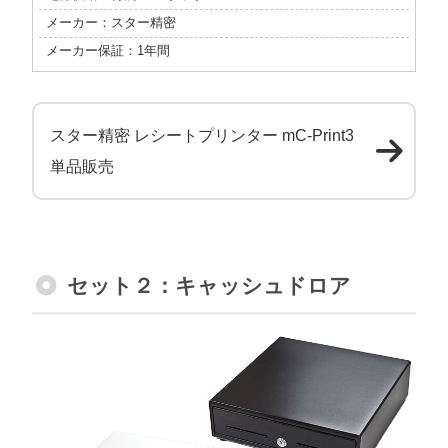
メーカー：スター精密
メーカー保証：1年間
スター精密 レシートプリンター mC-Print3
単品販売
セット２：キャッシュドロア