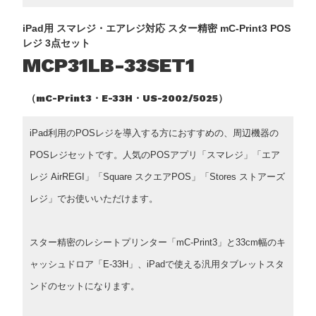
iPad用 スマレジ・エアレジ対応 スター精密 mC-Print3 POS
レジ 3点セット
MCP31LB-33SET1
（mC-Print3・E-33H・US-2002/5025）
iPad利用のPOSレジを導入する方におすすめの、周辺機器の
POSレジセットです。人気のPOSアプリ「スマレジ」「エア
レジ AirREGI」「Square スクエアPOS」「Stores ストアーズ
レジ」でお使いいただけます。
スター精密のレシートプリンター「mC-Print3」と33cm幅のキ
ャッシュドロア「E-33H」、iPadで使える汎用タブレットスタ
ンドのセットになります。