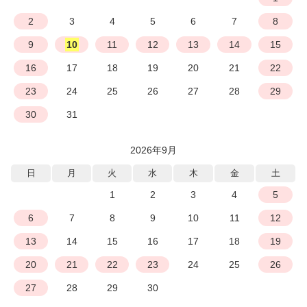
2
3
4
5
6
7
8
9
10
11
12
13
14
15
16
17
18
19
20
21
22
23
24
25
26
27
28
29
30
31
2026年9月
日
月
火
水
木
金
土
1
2
3
4
5
6
7
8
9
10
11
12
13
14
15
16
17
18
19
20
21
22
23
24
25
26
27
28
29
30