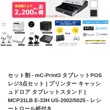
セット割 - mC-Print3 タブレットPOS
レジ3点セット | プリンター キャッシ
ュドロア タブレットスタンド |
MCP31LB E-33H US-2002/5025 - レシ
ートロール紙付き