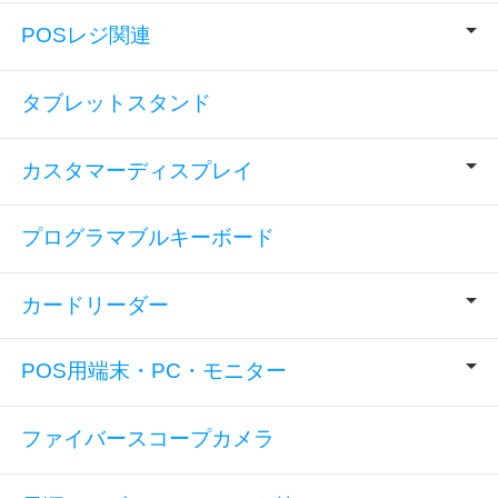
POSレジ関連
タブレットスタンド
カスタマーディスプレイ
プログラマブルキーボード
カードリーダー
POS用端末・PC・モニター
ファイバースコープカメラ