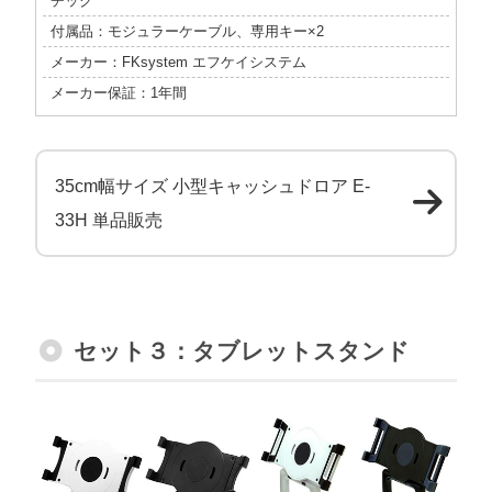
チック
付属品：モジュラーケーブル、専用キー×2
メーカー：FKsystem エフケイシステム
メーカー保証：1年間
35cm幅サイズ 小型キャッシュドロア E-
33H 単品販売
セット３：タブレットスタンド