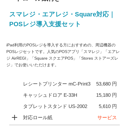
スマレジ・エアレジ・Square対応｜
POSレジ導入支援セット
iPad利用のPOSレジを導入する方におすすめの、周辺機器の
POSレジセットです。人気のPOSアプリ「スマレジ」「エアレ
ジ AirREGI」「Square スクエアPOS」「Stores ストアーズレ
ジ」でお使いいただけます。
レシートプリンター mC-Print3
53,680 円
キャッシュドロア E-33H
15,180 円
タブレットスタンド US-2002
5,610 円
＋
対応ロール紙
サービス