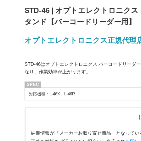
STD-46 | オプトエレクトロニクス 
タンド【バーコードリーダー用】
オプトエレクトロニクス正規代理
STD-46はオプトエレクトロニクス バーコードリーダ
なり、作業効率が上がります。
対応機種：L-46X、L-46R
【
納期情報が「メーカーお取り寄せ商品」となってい