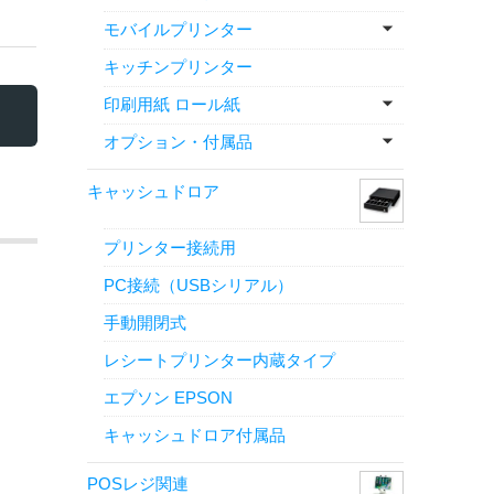
モバイルプリンター
キッチンプリンター
印刷用紙 ロール紙
オプション・付属品
キャッシュドロア
プリンター接続用
PC接続（USBシリアル）
手動開閉式
レシートプリンター内蔵タイプ
エプソン EPSON
キャッシュドロア付属品
POSレジ関連