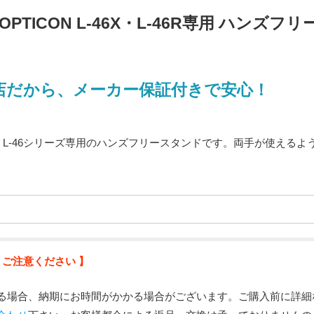
OPTICON L-46X・L-46R専用 ハンズフリ
店だから、メーカー保証付きで安心！
ー L-46シリーズ専用のハンズフリースタンドです。両手が使えるよ
 ご注意ください 】
る場合、納期にお時間がかかる場合がございます。ご購入前に詳細