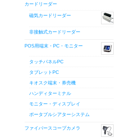
カードリーダー
磁気カードリーダー
非接触式カードリーダー
POS用端末・PC・モニター
タッチパネルPC
タブレットPC
キオスク端末・券売機
ハンディターミナル
モニター・ディスプレイ
ポータブルシアターシステム
ファイバースコープカメラ