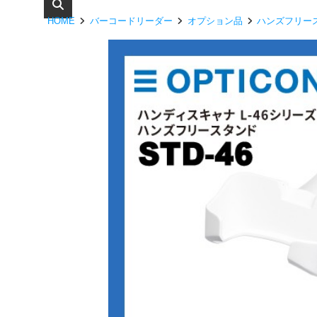
HOME
バーコードリーダー
オプション品
ハンズフリー