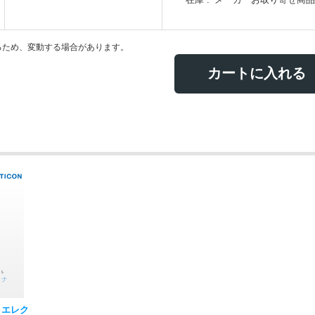
るため、変動する場合があります。
カートに入れる
プトエレク