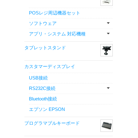
POSレジ周辺機器セット
ソフトウェア
アプリ・システム 対応機種
タブレットスタンド
カスタマーディスプレイ
USB接続
RS232C接続
Bluetooth接続
エプソン EPSON
プログラマブルキーボード