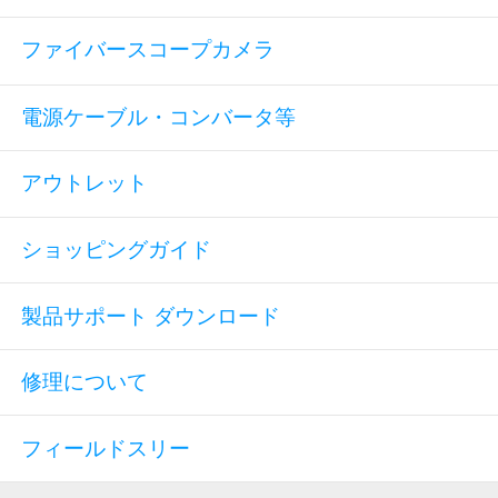
ファイバースコープカメラ
電源ケーブル・コンバータ等
アウトレット
ショッピングガイド
製品サポート ダウンロード
修理について
フィールドスリー