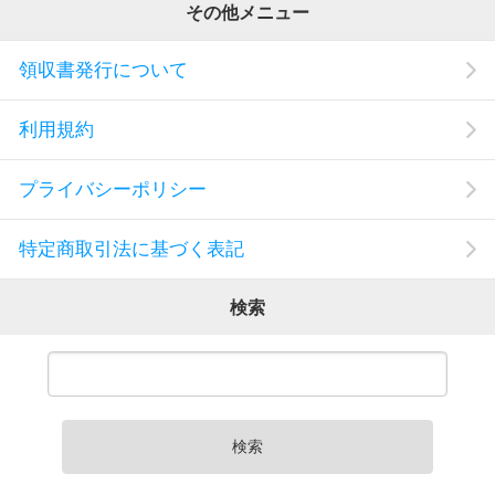
その他メニュー
領収書発行について
利用規約
プライバシーポリシー
特定商取引法に基づく表記
検索
検索