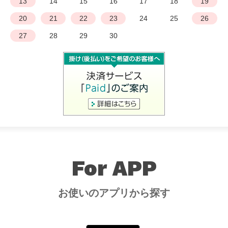
13
14
15
16
17
18
19
20
21
22
23
24
25
26
27
28
29
30
For APP
お使いのアプリから探す