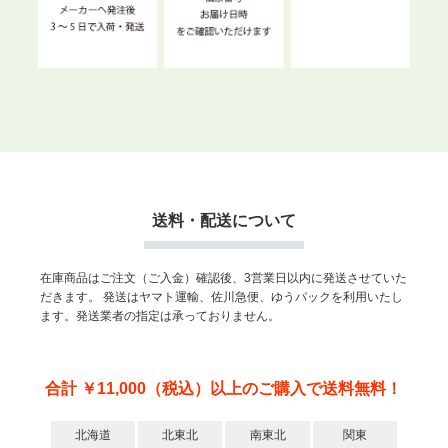
送料・配送について
在庫商品はご注文（ご入金）確認後、3営業日以内に発送させていた
だきます。
発送はヤマト運輸、佐川急便、ゆうパックを利用いたし
ます。発送業者の指定は承っておりません。
合計 ￥11,000（税込）以上のご購入で送料無料！
北海道
北東北
南東北
関東