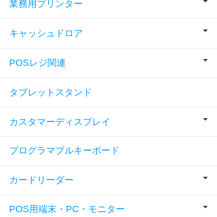
業務用プリンター
キャッシュドロア
POSレジ関連
タブレットスタンド
カスタマーディスプレイ
プログラマブルキーボード
カードリーダー
POS用端末・PC・モニター