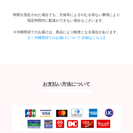
時間を指定された場合でも、天候等によるやむを得ない事情により
指定時間内に配達ができない場合もございます。
※沖縄県宛てのお届けは、商品により船便となる場合があります。
【⇒ 沖縄県宛てのお届けについて 詳細はこちら】
お支払い方法について