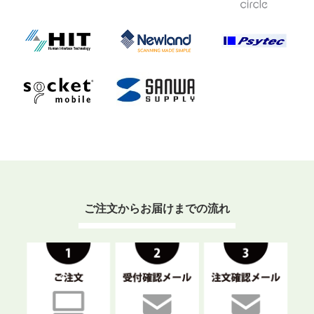
ご注文からお届けまでの流れ