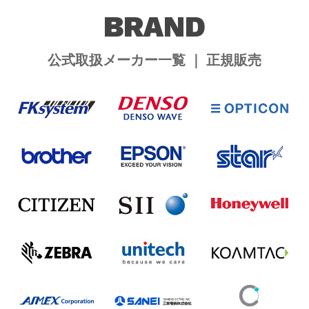
BRAND
公式取扱メーカー一覧 ｜ 正規販売