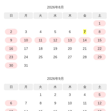
2026年8月
日
月
火
水
木
金
土
1
2
3
4
5
6
7
8
9
10
11
12
13
14
15
16
17
18
19
20
21
22
23
24
25
26
27
28
29
30
31
2026年9月
日
月
火
水
木
金
土
1
2
3
4
5
6
7
8
9
10
11
12