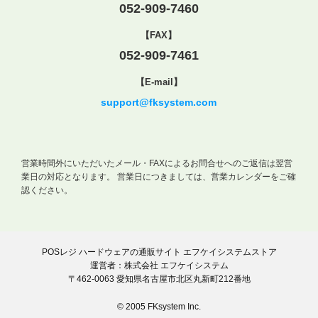
052-909-7460
【FAX】
052-909-7461
【E-mail】
support@fksystem.com
営業時間外にいただいたメール・FAXによるお問合せへのご返信は翌営
業日の対応となります。
営業日につきましては、営業カレンダーをご確
認ください。
POSレジ ハードウェアの通販サイト エフケイシステムストア
運営者：株式会社 エフケイシステム
〒462-0063 愛知県名古屋市北区丸新町212番地
© 2005 FKsystem Inc.