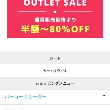
カート
カートは空です
ショッピングメニュー
バーコードリーダー