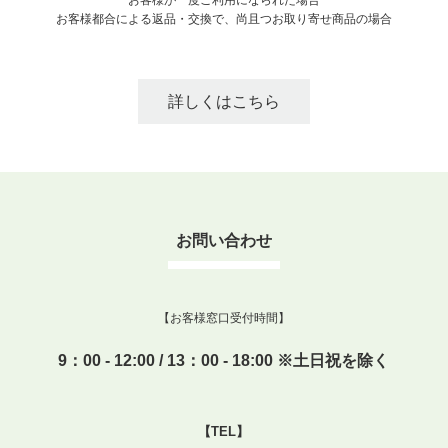
お客様都合による返品・交換で、尚且つお取り寄せ商品の場合
詳しくはこちら
お問い合わせ
【お客様窓口受付時間】
9：00 - 12:00 / 13：00 - 18:00 ※土日祝を除く
【TEL】