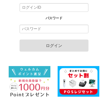
パスワード
ログイン