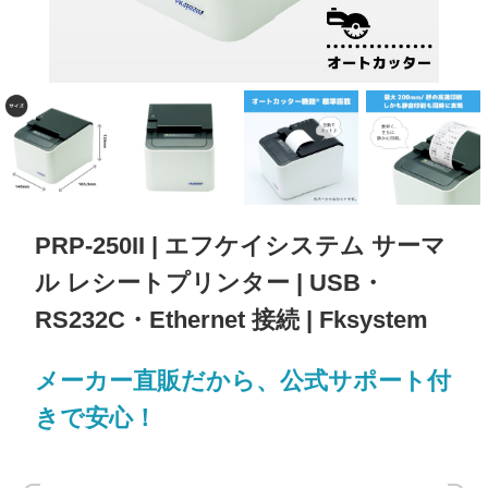
PRP-250II | エフケイシステム サーマ
ル レシートプリンター | USB・
RS232C・Ethernet 接続 | Fksystem
メーカー直販だから、公式サポート付
きで安心！