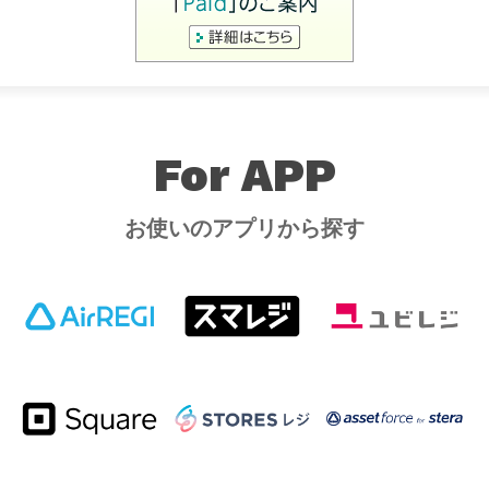
For APP
お使いのアプリから探す