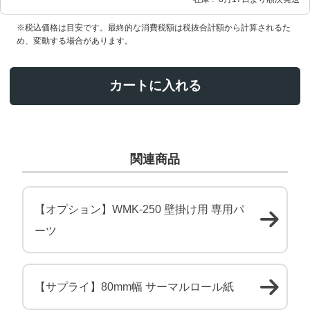
※税込価格は目安です。最終的な消費税額は税抜合計額から計算されるた
め、変動する場合があります。
カートに入れる
関連商品
【オプション】WMK-250 壁掛け用 専用パ
ーツ
【サプライ】80mm幅 サーマルロール紙