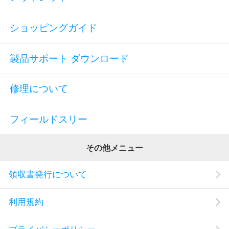
ショッピングガイド
製品サポート ダウンロード
修理について
フィールドスリー
その他メニュー
領収書発行について
利用規約