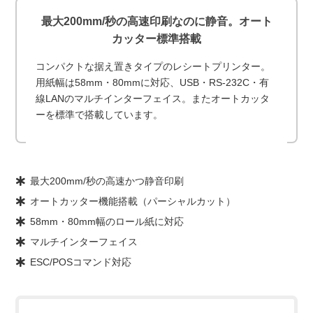
最大200mm/秒の高速印刷なのに静音。オート
カッター標準搭載
コンパクトな据え置きタイプのレシートプリンター。
用紙幅は58mm・80mmに対応、USB・RS-232C・有
線LANのマルチインターフェイス。またオートカッタ
ーを標準で搭載しています。
最大200mm/秒の高速かつ静音印刷
オートカッター機能搭載（パーシャルカット）
58mm・80mm幅のロール紙に対応
マルチインターフェイス
ESC/POSコマンド対応