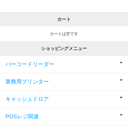
カート
カートは空です
ショッピングメニュー
バーコードリーダー
業務用プリンター
キャッシュドロア
POSレジ関連