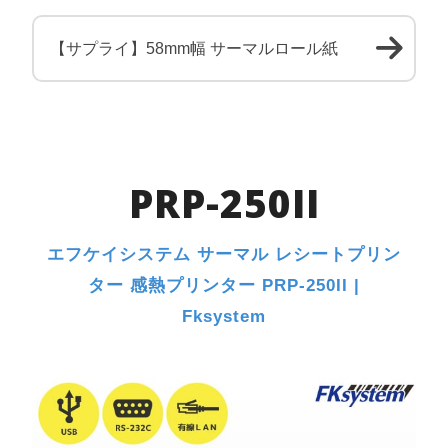
【サプライ】58mm幅 サーマルロール紙
PRP-250II
エフケイシステム サーマル レシートプリン
ター 感熱プリンター PRP-250II |
Fksystem