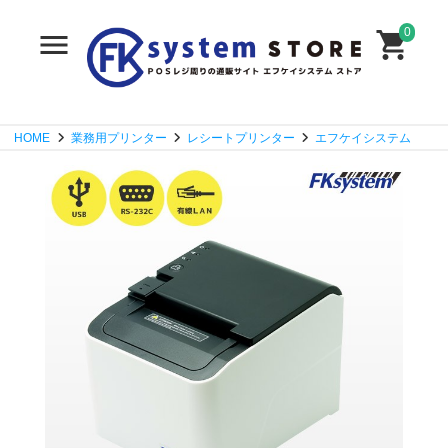
0
HOME
業務用プリンター
レシートプリンター
エフケイシステム