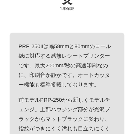
PRP-250IIは幅58mmと80mmのロール
紙に対応する感熱レシートプリンター
です。最大200mm/秒の高速印刷なの
に、印刷音が静かです。オートカッタ
ー機能も標準搭載しております。
前モデルPRP-250から新しくモデルチ
ェンジ。上部ハウジング部分が光沢ブ
ラックからマットブラックに変わり、
指紋がつきにくく汚れも目立ちにくく