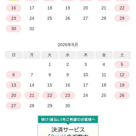
16
17
18
19
20
21
22
23
24
25
26
27
28
29
30
31
2026年9月
日
月
火
水
木
金
土
1
2
3
4
5
6
7
8
9
10
11
12
13
14
15
16
17
18
19
20
21
22
23
24
25
26
27
28
29
30