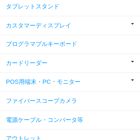
タブレットスタンド
カスタマーディスプレイ
プログラマブルキーボード
カードリーダー
POS用端末・PC・モニター
ファイバースコープカメラ
電源ケーブル・コンバータ等
アウトレット