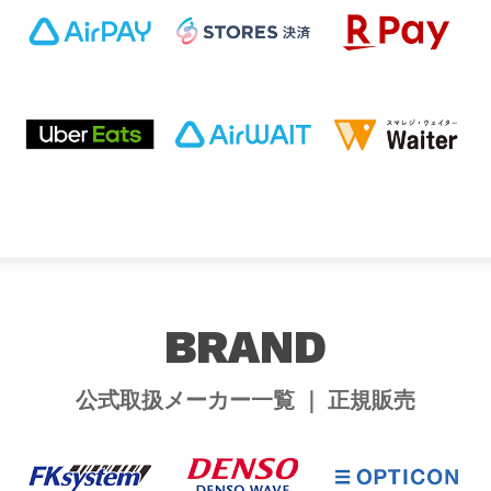
BRAND
公式取扱メーカー一覧 ｜ 正規販売