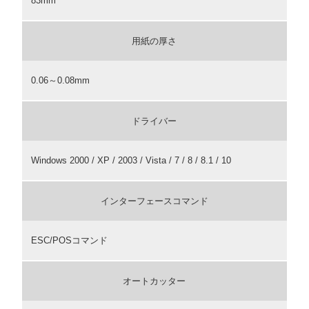
83mm
用紙の厚さ
0.06～0.08mm
ドライバー
Windows 2000 / XP / 2003 / Vista / 7 / 8 / 8.1 / 10
インターフェースコマンド
ESC/POSコマンド
オートカッター