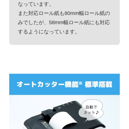
なっています。
また対応ロール紙も80mm幅ロール紙の
みでしたが、58mm幅ロール紙にも対応
するようになっています。