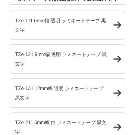
TZe-111 6mm幅 透明 ラミネートテープ 黒
文字
TZe-121 9mm幅 透明 ラミネートテープ 黒
文字
TZe-131 12mm幅 透明 ラミネートテープ
黒文字
TZe-211 6mm幅 白 ラミネートテープ 黒文
字