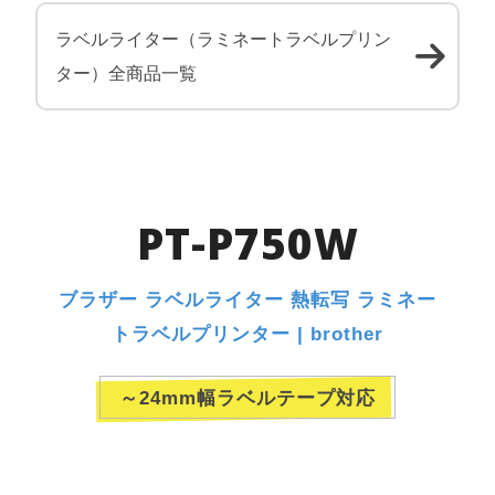
ラベルライター（ラミネートラベルプリン
ター）全商品一覧
PT-P750W
ブラザー ラベルライター 熱転写 ラミネー
トラベルプリンター | brother
～24mm幅ラベルテープ対応