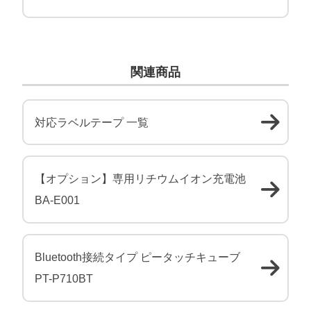
関連商品
対応ラベルテープ 一覧
【オプション】専用リチウムイオン充電池
BA-E001
Bluetooth接続タイプ ピータッチキューブ
PT-P710BT