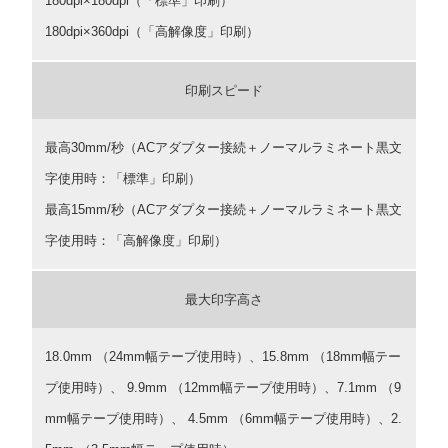
180dpi×180dpi（「標準」印刷）
180dpi×360dpi（「高解像度」印刷）
印刷スピード
最高30mm/秒（ACアダプター接続＋ノーマルラミネート黒文
字使用時：「標準」印刷）
最高15mm/秒（ACアダプター接続＋ノーマルラミネート黒文
字使用時：「高解像度」印刷）
最大印字高さ
18.0mm （24mm幅テープ使用時）、15.8mm （18mm幅テー
プ使用時）、 9.9mm （12mm幅テープ使用時）、7.1mm （9
mm幅テープ使用時）、 4.5mm （6mm幅テープ使用時）、2.