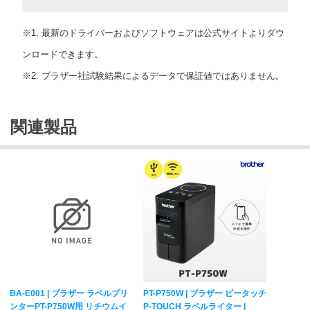
※1. 最新のドライバーおよびソフトウェアは公式サイトよりダウ
ンロードできます。
※2. ブラザー社試験結果によるデータで保証値ではありません。
関連製品
BA-E001 | ブラザー ラベルプリ
PT-P750W | ブラザー ピータッチ
ンターPT-P750W用 リチウムイ
P-TOUCH ラベルライター |