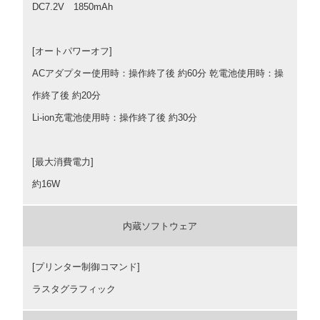
DC7.2V 1850mAh
[オートパワーオフ]
ACアダプター使用時：操作終了後 約60分 乾電池使用時：操
作終了後 約20分
Li-ion充電池使用時：操作終了後 約30分
[最大消費電力]
約16W
内蔵ソフトウェア
[プリンター制御コマンド]
ラスタグラフィック