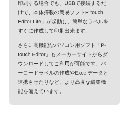
印刷する場合でも、USBで接続するだ
けで、本体搭載の簡易ソフトP-touch
Editor Lite」が起動し、簡単なラベルを
すぐに作成して印刷出来ます。
さらに高機能なパソコン用ソフト「P-
touch Editor」もメーカーサイトからダ
ウンロードしてご利用が可能です。バ
ーコードラベルの作成やExcelデータと
連携させたりなど、より高度な編集機
能を備えています。