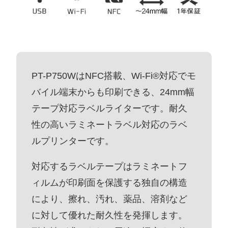
PT-P750WはNFC搭載、Wi-Fi®対応でモ
バイル端末からも印刷できる、24mm幅
テープ対応ラベルライターです。耐久
性の高いラミネートラベル対応のラベ
ルプリンターです。
対応するラベルテープはラミネートフ
ィルムが印刷面を保護する独自の構造
により、擦れ、汚れ、薬品、溶剤など
に対して優れた耐久性を発揮します。