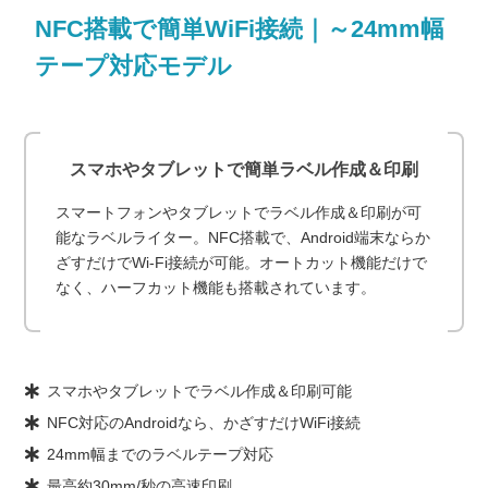
NFC搭載で簡単WiFi接続｜～24mm幅
テープ対応モデル
スマホやタブレットで簡単ラベル作成＆印刷
スマートフォンやタブレットでラベル作成＆印刷が可
能なラベルライター。NFC搭載で、Android端末ならか
ざすだけでWi-Fi接続が可能。オートカット機能だけで
なく、ハーフカット機能も搭載されています。
スマホやタブレットでラベル作成＆印刷可能
NFC対応のAndroidなら、かざすだけWiFi接続
24mm幅までのラベルテープ対応
最高約30mm/秒の高速印刷