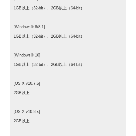
1GB以上（32-bit）、2GB以上（64-bit）
[Windows® 8/8.1]
1GB以上（32-bit）、2GB以上（64-bit）
[Windows® 10]
1GB以上（32-bit）、2GB以上（64-bit）
[OS X v10.7.5]
2GB以上
[OS X v10.8.x]
2GB以上