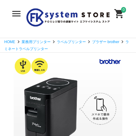
0
HOME
業務用プリンター
ラベルプリンター
ブラザー brother
ラ
ミネートラベルプリンター