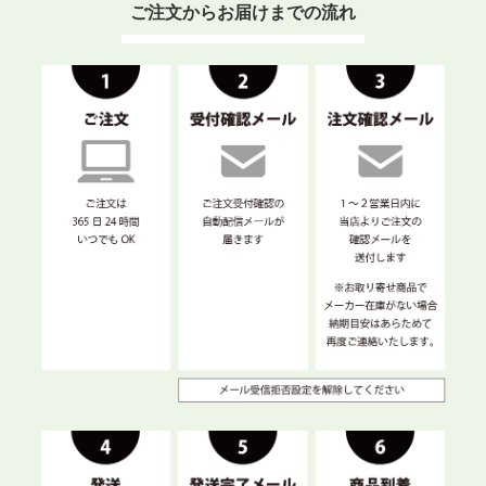
ご注文からお届けまでの流れ