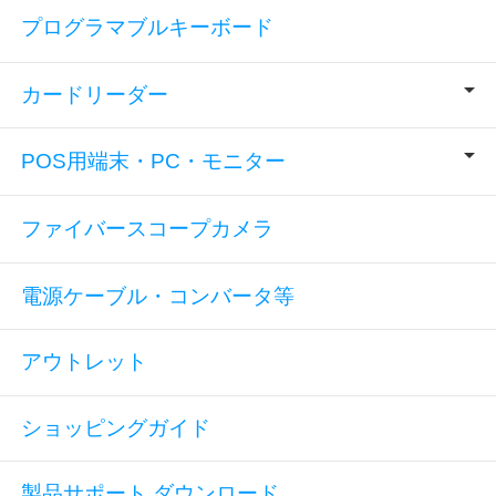
プログラマブルキーボード
カードリーダー
POS用端末・PC・モニター
ファイバースコープカメラ
電源ケーブル・コンバータ等
アウトレット
ショッピングガイド
製品サポート ダウンロード