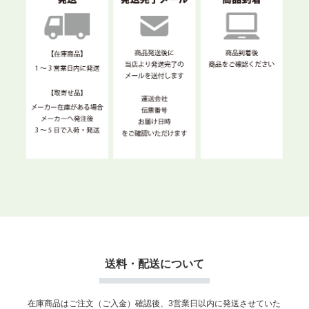
送料・配送について
在庫商品はご注文（ご入金）確認後、3営業日以内に発送させていた