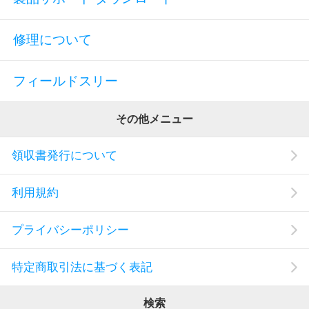
修理について
フィールドスリー
その他メニュー
領収書発行について
利用規約
プライバシーポリシー
特定商取引法に基づく表記
検索