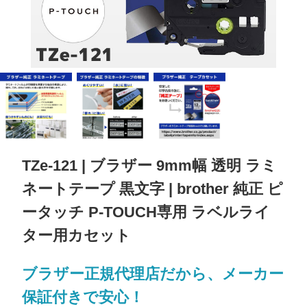
TZe-121 | ブラザー 9mm幅 透明 ラミ
ネートテープ 黒文字 | brother 純正 ピ
ータッチ P-TOUCH専用 ラベルライ
ター用カセット
ブラザー正規代理店だから、メーカー
保証付きで安心！