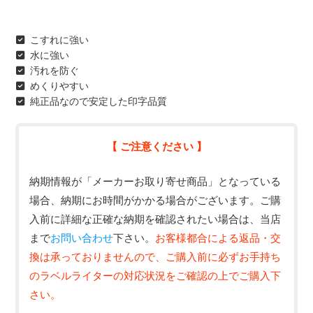
こすれに強い
水に強い
汚れを防ぐ
めくりやすい
純正品なので安定した印字品質
【 ご注意ください 】
納期情報が「メーカーお取り寄せ商品」となっている
場合、納期にお時間がかかる場合がございます。ご購
入前に詳細な正確な納期を確認されたい場合は、当店
まで
お問い合わせ
下さい。
お客様都合による返品・交
換は承っておりませんので、ご購入前に必ずお手持ち
のラベルライターの対応状況をご確認の上でご購入下
さい。