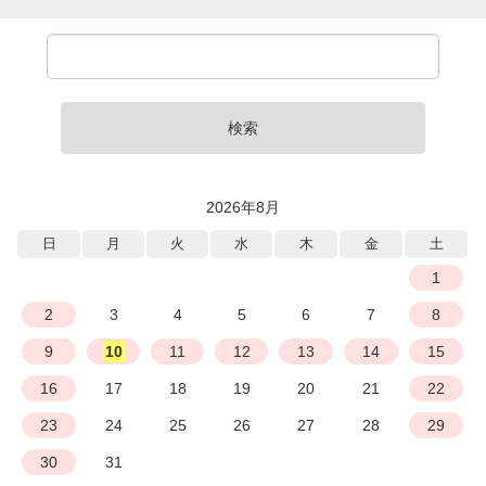
検索
2026年8月
日
月
火
水
木
金
土
1
2
3
4
5
6
7
8
9
10
11
12
13
14
15
16
17
18
19
20
21
22
23
24
25
26
27
28
29
30
31