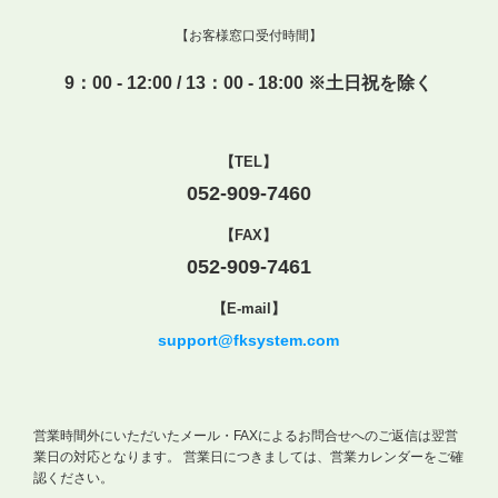
【お客様窓口受付時間】
9：00 - 12:00 / 13：00 - 18:00 ※土日祝を除く
【TEL】
052-909-7460
【FAX】
052-909-7461
【E-mail】
support@fksystem.com
営業時間外にいただいたメール・FAXによるお問合せへのご返信は翌営
業日の対応となります。
営業日につきましては、営業カレンダーをご確
認ください。