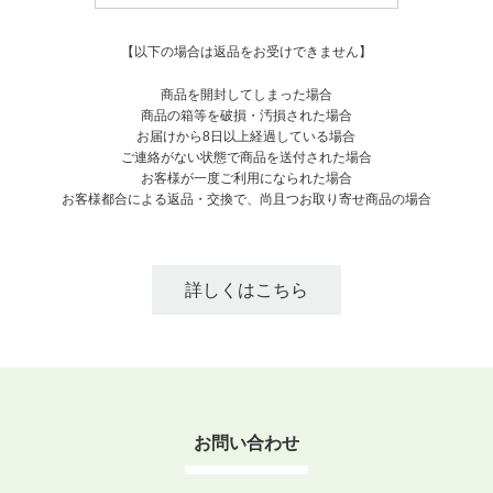
【以下の場合は返品をお受けできません】
商品を開封してしまった場合
商品の箱等を破損・汚損された場合
お届けから8日以上経過している場合
ご連絡がない状態で商品を送付された場合
お客様が一度ご利用になられた場合
お客様都合による返品・交換で、尚且つお取り寄せ商品の場合
詳しくはこちら
お問い合わせ