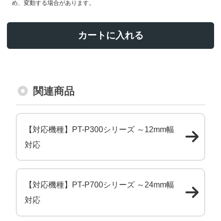
め、変動する場合があります。
カートに入れる
関連商品
【対応機種】PT-P300シリーズ ～12mm幅
対応
【対応機種】PT-P700シリーズ ～24mm幅
対応