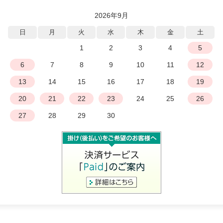
2026年9月
日
月
火
水
木
金
土
1
2
3
4
5
6
7
8
9
10
11
12
13
14
15
16
17
18
19
20
21
22
23
24
25
26
27
28
29
30