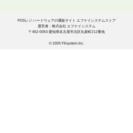
POSレジ ハードウェアの通販サイト エフケイシステムストア
運営者：株式会社 エフケイシステム
〒462-0063 愛知県名古屋市北区丸新町212番地
© 2005 FKsystem Inc.