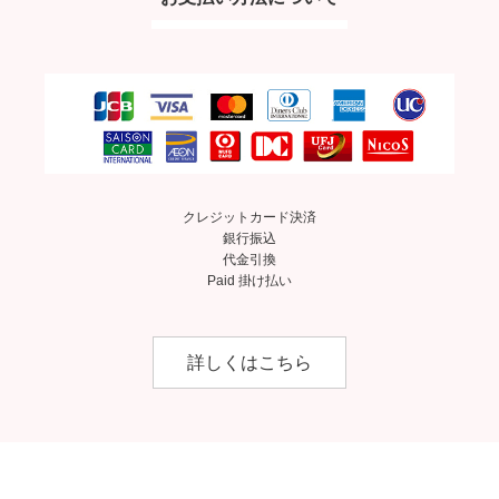
クレジットカード決済
銀行振込
代金引換
Paid 掛け払い
詳しくはこちら