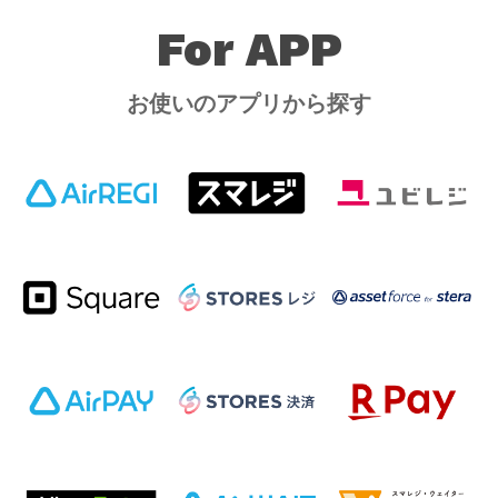
For APP
お使いのアプリから探す