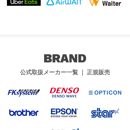
BRAND
公式取扱メーカー一覧 ｜ 正規販売