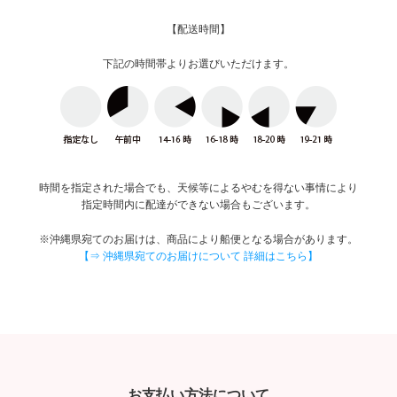
【配送時間】
下記の時間帯よりお選びいただけます。
時間を指定された場合でも、天候等によるやむを得ない事情により
指定時間内に配達ができない場合もございます。
※沖縄県宛てのお届けは、商品により船便となる場合があります。
【⇒ 沖縄県宛てのお届けについて 詳細はこちら】
お支払い方法について