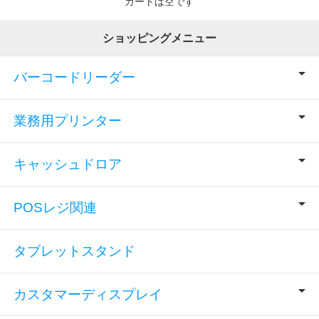
カートは空です
ショッピングメニュー
バーコードリーダー
業務用プリンター
キャッシュドロア
POSレジ関連
タブレットスタンド
カスタマーディスプレイ