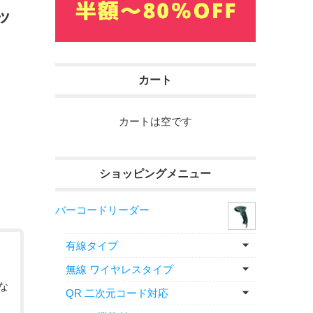
タッ
カート
カートは空です
ショッピングメニュー
バーコードリーダー
有線タイプ
無線 ワイヤレスタイプ
な
QR 二次元コード対応