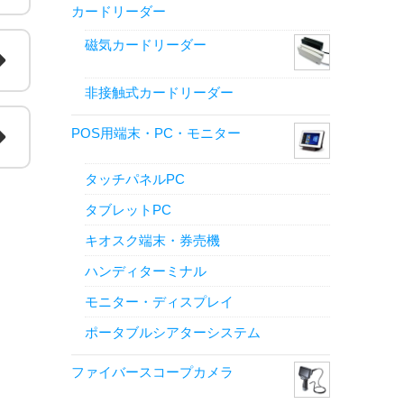
カードリーダー
磁気カードリーダー
非接触式カードリーダー
POS用端末・PC・モニター
タッチパネルPC
タブレットPC
キオスク端末・券売機
ハンディターミナル
モニター・ディスプレイ
ポータブルシアターシステム
ファイバースコープカメラ