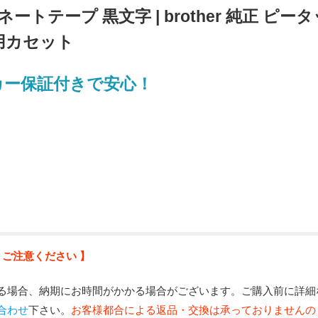
ミネートテープ 黒文字 | brother 純正 ピー
ー用カセット
カー保証付きで安心！
 ご注意ください 】
る場合、納期にお時間がかかる場合がございます。ご購入前に詳細
合わせ
下さい。
お客様都合による返品・交換は承っておりませんの