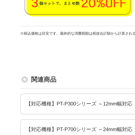
※税込価格は目安です。最終的な消費税額は税抜合計額から計算され
関連商品
【対応機種】PT-P300シリーズ ～12mm幅対応
【対応機種】PT-P700シリーズ ～24mm幅対応