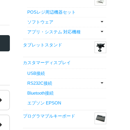
POSレジ周辺機器セット
ソフトウェア
アプリ・システム 対応機種
タブレットスタンド
カスタマーディスプレイ
USB接続
RS232C接続
Bluetooth接続
エプソン EPSON
プログラマブルキーボード