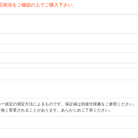
応状況をご確認の上でご購入下さい。
カー規定の測定方法によるものです。保証値は別途仕様書をご参照ください。
告無く変更されることがあります。あらかじめご了承ください。