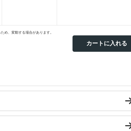
るため、変動する場合があります。
カートに入れる