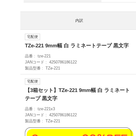
内訳
宅配便
TZe-221 9mm幅 白 ラミネートテープ 黒文字
品番
tze-221
JANコード
4250786186122
製品型番
TZe-221
宅配便
【3箱セット】TZe-221 9mm幅 白 ラミネート
テープ 黒文字
品番
tze-221x3
JANコード
4250786186122
製品型番
TZe-221