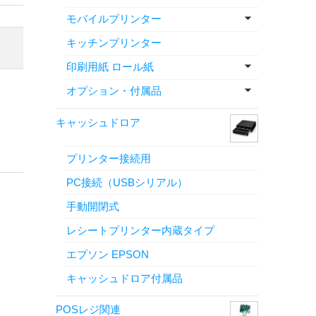
モバイルプリンター
キッチンプリンター
印刷用紙 ロール紙
オプション・付属品
キャッシュドロア
）
プリンター接続用
PC接続（USBシリアル）
手動開閉式
レシートプリンター内蔵タイプ
エプソン EPSON
キャッシュドロア付属品
）
POSレジ関連