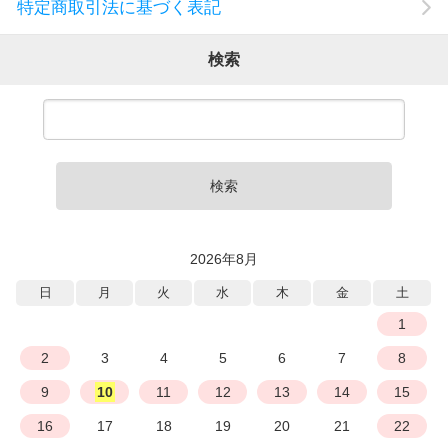
特定商取引法に基づく表記
検索
検索
2026年8月
日
月
火
水
木
金
土
1
2
3
4
5
6
7
8
9
10
11
12
13
14
15
16
17
18
19
20
21
22