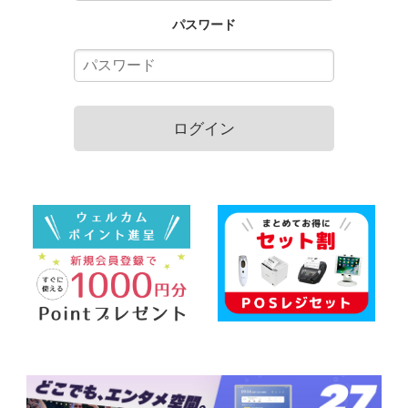
パスワード
ログイン