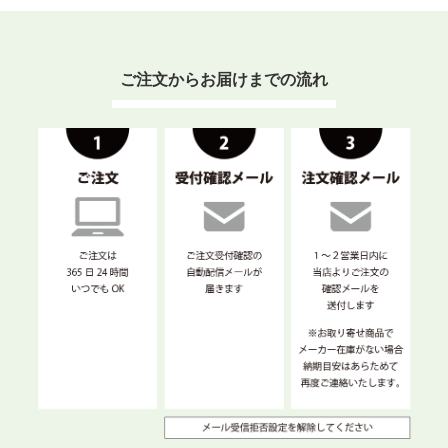
ご注文からお届けまでの流れ