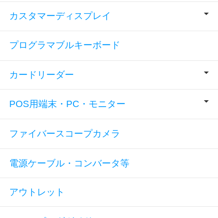
カスタマーディスプレイ
プログラマブルキーボード
カードリーダー
POS用端末・PC・モニター
ファイバースコープカメラ
電源ケーブル・コンバータ等
アウトレット