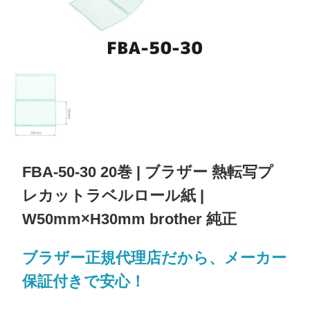
FBA-50-30 20巻 | ブラザー 熱転写プ
レカットラベルロール紙 |
W50mm×H30mm brother 純正
ブラザー正規代理店だから、メーカー
保証付きで安心！