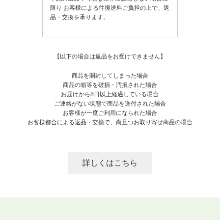
限り
お客様による往復送料ご負担の上で、返
品・交換を承ります。
【以下の場合は返品をお受けできません】
商品を開封してしまった場合
商品の箱等を破損・汚損された場合
お届けから8日以上経過している場合
ご連絡がない状態で商品を送付された場合
お客様が一度ご利用になられた場合
お客様都合による返品・交換で、尚且つお取り寄せ商品の場合
詳しくはこちら