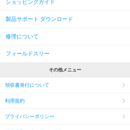
ショッピングガイド
製品サポート ダウンロード
修理について
フィールドスリー
その他メニュー
領収書発行について
利用規約
プライバシーポリシー