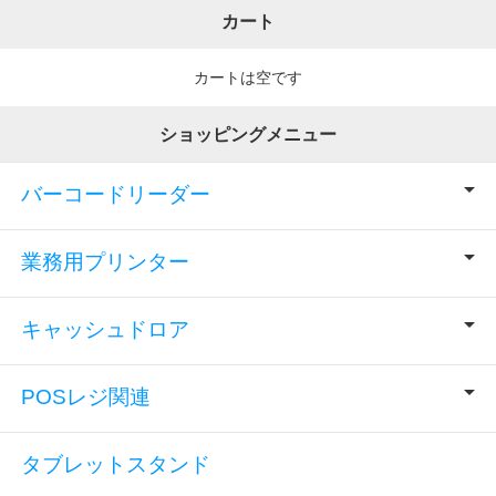
カート
カートは空です
ショッピングメニュー
バーコードリーダー
業務用プリンター
キャッシュドロア
POSレジ関連
タブレットスタンド