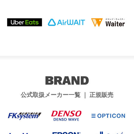
BRAND
公式取扱メーカー一覧 ｜ 正規販売