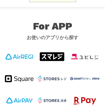
For APP
お使いのアプリから探す