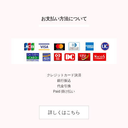
お支払い方法について
クレジットカード決済
銀行振込
代金引換
Paid 掛け払い
詳しくはこちら