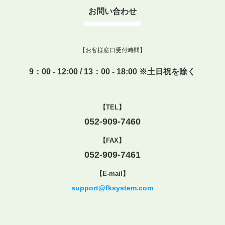
お問い合わせ
【お客様窓口受付時間】
9：00 - 12:00 / 13：00 - 18:00 ※土日祝を除く
【TEL】
052-909-7460
【FAX】
052-909-7461
【E-mail】
support@fksystem.com