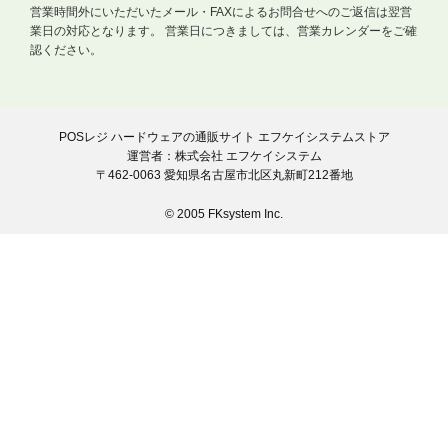
営業時間外にいただいたメール・FAXによるお問合せへのご返信は翌営
業日の対応となります。
営業日につきましては、営業カレンダーをご確
認ください。
POSレジ ハードウェアの通販サイト エフケイシステムストア
運営者：株式会社 エフケイシステム
〒462-0063 愛知県名古屋市北区丸新町212番地
© 2005 FKsystem Inc.