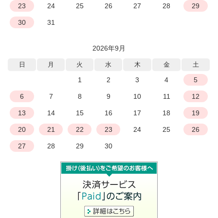
23
24
25
26
27
28
29
30
31
2026年9月
日
月
火
水
木
金
土
1
2
3
4
5
6
7
8
9
10
11
12
13
14
15
16
17
18
19
20
21
22
23
24
25
26
27
28
29
30