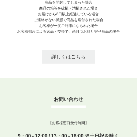
商品を開封してしまった場合
商品の箱等を破損・汚損された場合
お届けから8日以上経過している場合
ご連絡がない状態で商品を送付された場合
お客様が一度ご利用になられた場合
お客様都合による返品・交換で、尚且つお取り寄せ商品の場合
詳しくはこちら
お問い合わせ
【お客様窓口受付時間】
9：00 - 12:00 / 13：00 - 18:00 ※土日祝を除く