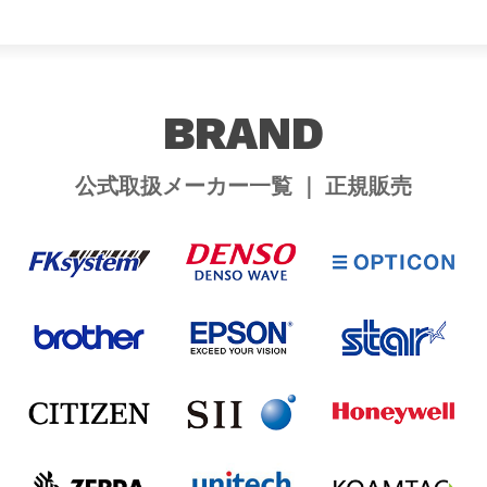
BRAND
公式取扱メーカー一覧 ｜ 正規販売