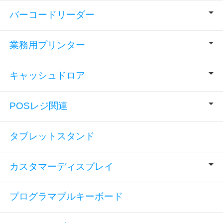
バーコードリーダー
業務用プリンター
キャッシュドロア
POSレジ関連
タブレットスタンド
カスタマーディスプレイ
プログラマブルキーボード