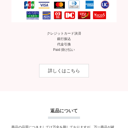
クレジットカード決済
銀行振込
代金引換
Paid 掛け払い
詳しくはこちら
返品について
商品の品質につきましては万全を期しておりますが、万一商品が破