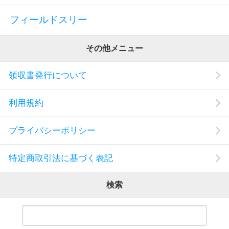
フィールドスリー
その他メニュー
領収書発行について
利用規約
プライバシーポリシー
特定商取引法に基づく表記
検索