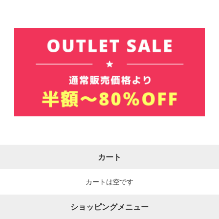
カート
カートは空です
ショッピングメニュー