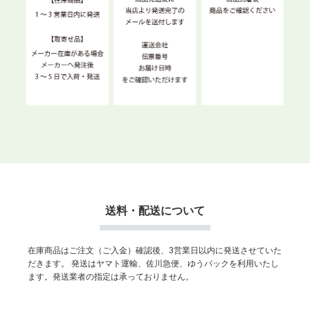
送料・配送について
在庫商品はご注文（ご入金）確認後、3営業日以内に発送させていた
だきます。
発送はヤマト運輸、佐川急便、ゆうパックを利用いたし
ます。発送業者の指定は承っておりません。