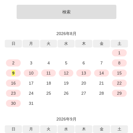
検索
2026年8月
日
月
火
水
木
金
土
1
2
3
4
5
6
7
8
9
10
11
12
13
14
15
16
17
18
19
20
21
22
23
24
25
26
27
28
29
30
31
2026年9月
日
月
火
水
木
金
土