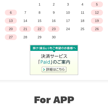
1
2
3
4
5
6
7
8
9
10
11
12
13
14
15
16
17
18
19
20
21
22
23
24
25
26
27
28
29
30
For APP