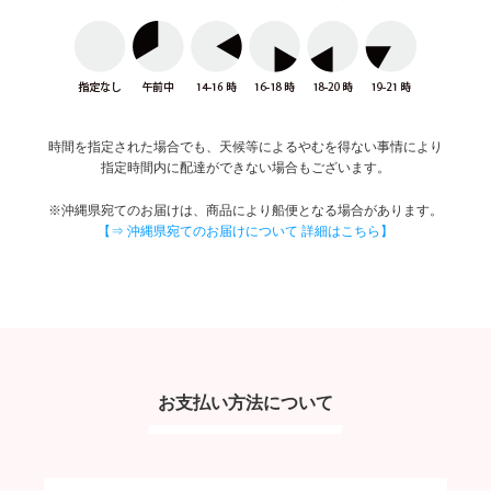
時間を指定された場合でも、天候等によるやむを得ない事情により
指定時間内に配達ができない場合もございます。
※沖縄県宛てのお届けは、商品により船便となる場合があります。
【⇒ 沖縄県宛てのお届けについて 詳細はこちら】
お支払い方法について