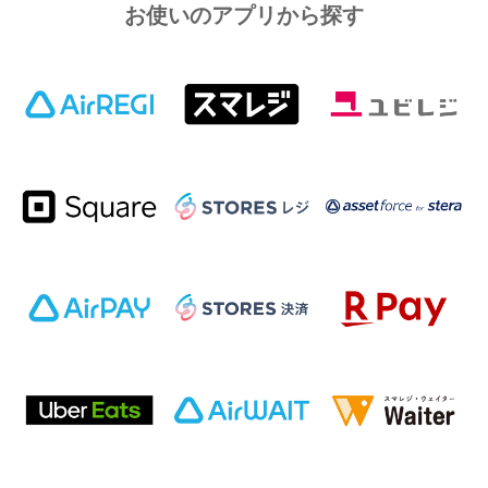
お使いのアプリから探す