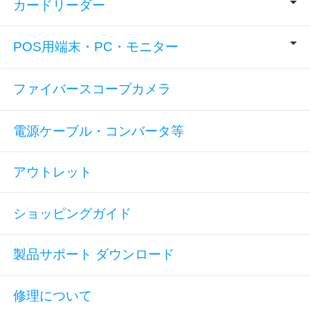
カードリーダー
POS用端末・PC・モニター
ファイバースコープカメラ
電源ケーブル・コンバータ等
アウトレット
ショッピングガイド
製品サポート ダウンロード
修理について