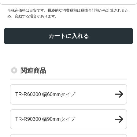
※税込価格は目安です。最終的な消費税額は税抜合計額から計算されるた
め、変動する場合があります。
カートに入れる
関連商品
TR-R60300 幅60mmタイプ
TR-R90300 幅90mmタイプ