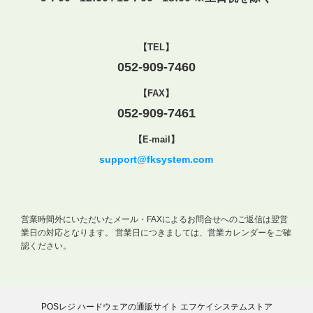
【TEL】
052-909-7460
【FAX】
052-909-7461
【E-mail】
support@fksystem.com
営業時間外にいただいたメール・FAXによるお問合せへのご返信は翌営
業日の対応となります。
営業日につきましては、営業カレンダーをご確
認ください。
POSレジ ハードウェアの通販サイト エフケイシステムストア