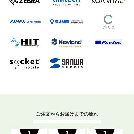
ご注文からお届けまでの流れ