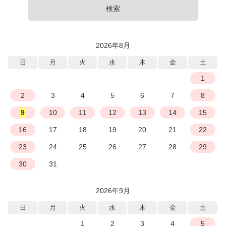
検索
2026年8月
日
月
火
水
木
金
土
1
2
3
4
5
6
7
8
9
10
11
12
13
14
15
16
17
18
19
20
21
22
23
24
25
26
27
28
29
30
31
2026年9月
日
月
火
水
木
金
土
1
2
3
4
5