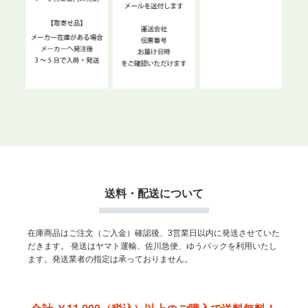
送料・配送について
在庫商品はご注文（ご入金）確認後、3営業日以内に発送させていた
だきます。
発送はヤマト運輸、佐川急便、ゆうパックを利用いたし
ます。発送業者の指定は承っておりません。