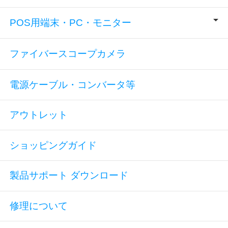
POS用端末・PC・モニター
ファイバースコープカメラ
電源ケーブル・コンバータ等
アウトレット
ショッピングガイド
製品サポート ダウンロード
修理について