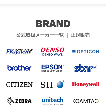
BRAND
公式取扱メーカー一覧 ｜ 正規販売