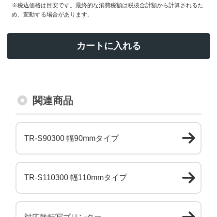
※税込価格は目安です。最終的な消費税額は税抜合計額から計算されるた
め、変動する場合があります。
カートに入れる
関連商品
TR-S90300 幅90mmタイプ
TR-S110300 幅110mmタイプ