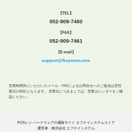
【TEL】
052-909-7460
【FAX】
052-909-7461
【E-mail】
support@fksystem.com
営業時間外にいただいたメール・FAXによるお問合せへのご返信は翌営
業日の対応となります。
営業日につきましては、営業カレンダーをご確
認ください。
POSレジ ハードウェアの通販サイト エフケイシステムストア
運営者：株式会社 エフケイシステム