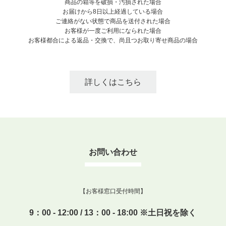
商品の箱等を破損・汚損された場合
お届けから8日以上経過している場合
ご連絡がない状態で商品を送付された場合
お客様が一度ご利用になられた場合
お客様都合による返品・交換で、尚且つお取り寄せ商品の場合
詳しくはこちら
お問い合わせ
【お客様窓口受付時間】
9：00 - 12:00 / 13：00 - 18:00 ※土日祝を除く