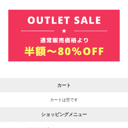
カート
カートは空です
ショッピングメニュー