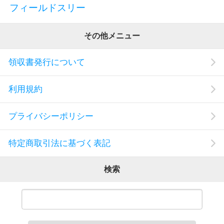
フィールドスリー
その他メニュー
領収書発行について
利用規約
プライバシーポリシー
特定商取引法に基づく表記
検索