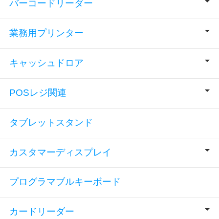
バーコードリーダー
業務用プリンター
キャッシュドロア
POSレジ関連
タブレットスタンド
カスタマーディスプレイ
プログラマブルキーボード
カードリーダー