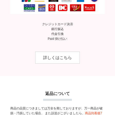
クレジットカード決済
銀行振込
代金引換
Paid 掛け払い
詳しくはこちら
返品について
商品の品質につきましては万全を期しておりますが、万一商品が破
損・汚損していた場合、
また誤送がございましたら、
商品到着後7