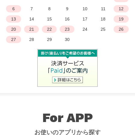
6
7
8
9
10
11
12
13
14
15
16
17
18
19
20
21
22
23
24
25
26
27
28
29
30
For APP
お使いのアプリから探す