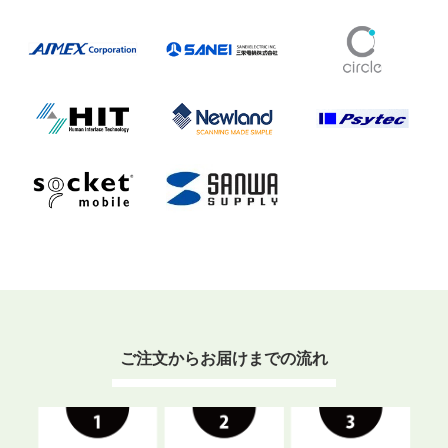
ご注文からお届けまでの流れ