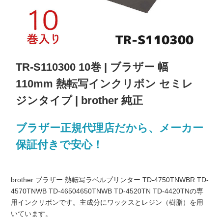
TR-S110300 10巻 | ブラザー 幅
110mm 熱転写インクリボン セミレ
ジンタイプ | brother 純正
ブラザー正規代理店だから、メーカー
保証付きで安心！
brother ブラザー 熱転写ラベルプリンター TD-4750TNWBR TD-
4570TNWB TD-46504650TNWB TD-4520TN TD-4420TNの専
用インクリボンです。主成分にワックスとレジン（樹脂）を用
いています。