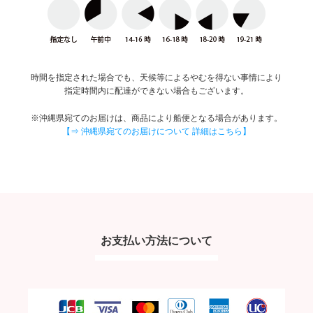
時間を指定された場合でも、天候等によるやむを得ない事情により
指定時間内に配達ができない場合もございます。
※沖縄県宛てのお届けは、商品により船便となる場合があります。
【⇒ 沖縄県宛てのお届けについて 詳細はこちら】
お支払い方法について