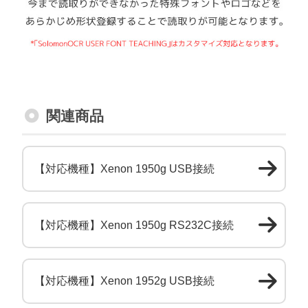
関連商品
【対応機種】Xenon 1950g USB接続
【対応機種】Xenon 1950g RS232C接続
【対応機種】Xenon 1952g USB接続