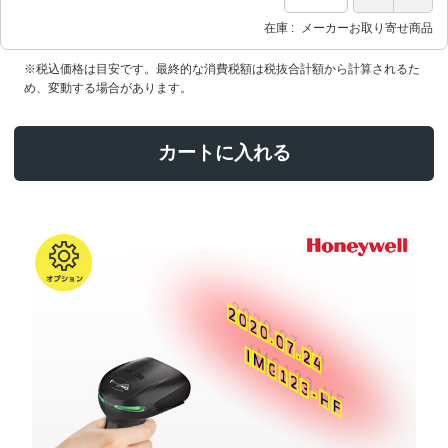
在庫
メーカーお取り寄せ商品
※税込価格は目安です。最終的な消費税額は税抜合計額から計算されるた
め、変動する場合があります。
カートに入れる