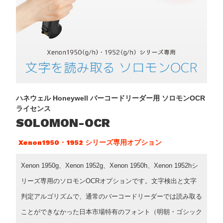
ハネウェル Honeywell バーコードリーダー用 ソロモンOCR
ライセンス
SOLOMON-OCR
Xenon1950・1952 シリーズ専用オプション
Xenon 1950g、Xenon 1952g、Xenon 1950h、Xenon 1952hシ
リーズ専用のソロモンOCRオプションです。文字検出と文字
判定アルゴリズムで、通常のバーコードリーダーでは読み取る
ことができなかった日本市場特有のフォント（明朝・ゴシック