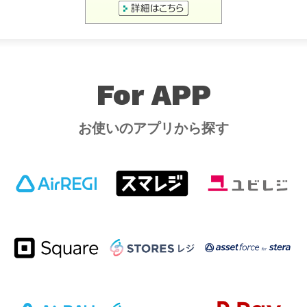
For APP
お使いのアプリから探す