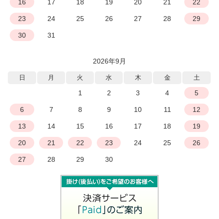
16
17
18
19
20
21
22
23
24
25
26
27
28
29
30
31
2026年9月
日
月
火
水
木
金
土
1
2
3
4
5
6
7
8
9
10
11
12
13
14
15
16
17
18
19
20
21
22
23
24
25
26
27
28
29
30