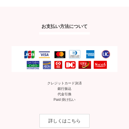
お支払い方法について
クレジットカード決済
銀行振込
代金引換
Paid 掛け払い
詳しくはこちら