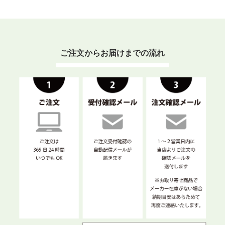
ご注文からお届けまでの流れ