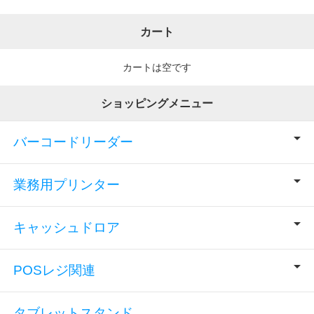
カート
カートは空です
ショッピングメニュー
バーコードリーダー
業務用プリンター
キャッシュドロア
POSレジ関連
タブレットスタンド