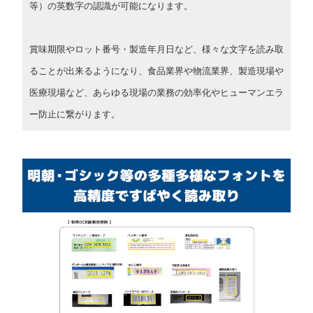
等）の英数字の認識が可能になります。
賞味期限やロット番号・製造年月日など、様々な文字を読み取
ることが出来るようになり、食品業界や物流業界、製造現場や
医療現場など、あらゆる現場の業務の効率化やヒューマンエラ
ー防止に繋がります。