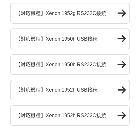
【対応機種】Xenon 1952g RS232C接続
【対応機種】Xenon 1950h USB接続
【対応機種】Xenon 1950h RS232C接続
【対応機種】Xenon 1952h USB接続
【対応機種】Xenon 1952h RS232C接続