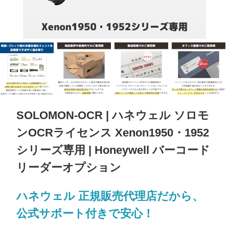
SOLOMON-OCR | ハネウェル ソロモ
ンOCRライセンス Xenon1950・1952
シリーズ専用 | Honeywell バーコード
リーダーオプション
ハネウェル 正規販売代理店だから、
公式サポート付きで安心！