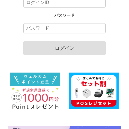
パスワード
ログイン