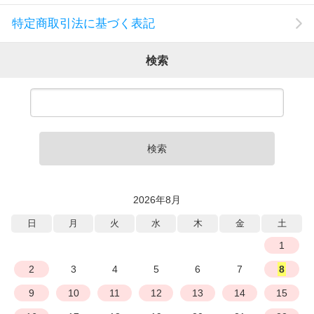
特定商取引法に基づく表記
検索
検索
2026年8月
日
月
火
水
木
金
土
1
2
3
4
5
6
7
8
9
10
11
12
13
14
15