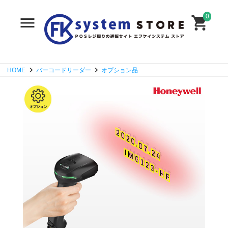
0
HOME
バーコードリーダー
オプション品