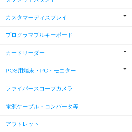
カスタマーディスプレイ
プログラマブルキーボード
カードリーダー
POS用端末・PC・モニター
ファイバースコープカメラ
電源ケーブル・コンバータ等
アウトレット