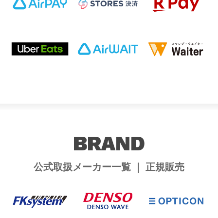
BRAND
公式取扱メーカー一覧 ｜ 正規販売