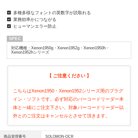
多種多様なフォントの英数字が読取れる
業務効率かにつながる
ヒューマンエラー防止
対応機種：Xenon1950g・Xenon1952g・Xenon1950h・
Xenon1952hシリーズ
【 ご注意ください 】
こちらはXenon1950・Xenon1952シリーズ用のプラグ
イン・ソフトです。必ず対応のバーコードリーダー本
体と一緒にご注文下さい。対象バーコードリーダー以
外とのご注文はキャンセルとさせて頂きます。
商品管理番号
SOLOMON-OCR