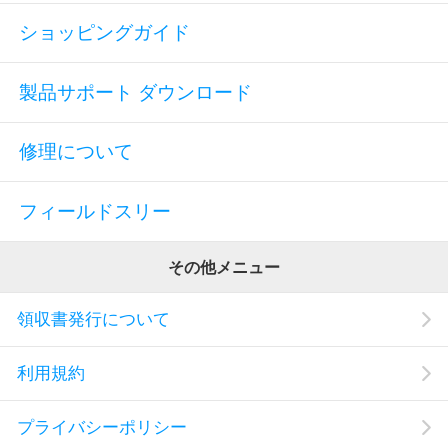
ショッピングガイド
製品サポート ダウンロード
修理について
フィールドスリー
その他メニュー
領収書発行について
利用規約
プライバシーポリシー