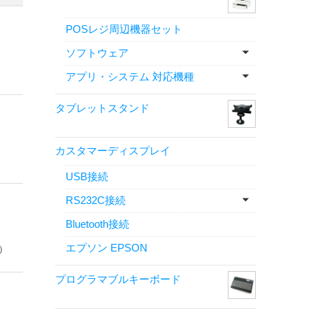
POSレジ周辺機器セット
ソフトウェア
アプリ・システム 対応機種
タブレットスタンド
カスタマーディスプレイ
USB接続
RS232C接続
Bluetooth接続
エプソン EPSON
）
プログラマブルキーボード