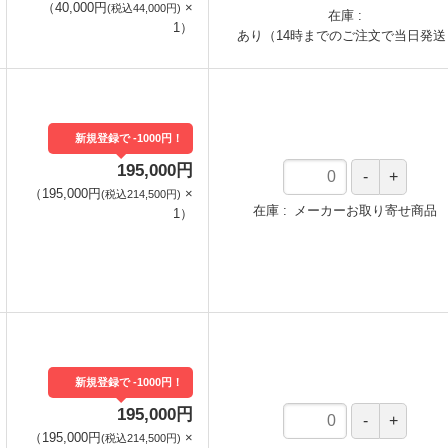
（
40,000円
×
(税込44,000円)
在庫
1
）
あり（14時までのご注文で当日発送
新規登録で -1000円！
195,000円
（
195,000円
×
(税込214,500円)
在庫
メーカーお取り寄せ商品
1
）
新規登録で -1000円！
195,000円
（
195,000円
×
(税込214,500円)