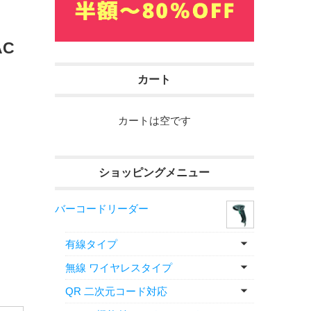
AC
カート
カートは空です
ショッピングメニュー
バーコードリーダー
有線タイプ
無線 ワイヤレスタイプ
QR 二次元コード対応