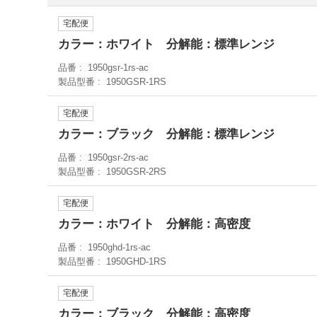
宅配便
カラー：ホワイト 分解能：標準レンジ
品番
1950gsr-1rs-ac
製品型番
1950GSR-1RS
宅配便
カラー：ブラック 分解能：標準レンジ
品番
1950gsr-2rs-ac
製品型番
1950GSR-2RS
宅配便
カラー：ホワイト 分解能：高密度
品番
1950ghd-1rs-ac
製品型番
1950GHD-1RS
宅配便
カラー：ブラック 分解能：高密度