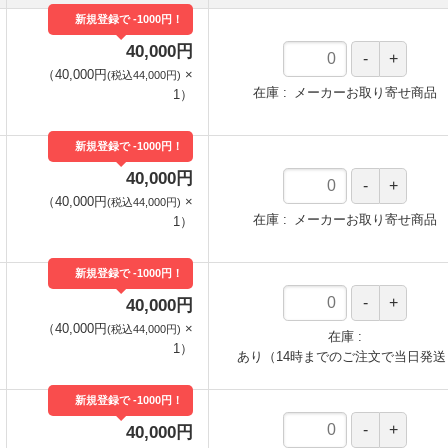
新規登録で -1000円！
40,000円
（
40,000円
×
(税込44,000円)
在庫
メーカーお取り寄せ商品
1
）
新規登録で -1000円！
40,000円
（
40,000円
×
(税込44,000円)
在庫
メーカーお取り寄せ商品
1
）
新規登録で -1000円！
40,000円
（
40,000円
×
(税込44,000円)
在庫
1
）
あり（14時までのご注文で当日発送
新規登録で -1000円！
40,000円