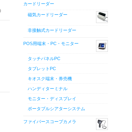
カードリーダー
）
磁気カードリーダー
非接触式カードリーダー
POS用端末・PC・モニター
タッチパネルPC
タブレットPC
キオスク端末・券売機
ハンディターミナル
モニター・ディスプレイ
ポータブルシアターシステム
ファイバースコープカメラ