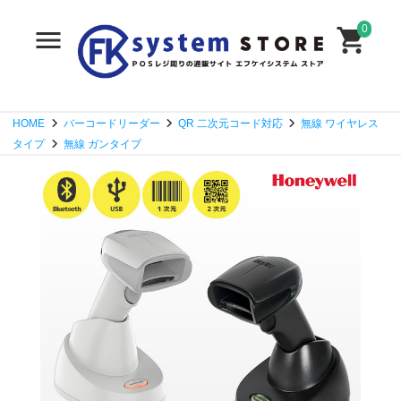
0
HOME
バーコードリーダー
QR 二次元コード対応
無線 ワイヤレス
タイプ
無線 ガンタイプ