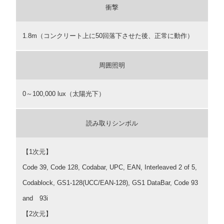
衝撃
1.8m（コンクリート上に50回落下させた後、正常に動作）
周囲照明
0～100,000 lux（太陽光下）
読み取りシンボル
【1次元】
Code 39, Code 128, Codabar, UPC, EAN, Interleaved 2 of 5,
Codablock, GS1-128(UCC/EAN-128), GS1 DataBar, Code 93
and 93i
【2次元】