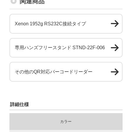
関連商品
Xenon 1952g RS232C接続タイプ
専用ハンズフリースタンド STND-22F-006
その他のQR対応バーコードリーダー
詳細仕様
カラー