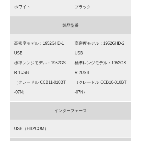
ホワイト
ブラック
製品型番
高密度モデル：1952GHD-1
高密度モデル：1952GHD-2
USB
USB
標準レンジモデル：1952GS
標準レンジモデル：1952GS
R-1USB
R-2USB
（クレードル CCB11-010BT
（クレードル CCB10-010BT
-07N）
-07N）
インターフェース
USB（HID/COM）