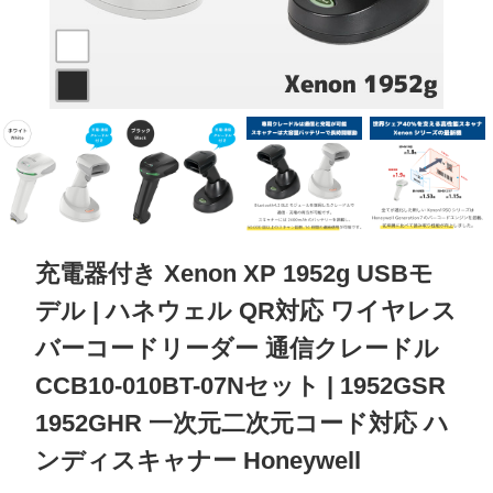
充電器付き Xenon XP 1952g USBモ
デル | ハネウェル QR対応 ワイヤレス
バーコードリーダー 通信クレードル
CCB10-010BT-07Nセット | 1952GSR
1952GHR 一次元二次元コード対応 ハ
ンディスキャナー Honeywell