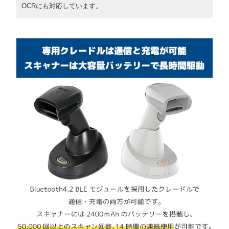
OCRにも対応しています。