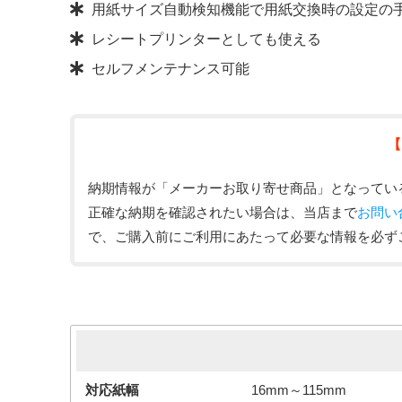
用紙サイズ自動検知機能で用紙交換時の設定の
レシートプリンターとしても使える
セルフメンテナンス可能
【
納期情報が「メーカーお取り寄せ商品」となってい
正確な納期を確認されたい場合は、当店まで
お問い
で、ご購入前にご利用にあたって必要な情報を必ず
対応紙幅
16mm～115mm