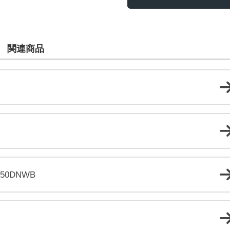
関連商品
0DNWB