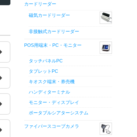
カードリーダー
磁気カードリーダー
非接触式カードリーダー
POS用端末・PC・モニター
タッチパネルPC
タブレットPC
キオスク端末・券売機
ハンディターミナル
モニター・ディスプレイ
ポータブルシアターシステム
ファイバースコープカメラ