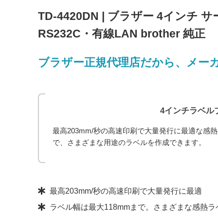
TD-4420DN | ブラザー 4インチ
RS232C・有線LAN brother 純正
ブラザー正規代理店だから、メー
4インチラベル
最高203mm/秒の高速印刷で大量発行に最適な感
で、さまざまな用途のラベルを作成できます。
最高203mm/秒の高速印刷で大量発行に最適
ラベル幅は最大118mmまで。さまざまな感熱