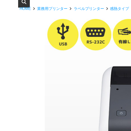
HOME
業務用プリンター
ラベルプリンター
感熱タイプ