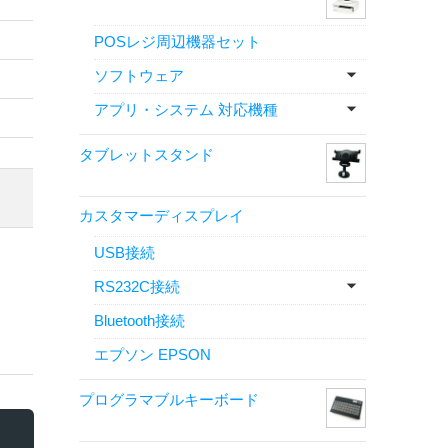
POSレジ周辺機器セット
ソフトウェア
アプリ・システム 対応機種
タブレットスタンド
カスタマーディスプレイ
USB接続
RS232C接続
Bluetooth接続
エプソン EPSON
プログラマブルキーボード