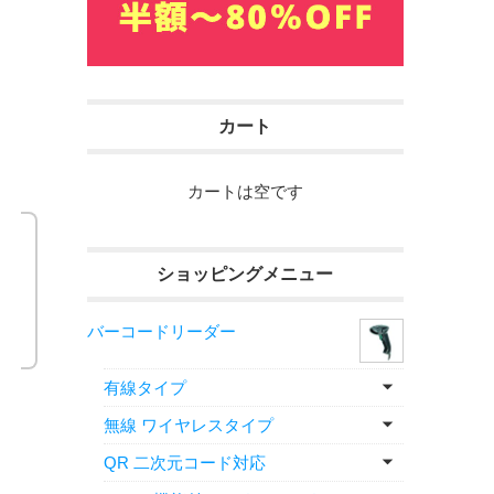
カート
カートは空です
ショッピングメニュー
バーコードリーダー
有線タイプ
無線 ワイヤレスタイプ
QR 二次元コード対応