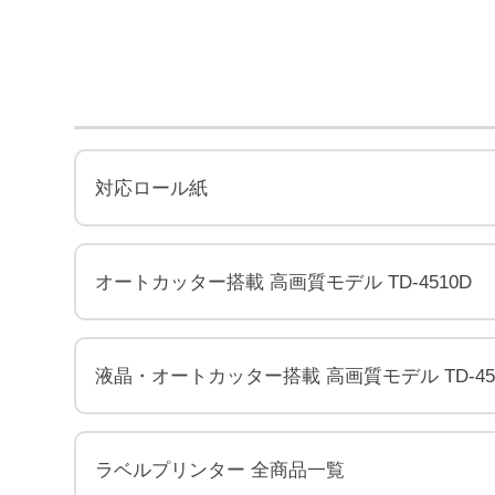
対応ロール紙
オートカッター搭載 高画質モデル TD-4510D
液晶・オートカッター搭載 高画質モデル TD-455
ラベルプリンター 全商品一覧