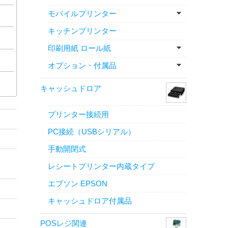
モバイルプリンター
キッチンプリンター
印刷用紙 ロール紙
オプション・付属品
キャッシュドロア
プリンター接続用
PC接続（USBシリアル）
手動開閉式
レシートプリンター内蔵タイプ
エプソン EPSON
キャッシュドロア付属品
POSレジ関連