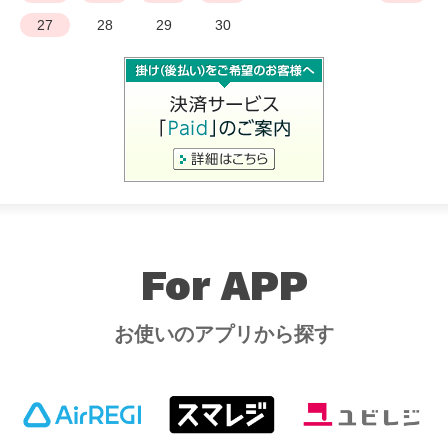
27
28
29
30
For APP
お使いのアプリから探す