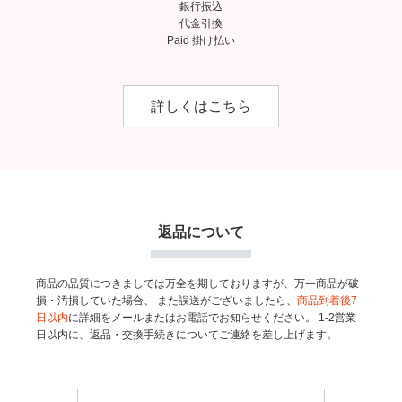
銀行振込
代金引換
Paid 掛け払い
詳しくはこちら
返品について
商品の品質につきましては万全を期しておりますが、万一商品が破
損・汚損していた場合、
また誤送がございましたら、
商品到着後7
日以内
に詳細をメールまたはお電話でお知らせください。
1-2営業
日以内に、返品・交換手続きについてご連絡を差し上げます。