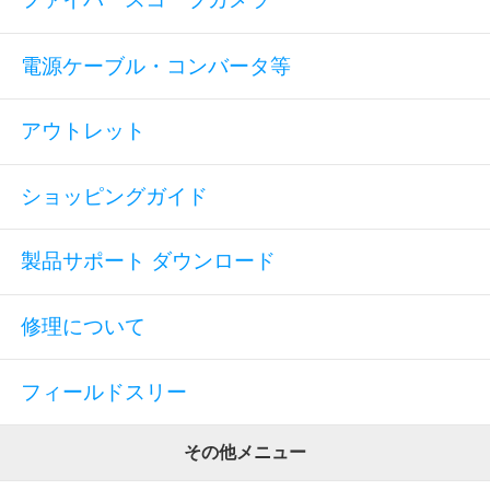
電源ケーブル・コンバータ等
アウトレット
ショッピングガイド
製品サポート ダウンロード
修理について
フィールドスリー
その他メニュー