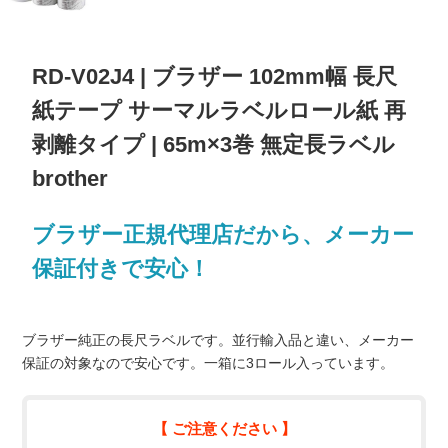
RD-V02J4 | ブラザー 102mm幅 長尺
紙テープ サーマルラベルロール紙 再
剥離タイプ | 65m×3巻 無定長ラベル
brother
ブラザー正規代理店だから、メーカー
保証付きで安心！
ブラザー純正の長尺ラベルです。並行輸入品と違い、メーカー
保証の対象なので安心です。一箱に3ロール入っています。
【 ご注意ください 】