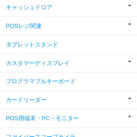
キャッシュドロア
POSレジ関連
タブレットスタンド
カスタマーディスプレイ
プログラマブルキーボード
カードリーダー
POS用端末・PC・モニター
ファイバースコープカメラ