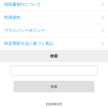
領収書発行について
利用規約
プライバシーポリシー
特定商取引法に基づく表記
検索
検索
2026年8月