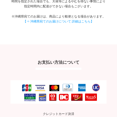
時間を指定された場合でも、天候等によるやむを得ない事情により
指定時間内に配達ができない場合もございます。
※沖縄県宛てのお届けは、商品により船便となる場合があります。
【⇒ 沖縄県宛てのお届けについて 詳細はこちら】
お支払い方法について
クレジットカード決済