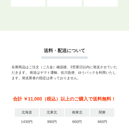
送料・配送について
在庫商品はご注文（ご入金）確認後、3営業日以内に発送させていた
だきます。
発送はヤマト運輸、佐川急便、ゆうパックを利用いたし
ます。発送業者の指定は承っておりません。
合計 ￥11,000（税込）以上のご購入で送料無料！
北海道
北東北
南東北
関東
1430円
990円
660円
660円