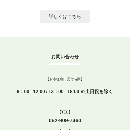
詳しくはこちら
お問い合わせ
【お客様窓口受付時間】
9：00 - 12:00 / 13：00 - 18:00 ※土日祝を除く
【TEL】
052-909-7460