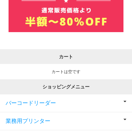
カート
カートは空です
ショッピングメニュー
バーコードリーダー
業務用プリンター