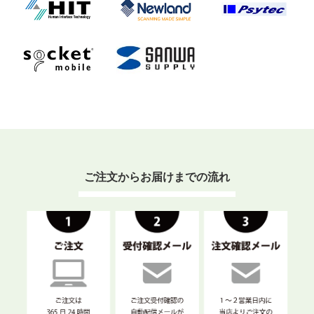
ご注文からお届けまでの流れ