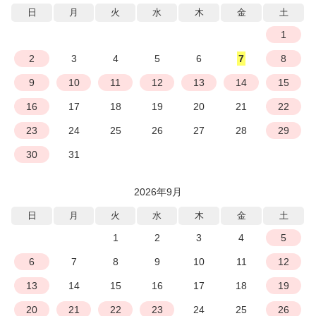
日
月
火
水
木
金
土
1
2
3
4
5
6
7
8
9
10
11
12
13
14
15
16
17
18
19
20
21
22
23
24
25
26
27
28
29
30
31
2026年9月
日
月
火
水
木
金
土
1
2
3
4
5
6
7
8
9
10
11
12
13
14
15
16
17
18
19
20
21
22
23
24
25
26