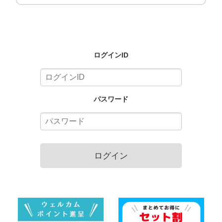
ログインID
パスワード
ログイン