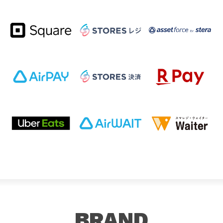
BRAND