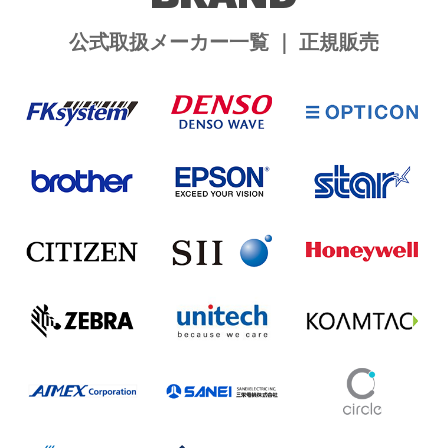
公式取扱メーカー一覧 ｜ 正規販売