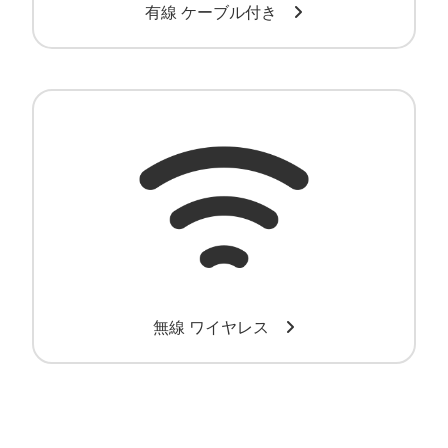
有線 ケーブル付き
ワイヤレスバーコードリーダー
無線 ワイヤレス