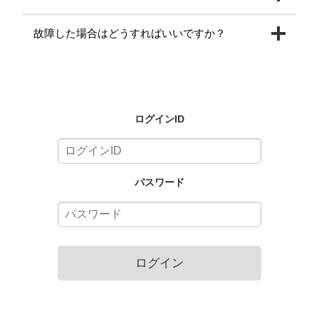
故障した場合はどうすればいいですか？
ログインID
パスワード
ログイン