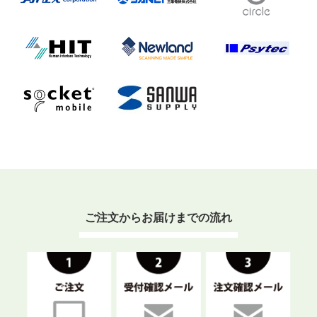
ご注文からお届けまでの流れ