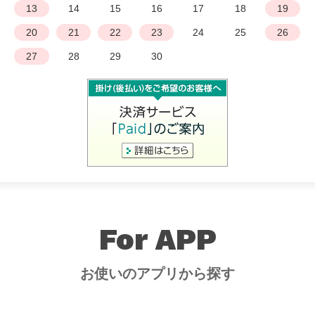
13
14
15
16
17
18
19
20
21
22
23
24
25
26
27
28
29
30
For APP
お使いのアプリから探す