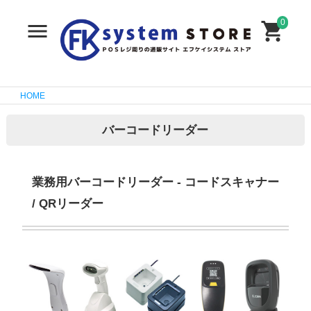
0
HOME
バーコードリーダー
業務用バーコードリーダー - コードスキャナー
/ QRリーダー