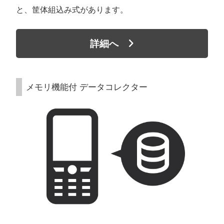
と、筐体組込み式があります。
詳細へ
メモリ機能付 データコレクター