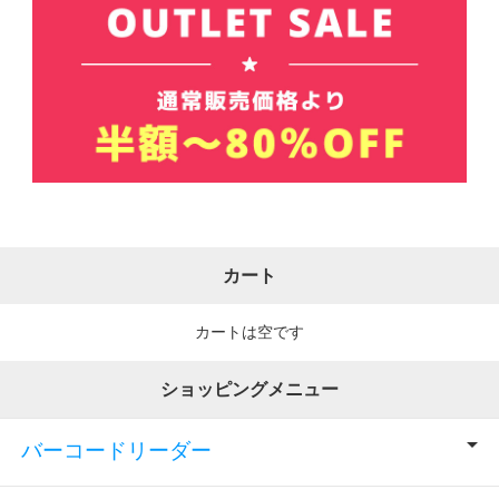
カート
カートは空です
ショッピングメニュー
バーコードリーダー