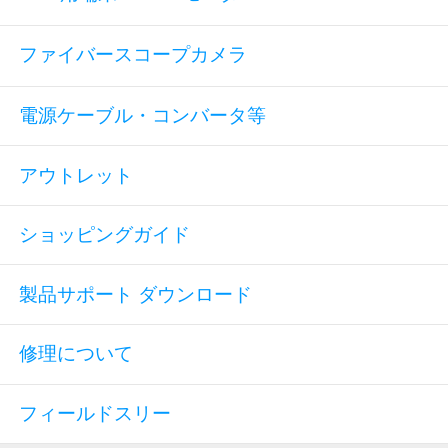
ファイバースコープカメラ
電源ケーブル・コンバータ等
アウトレット
ショッピングガイド
製品サポート ダウンロード
修理について
フィールドスリー