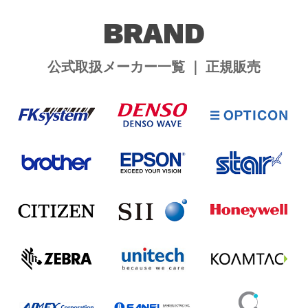
BRAND
公式取扱メーカー一覧 ｜ 正規販売