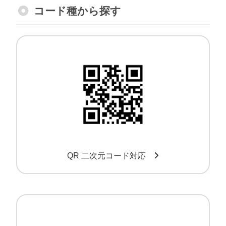
コード種から探す
QR・二次元コード対応スキャナー
QR 二次元コード対応
OCRフォント対応バーコードリーダー