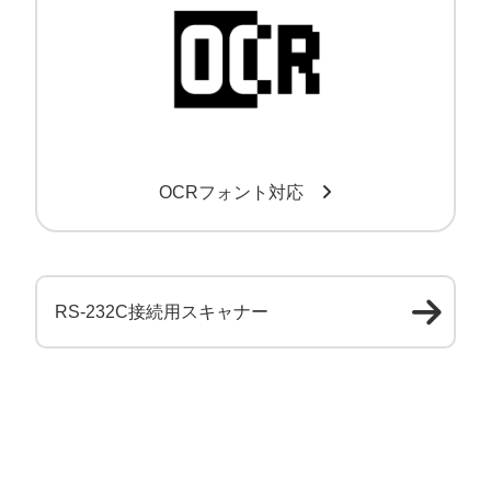
OCRフォント対応
RS-232C接続用スキャナー