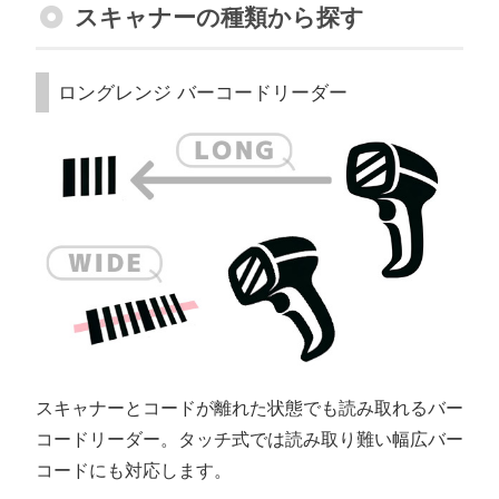
スキャナーの種類から探す
ロングレンジ バーコードリーダー
スキャナーとコードが離れた状態でも読み取れるバー
コードリーダー。タッチ式では読み取り難い幅広バー
コードにも対応します。