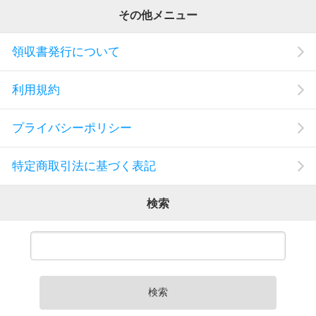
その他メニュー
領収書発行について
利用規約
プライバシーポリシー
特定商取引法に基づく表記
検索
検索