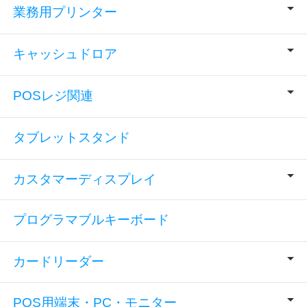
業務用プリンター
キャッシュドロア
POSレジ関連
タブレットスタンド
カスタマーディスプレイ
プログラマブルキーボード
カードリーダー
POS用端末・PC・モニター