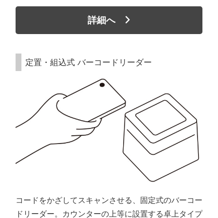
詳細へ
定置・組込式 バーコードリーダー
コードをかざしてスキャンさせる、固定式のバーコー
ドリーダー。カウンターの上等に設置する卓上タイプ