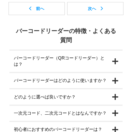
バーコードリーダーの特徴・よくある
質問
バーコードリーダー（QRコードリーダー）と
は？
バーコードリーダーはどのように使いますか？
どのように選べば良いですか？
一次元コード、二次元コードとはなんですか？
初心者におすすめのバーコードリーダーは？