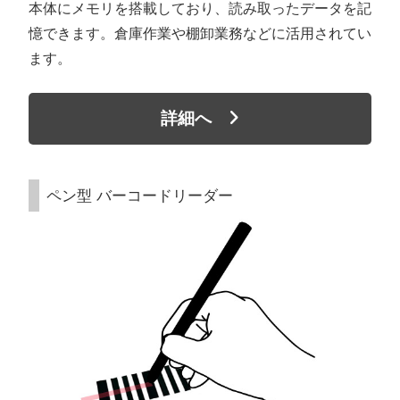
本体にメモリを搭載しており、読み取ったデータを記
憶できます。倉庫作業や棚卸業務などに活用されてい
ます。
詳細へ
ペン型 バーコードリーダー