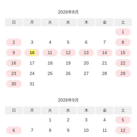
2026年8月
日
月
火
水
木
金
土
1
2
3
4
5
6
7
8
9
10
11
12
13
14
15
16
17
18
19
20
21
22
23
24
25
26
27
28
29
30
31
2026年9月
日
月
火
水
木
金
土
1
2
3
4
5
6
7
8
9
10
11
12