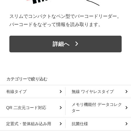
スリムでコンパクトなペン型でバーコードリーダー。
バーコードをなぞって情報を読み取ります。
詳細へ
有線タイプ
無線 ワイヤレスタイプ
メモリ機能付 データコレク
QR 二次元コード対応
ター
定置式・筐体組み込み用
抗菌仕様