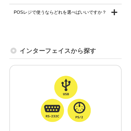
POSレジで使うならどれを選べばいいですか？
インターフェイスから探す
有線バーコードリーダー