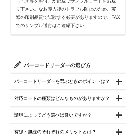
（PDF等を添付）か郵送でサンプルコードをお送
り下さい。なお導入後のトラブル防止のため、実
際の印刷品質で試験する必要がありますので、FAX
でのサンプル送付はご遠慮下さい。
バーコードリーダーの選び方
バーコードリーダーを選ぶときのポイントは？
対応コードの種類はどんなものがありますか？
環境によってどう選べば良いですか？
有線・無線のそれぞれのメリットとは？