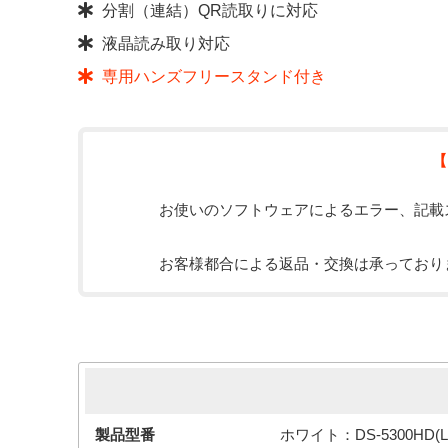
分割（連結）QR読取りに対応
液晶読み取り対応
専用ハンズフリースタンド付き
【
お使いのソフトウェアによるエラー、記載
お客様都合による返品・交換は承っており
簡易スペック
製品型番
ホワイト：DS-5300HD(L