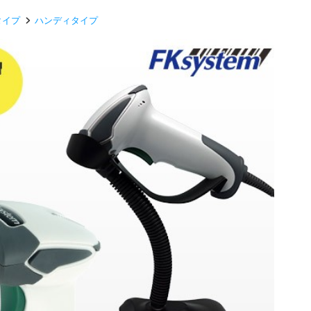
タイプ
ハンディタイプ