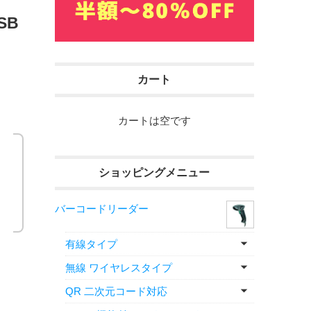
SB
カート
カートは空です
ショッピングメニュー
難
バーコードリーダー
有線タイプ
無線 ワイヤレスタイプ
QR 二次元コード対応