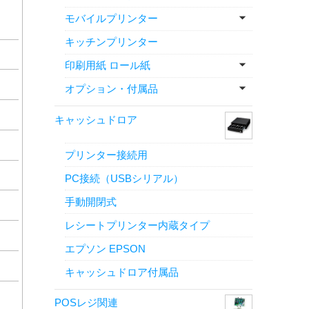
モバイルプリンター
キッチンプリンター
印刷用紙 ロール紙
オプション・付属品
キャッシュドロア
プリンター接続用
PC接続（USBシリアル）
手動開閉式
レシートプリンター内蔵タイプ
エプソン EPSON
キャッシュドロア付属品
POSレジ関連