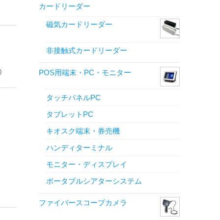
カードリーダー
磁気カードリーダー
非接触式カードリーダー
）
POS用端末・PC・モニター
タッチパネルPC
タブレットPC
キオスク端末・券売機
ハンディターミナル
モニター・ディスプレイ
ポータブルシアターシステム
ファイバースコープカメラ