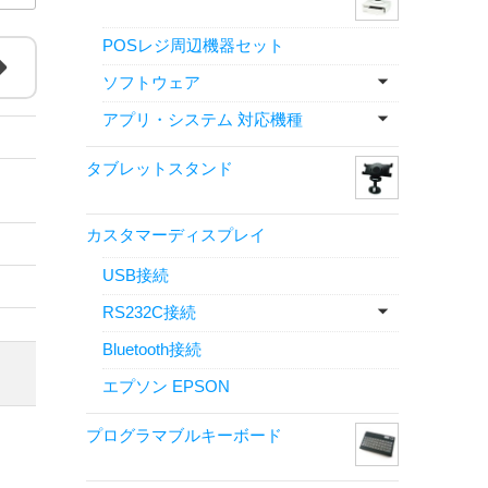
POSレジ周辺機器セット
ソフトウェア
アプリ・システム 対応機種
タブレットスタンド
カスタマーディスプレイ
USB接続
RS232C接続
Bluetooth接続
エプソン EPSON
プログラマブルキーボード