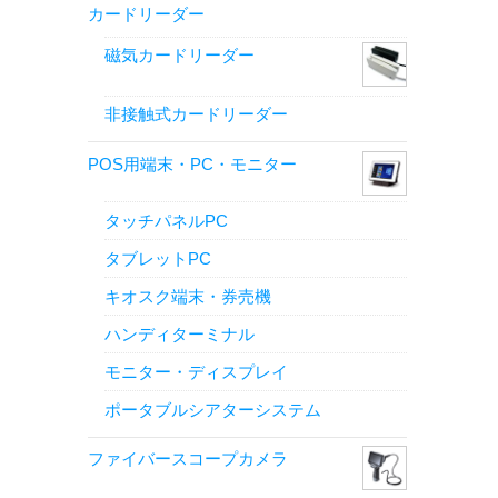
カードリーダー
磁気カードリーダー
非接触式カードリーダー
POS用端末・PC・モニター
タッチパネルPC
タブレットPC
キオスク端末・券売機
ハンディターミナル
モニター・ディスプレイ
ポータブルシアターシステム
ファイバースコープカメラ