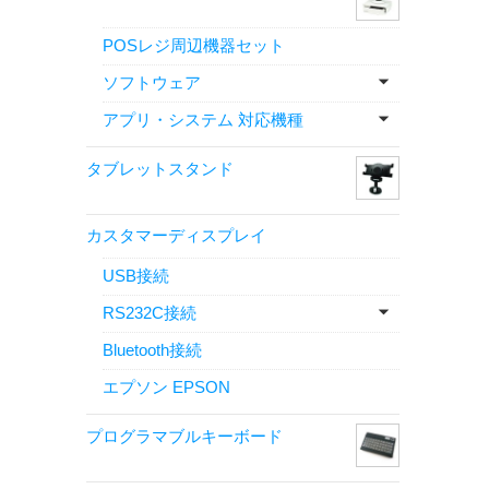
POSレジ周辺機器セット
ソフトウェア
アプリ・システム 対応機種
タブレットスタンド
カスタマーディスプレイ
USB接続
RS232C接続
Bluetooth接続
エプソン EPSON
プログラマブルキーボード