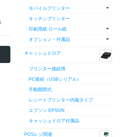
モバイルプリンター
キッチンプリンター
品
印刷用紙 ロール紙
オプション・付属品
キャッシュドロア
プリンター接続用
PC接続（USBシリアル）
手動開閉式
レシートプリンター内蔵タイプ
エプソン EPSON
キャッシュドロア付属品
POSレジ関連